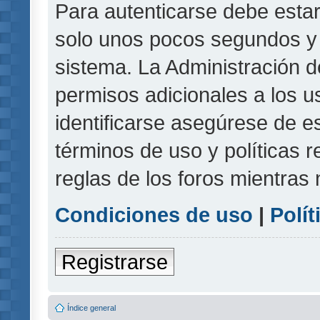
Para autenticarse debe estar
solo unos pocos segundos y l
sistema. La Administración d
permisos adicionales a los u
identificarse asegúrese de e
términos de uso y políticas r
reglas de los foros mientras 
Condiciones de uso
|
Polít
Registrarse
Índice general