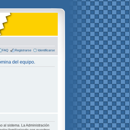
FAQ
Registrarse
Identificarse
nómina del equipo.
o al sistema. La Administración