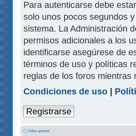
Para autenticarse debe estar
solo unos pocos segundos y l
sistema. La Administración d
permisos adicionales a los u
identificarse asegúrese de e
términos de uso y políticas r
reglas de los foros mientras 
Condiciones de uso
|
Polít
Registrarse
Índice general