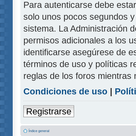
Para autenticarse debe estar
solo unos pocos segundos y l
sistema. La Administración d
permisos adicionales a los u
identificarse asegúrese de e
términos de uso y políticas r
reglas de los foros mientras 
Condiciones de uso
|
Polít
Registrarse
Índice general