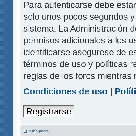
Para autenticarse debe estar
solo unos pocos segundos y l
sistema. La Administración d
permisos adicionales a los u
identificarse asegúrese de e
términos de uso y políticas r
reglas de los foros mientras 
Condiciones de uso
|
Polít
Registrarse
Índice general