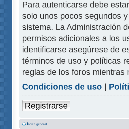
Para autenticarse debe estar
solo unos pocos segundos y l
sistema. La Administración d
permisos adicionales a los u
identificarse asegúrese de e
términos de uso y políticas r
reglas de los foros mientras 
Condiciones de uso
|
Polít
Registrarse
Índice general