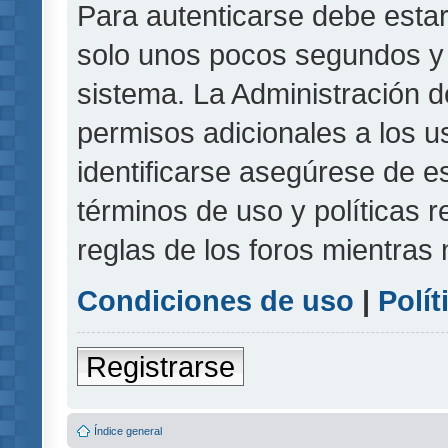
Para autenticarse debe estar
solo unos pocos segundos y l
sistema. La Administración d
permisos adicionales a los u
identificarse asegúrese de e
términos de uso y políticas r
reglas de los foros mientras 
Condiciones de uso
|
Polít
Registrarse
Índice general