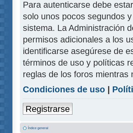
Para autenticarse debe estar
solo unos pocos segundos y l
sistema. La Administración d
permisos adicionales a los u
identificarse asegúrese de e
términos de uso y políticas r
reglas de los foros mientras 
Condiciones de uso
|
Polít
Registrarse
Índice general