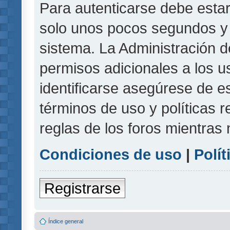
Para autenticarse debe estar
solo unos pocos segundos y l
sistema. La Administración d
permisos adicionales a los u
identificarse asegúrese de e
términos de uso y políticas r
reglas de los foros mientras 
Condiciones de uso
|
Polít
Registrarse
Índice general