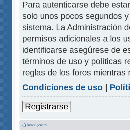
Para autenticarse debe estar
solo unos pocos segundos y l
sistema. La Administración d
permisos adicionales a los u
identificarse asegúrese de e
términos de uso y políticas r
reglas de los foros mientras 
Condiciones de uso
|
Polít
Registrarse
Índice general