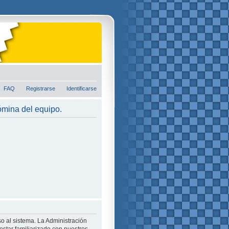
FAQ
Registrarse
Identificarse
nómina del equipo.
o al sistema. La Administración