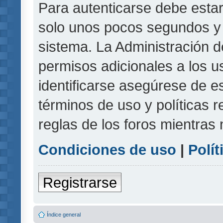
Para autenticarse debe estar
solo unos pocos segundos y l
sistema. La Administración d
permisos adicionales a los u
identificarse asegúrese de e
términos de uso y políticas r
reglas de los foros mientras 
Condiciones de uso
|
Polít
Registrarse
Índice general