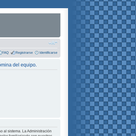
FAQ
Registrarse
Identificarse
nómina del equipo.
o al sistema. La Administración