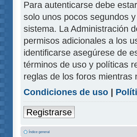
Para autenticarse debe estar
solo unos pocos segundos y l
sistema. La Administración d
permisos adicionales a los u
identificarse asegúrese de e
términos de uso y políticas r
reglas de los foros mientras 
Condiciones de uso
|
Polít
Registrarse
Índice general