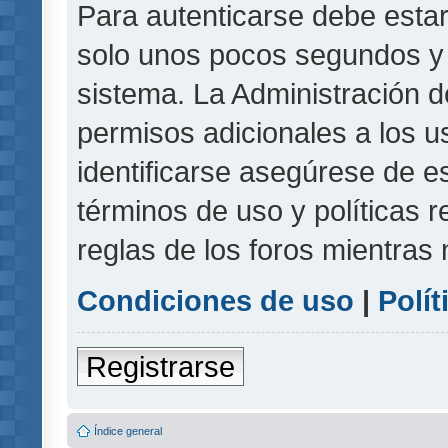
Para autenticarse debe estar
solo unos pocos segundos y l
sistema. La Administración d
permisos adicionales a los u
identificarse asegúrese de e
términos de uso y políticas r
reglas de los foros mientras 
Condiciones de uso
|
Polít
Registrarse
Índice general