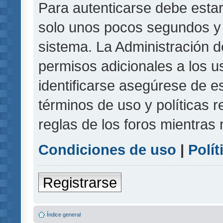
Para autenticarse debe estar
solo unos pocos segundos y l
sistema. La Administración d
permisos adicionales a los u
identificarse asegúrese de e
términos de uso y políticas r
reglas de los foros mientras 
Condiciones de uso
|
Polít
Registrarse
Índice general