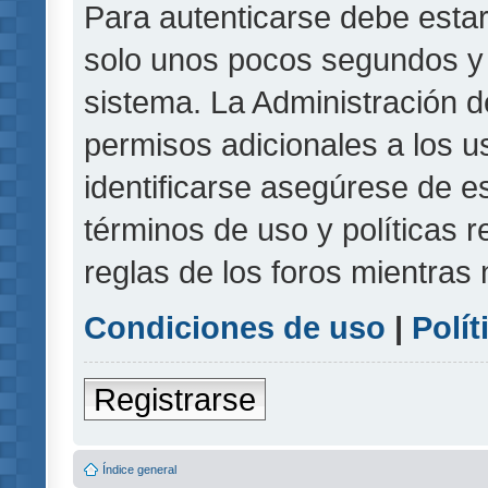
Para autenticarse debe estar
solo unos pocos segundos y l
sistema. La Administración d
permisos adicionales a los u
identificarse asegúrese de e
términos de uso y políticas r
reglas de los foros mientras 
Condiciones de uso
|
Polít
Registrarse
Índice general