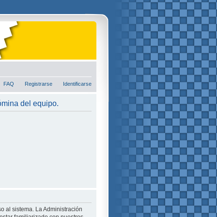
FAQ
Registrarse
Identificarse
nómina del equipo.
o al sistema. La Administración