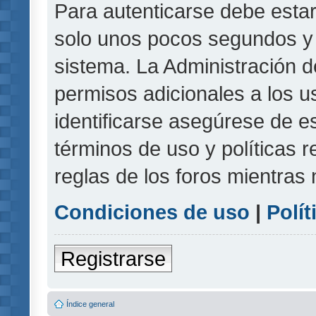
Para autenticarse debe estar
solo unos pocos segundos y l
sistema. La Administración d
permisos adicionales a los u
identificarse asegúrese de e
términos de uso y políticas r
reglas de los foros mientras 
Condiciones de uso
|
Polít
Registrarse
Índice general