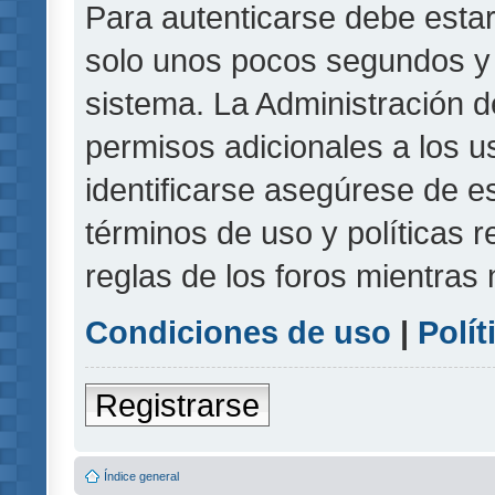
Para autenticarse debe estar
solo unos pocos segundos y l
sistema. La Administración d
permisos adicionales a los u
identificarse asegúrese de e
términos de uso y políticas r
reglas de los foros mientras 
Condiciones de uso
|
Polít
Registrarse
Índice general