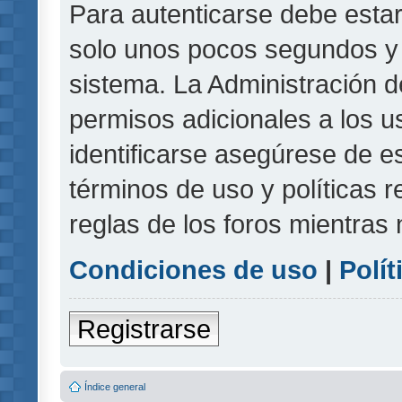
Para autenticarse debe estar
solo unos pocos segundos y l
sistema. La Administración d
permisos adicionales a los u
identificarse asegúrese de e
términos de uso y políticas r
reglas de los foros mientras 
Condiciones de uso
|
Polít
Registrarse
Índice general