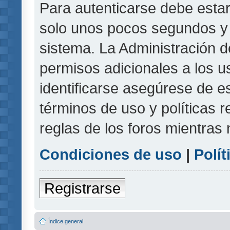
Para autenticarse debe estar
solo unos pocos segundos y l
sistema. La Administración d
permisos adicionales a los u
identificarse asegúrese de e
términos de uso y políticas r
reglas de los foros mientras 
Condiciones de uso
|
Polít
Registrarse
Índice general