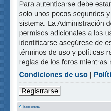
Para autenticarse debe estar
solo unos pocos segundos y l
sistema. La Administración d
permisos adicionales a los u
identificarse asegúrese de e
términos de uso y políticas r
reglas de los foros mientras 
Condiciones de uso
|
Polít
Registrarse
Índice general