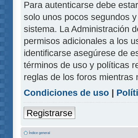
Para autenticarse debe estar
solo unos pocos segundos y l
sistema. La Administración d
permisos adicionales a los u
identificarse asegúrese de e
términos de uso y políticas r
reglas de los foros mientras 
Condiciones de uso
|
Polít
Registrarse
Índice general