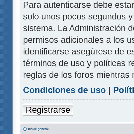
Para autenticarse debe estar
solo unos pocos segundos y l
sistema. La Administración d
permisos adicionales a los u
identificarse asegúrese de e
términos de uso y políticas r
reglas de los foros mientras 
Condiciones de uso
|
Polít
Registrarse
Índice general