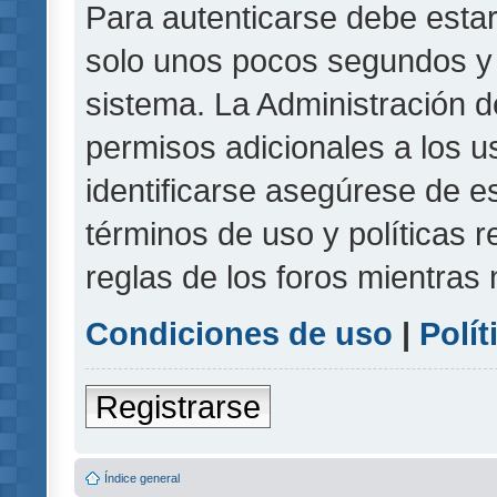
Para autenticarse debe estar
solo unos pocos segundos y l
sistema. La Administración d
permisos adicionales a los u
identificarse asegúrese de e
términos de uso y políticas r
reglas de los foros mientras 
Condiciones de uso
|
Polít
Registrarse
Índice general