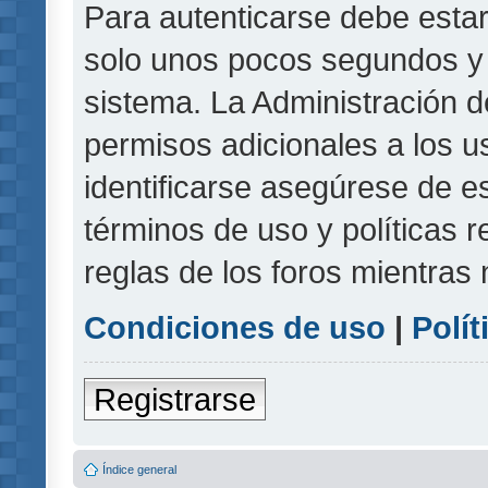
Para autenticarse debe estar
solo unos pocos segundos y l
sistema. La Administración d
permisos adicionales a los u
identificarse asegúrese de e
términos de uso y políticas r
reglas de los foros mientras 
Condiciones de uso
|
Polít
Registrarse
Índice general