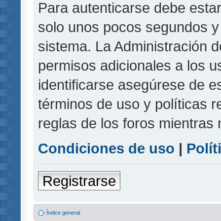
Para autenticarse debe estar
solo unos pocos segundos y l
sistema. La Administración d
permisos adicionales a los u
identificarse asegúrese de e
términos de uso y políticas r
reglas de los foros mientras 
Condiciones de uso
|
Polít
Registrarse
Índice general