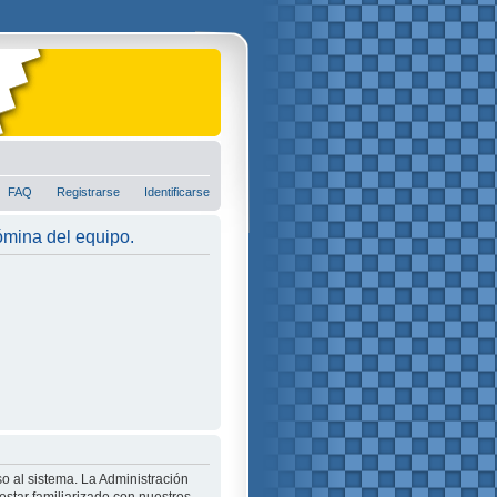
FAQ
Registrarse
Identificarse
nómina del equipo.
o al sistema. La Administración