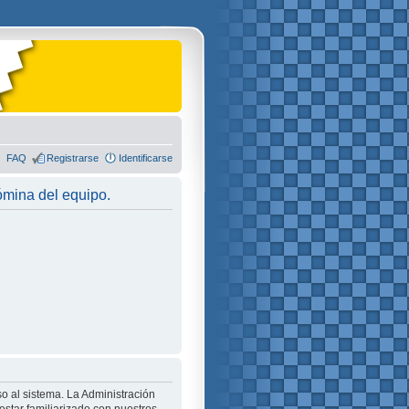
FAQ
Registrarse
Identificarse
nómina del equipo.
o al sistema. La Administración