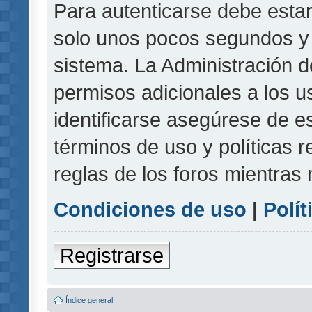
Para autenticarse debe estar
solo unos pocos segundos y l
sistema. La Administración d
permisos adicionales a los u
identificarse asegúrese de e
términos de uso y políticas r
reglas de los foros mientras 
Condiciones de uso
|
Polít
Registrarse
Índice general