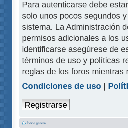
Para autenticarse debe estar
solo unos pocos segundos y l
sistema. La Administración d
permisos adicionales a los u
identificarse asegúrese de e
términos de uso y políticas r
reglas de los foros mientras 
Condiciones de uso
|
Polít
Registrarse
Índice general