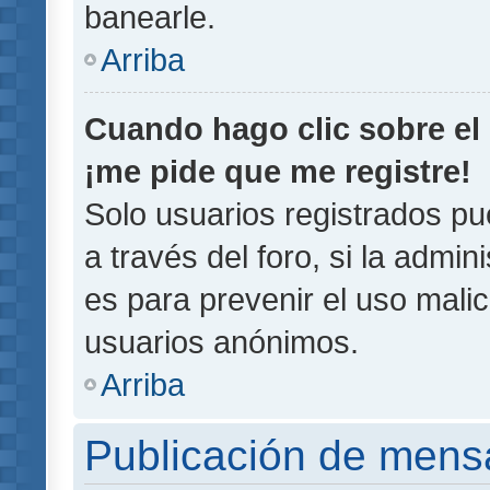
banearle.
Arriba
Cuando hago clic sobre el 
¡me pide que me registre!
Solo usuarios registrados pu
a través del foro, si la admin
es para prevenir el uso malic
usuarios anónimos.
Arriba
Publicación de mens