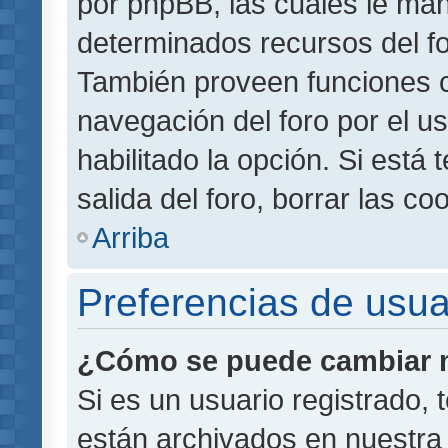
por phpBB, las cuales le ma
determinados recursos del for
También proveen funciones c
navegación del foro por el us
habilitado la opción. Si está
salida del foro, borrar las 
Arriba
Preferencias de usua
¿Cómo se puede cambiar m
Si es un usuario registrado,
están archivados en nuestra 