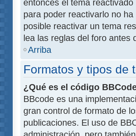
entonces el tema reactivado 
para poder reactivarlo no h
posible reactivar un tema r
lea las reglas del foro antes 
Arriba
Formatos y tipos de
¿Qué es el código BBCod
BBcode es una implementaci
gran control de formato de lo
publicaciones. El uso de BBC
administración, pero también