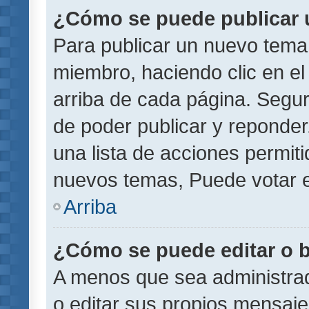
¿Cómo se puede publicar u
Para publicar un nuevo tema 
miembro, haciendo clic en el
arriba de cada página. Segu
de poder publicar y reponder
una lista de acciones permit
nuevos temas, Puede votar e
Arriba
¿Cómo se puede editar o 
A menos que sea administrad
o editar sus propios mensaje