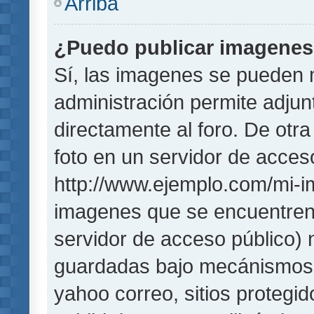
Arriba
¿Puedo publicar imagene
Sí, las imagenes se pueden 
administración permite adjun
directamente al foro. De otr
foto en un servidor de acceso
http://www.ejemplo.com/mi-i
imagenes que se encuentren
servidor de acceso público)
guardadas bajo mecánismos de
yahoo correo, sitios protegi