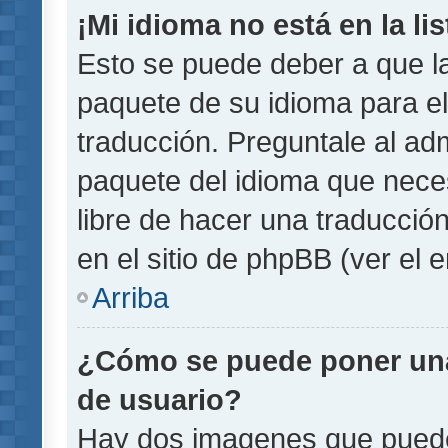
¡Mi idioma no está en la lis
Esto se puede deber a que la
paquete de su idioma para el
traducción. Preguntale al adm
paquete del idioma que necesi
libre de hacer una traducci
en el sitio de phpBB (ver el e
Arriba
¿Cómo se puede poner un
de usuario?
Hay dos imagenes que pued