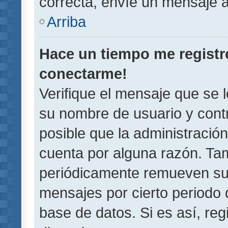
correcta, envíe un mensaje a
Arriba
Hace un tiempo me registr
conectarme!
Verifique el mensaje que se 
su nombre de usuario y contr
posible que la administració
cuenta por alguna razón. Ta
periódicamente remueven su
mensajes por cierto periodo 
base de datos. Si es así, reg