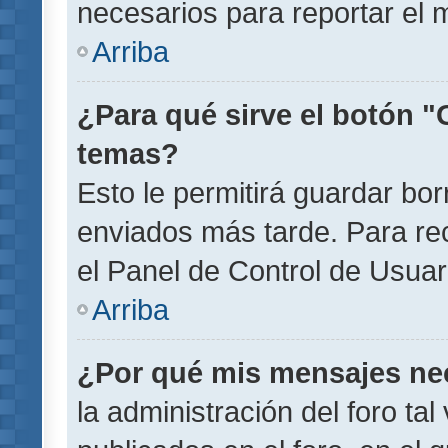
necesarios para reportar el 
Arriba
¿Para qué sirve el botón "
temas?
Esto le permitirá guardar b
enviados más tarde. Para rec
el Panel de Control de Usuar
Arriba
¿Por qué mis mensajes ne
la administración del foro ta