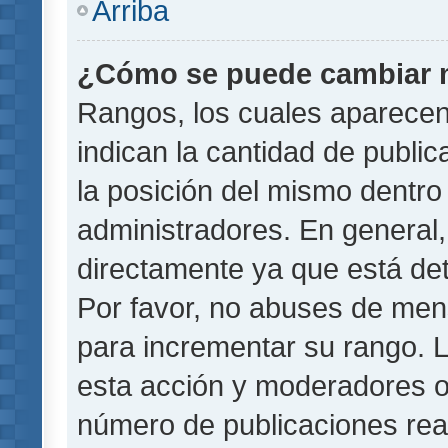
Arriba
¿Cómo se puede cambiar 
Rangos, los cuales aparecen
indican la cantidad de public
la posición del mismo dentro 
administradores. En general
directamente ya que está det
Por favor, no abuses de men
para incrementar su rango. L
esta acción y moderadores o
número de publicaciones rea