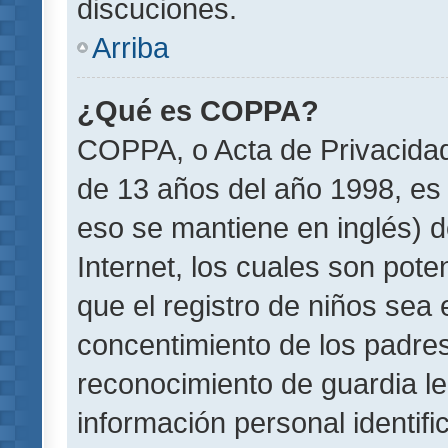
discuciones.
Arriba
¿Qué es COPPA?
COPPA, o Acta de Privacida
de 13 años del año 1998, es 
eso se mantiene en inglés) do
Internet, los cuales son pote
que el registro de niños sea e
concentimiento de los padre
reconocimiento de guardia le
información personal identif