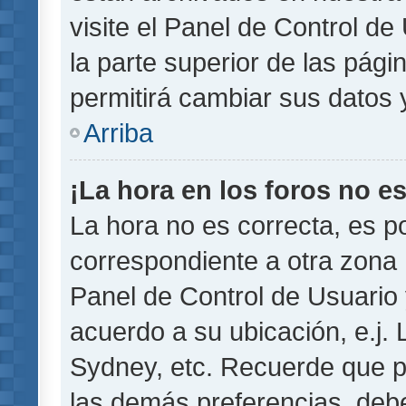
visite el Panel de Control de
la parte superior de las pági
permitirá cambiar sus datos 
Arriba
¡La hora en los foros no es
La hora no es correcta, es p
correspondiente a otra zona ho
Panel de Control de Usuario 
acuerdo a su ubicación, e.j.
Sydney, etc. Recuerde que p
las demás preferencias, debe 