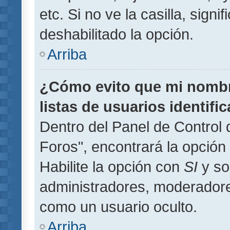
etc. Si no ve la casilla, signi
deshabilitado la opción.
Arriba
¿Cómo evito que mi nombre
listas de usuarios identifi
Dentro del Panel de Control 
Foros", encontrará la opción
Habilite la opción con
SI
y so
administradores, moderador
como un usuario oculto.
Arriba