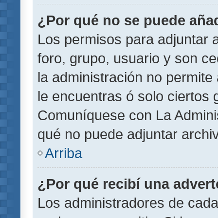
¿Por qué no se puede añad
Los permisos para adjuntar a
foro, grupo, usuario y son ce
la administración no permite 
le encuentras ó solo ciertos
Comuníquese con La Administ
qué no puede adjuntar archi
Arriba
¿Por qué recibí una adver
Los administradores de cada 