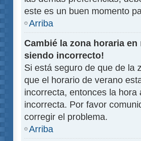
este es un buen momento pa
Arriba
Cambié la zona horaria en m
siendo incorrecto!
Si está seguro de que de la z
que el horario de verano esta
incorrecta, entonces la hora
incorrecta. Por favor comun
corregir el problema.
Arriba