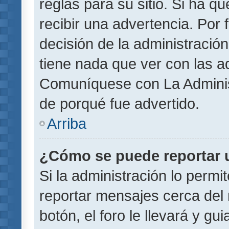
reglas para su sitio. Si ha 
recibir una advertencia. Por
decisión de la administració
tiene nada que ver con las a
Comuníquese con La Administ
de porqué fue advertido.
Arriba
¿Cómo se puede reportar 
Si la administración lo permi
reportar mensajes cerca del 
botón, el foro le llevará y gu