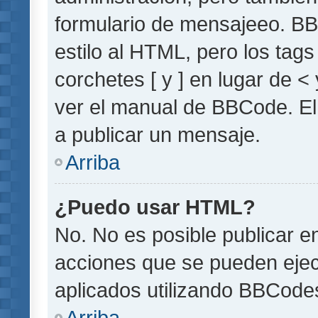
formulario de mensajeeo. BB
estilo al HTML, pero los tag
corchetes [ y ] en lugar de 
ver el manual de BBCode. El
a publicar un mensaje.
Arriba
¿Puedo usar HTML?
No. No es posible publicar 
acciones que se pueden ejec
aplicados utilizando BBCode
Arriba