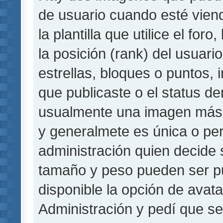
de usuario cuando esté vie
la plantilla que utilice el fo
la posición (rank) del usuar
estrellas, bloques o puntos,
que publicaste o el status de
usualmente una imagen más 
y generalmete es única o per
administración quien decide 
tamaño y peso pueden ser pu
disponible la opción de avat
Administración y pedí que se