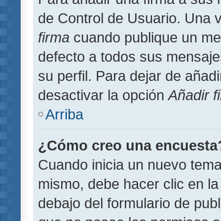
de Control de Usuario. Una v
firma
cuando publique un men
defecto a todos sus mensajes
su perfil. Para dejar de añad
desactivar la opción
Añadir f
Arriba
¿Cómo creo una encuesta
Cuando inicia un nuevo tema 
mismo, debe hacer clic en la
debajo del formulario de publi