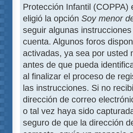
Protección Infantil (COPPA) 
eligió la opción
Soy menor d
seguir algunas instrucciones 
cuenta. Algunos foros dispo
activadas, ya sea por usted 
antes de que pueda identifica
al finalizar el proceso de regi
las instrucciones. Si no reci
dirección de correo electrón
o tal vez haya sido capturada
seguro de que la dirección d