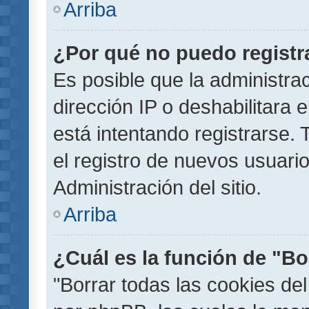
Arriba
¿Por qué no puedo regist
Es posible que la administra
dirección IP o deshabilitara 
está intentando registrarse.
el registro de nuevos usuar
Administración del sitio.
Arriba
¿Cuál es la función de "Bor
"Borrar todas las cookies del