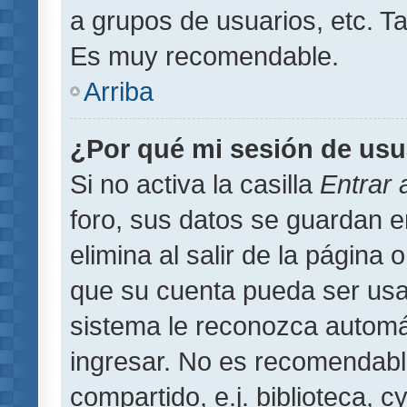
a grupos de usuarios, etc. T
Es muy recomendable.
Arriba
¿Por qué mi sesión de usu
Si no activa la casilla
Entrar
foro, sus datos se guardan 
elimina al salir de la página 
que su cuenta pueda ser usa
sistema le reconozca automát
ingresar. No es recomendabl
compartido, e.j. biblioteca, 