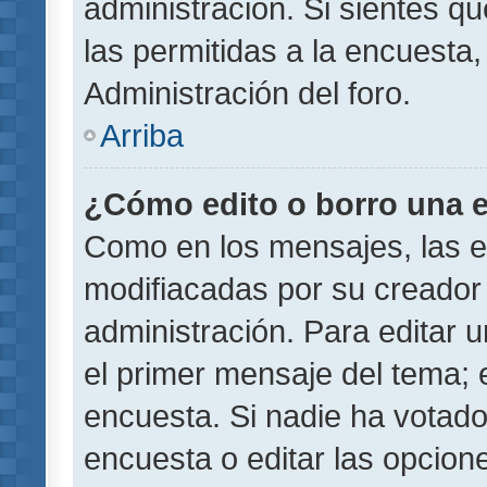
administración. Si sientes q
las permitidas a la encuest
Administración del foro.
Arriba
¿Cómo edito o borro una 
Como en los mensajes, las 
modifiacadas por su creador 
administración. Para editar u
el primer mensaje del tema; 
encuesta. Si nadie ha votado
encuesta o editar las opcion