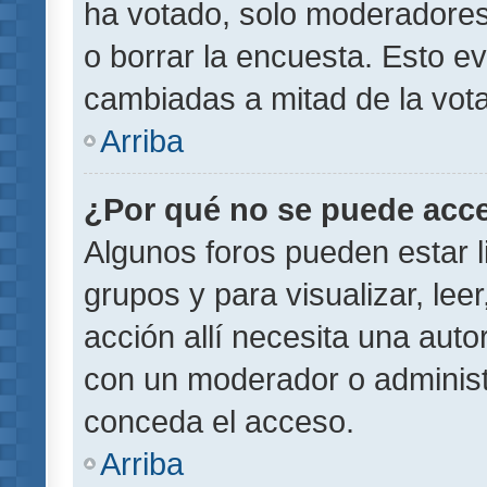
ha votado, solo moderadores
o borrar la encuesta. Esto e
cambiadas a mitad de la vota
Arriba
¿Por qué no se puede acce
Algunos foros pueden estar l
grupos y para visualizar, leer
acción allí necesita una aut
con un moderador o administr
conceda el acceso.
Arriba