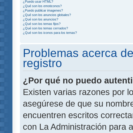
¿Puedo usar HTML?
¿Qué son los emoticonos?
¿Puedo publicar imagenes?
¿Qué son los anuncios globales?
¿Qué son los anuncios?
¿Qué son los temas fijos?
¿Qué son los temas cerrados?
¿Qué son los iconos para los temas?
Problemas acerca de 
registro
¿Por qué no puedo autent
Existen varias razones por l
asegúrese de que su nombre
encuentren escritos correct
con La Administración para 