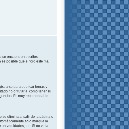
a se encuentren escritos
es posible que el foro esté mal
istrarse para publicar temas y
tado no difrutaría, como tener su
 segundos. Es muy recomendable.
se elimina al salir de la página o
automáticamente solo marque la
 universidades, etc. Si no ve la