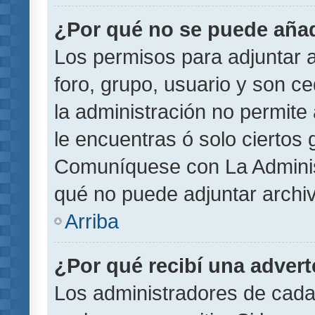
¿Por qué no se puede añad
Los permisos para adjuntar a
foro, grupo, usuario y son ce
la administración no permite 
le encuentras ó solo ciertos
Comuníquese con La Administ
qué no puede adjuntar archi
Arriba
¿Por qué recibí una adver
Los administradores de cada 