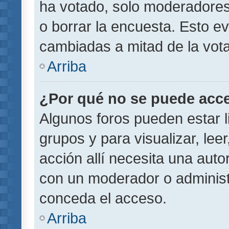
ha votado, solo moderadores
o borrar la encuesta. Esto e
cambiadas a mitad de la vota
Arriba
¿Por qué no se puede acce
Algunos foros pueden estar l
grupos y para visualizar, leer
acción allí necesita una aut
con un moderador o administr
conceda el acceso.
Arriba