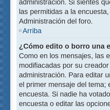
administración. Si sientes q
las permitidas a la encuest
Administración del foro.
Arriba
¿Cómo edito o borro una 
Como en los mensajes, las 
modifiacadas por su creador 
administración. Para editar u
el primer mensaje del tema; 
encuesta. Si nadie ha votado
encuesta o editar las opcion