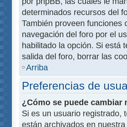
por phpBB, las cuales le ma
determinados recursos del for
También proveen funciones c
navegación del foro por el us
habilitado la opción. Si está
salida del foro, borrar las 
Arriba
Preferencias de usua
¿Cómo se puede cambiar m
Si es un usuario registrado,
están archivados en nuestra 