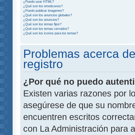
¿Puedo usar HTML?
¿Qué son los emoticonos?
¿Puedo publicar imagenes?
¿Qué son los anuncios globales?
¿Qué son los anuncios?
¿Qué son los temas fijos?
¿Qué son los temas cerrados?
¿Qué son los iconos para los temas?
Problemas acerca de 
registro
¿Por qué no puedo autent
Existen varias razones por l
asegúrese de que su nombre
encuentren escritos correct
con La Administración para 