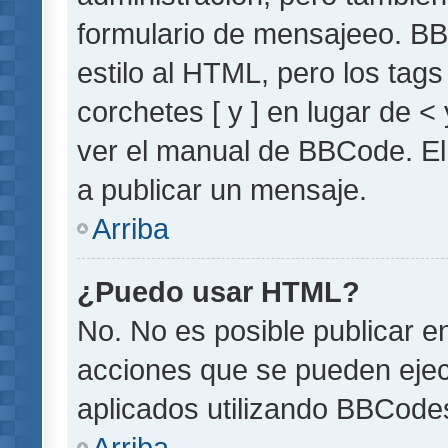
formulario de mensajeeo. BB
estilo al HTML, pero los tag
corchetes [ y ] en lugar de 
ver el manual de BBCode. El
a publicar un mensaje.
Arriba
¿Puedo usar HTML?
No. No es posible publicar 
acciones que se pueden ejec
aplicados utilizando BBCode
Arriba