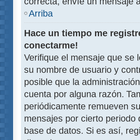
correcta, envíe un mensaje a
Arriba
Hace un tiempo me registr
conectarme!
Verifique el mensaje que se 
su nombre de usuario y contr
posible que la administració
cuenta por alguna razón. Ta
periódicamente remueven su
mensajes por cierto periodo 
base de datos. Si es así, reg