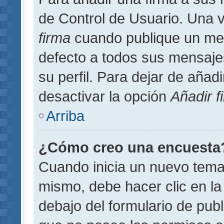
de Control de Usuario. Una v
firma
cuando publique un men
defecto a todos sus mensajes
su perfil. Para dejar de añad
desactivar la opción
Añadir f
Arriba
¿Cómo creo una encuesta
Cuando inicia un nuevo tema 
mismo, debe hacer clic en la
debajo del formulario de publi