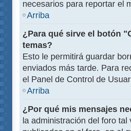
necesarios para reportar el 
Arriba
¿Para qué sirve el botón "
temas?
Esto le permitirá guardar b
enviados más tarde. Para rec
el Panel de Control de Usuar
Arriba
¿Por qué mis mensajes ne
la administración del foro ta