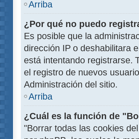
Arriba
¿Por qué no puedo regist
Es posible que la administra
dirección IP o deshabilitara 
está intentando registrarse.
el registro de nuevos usuar
Administración del sitio.
Arriba
¿Cuál es la función de "Bor
"Borrar todas las cookies del