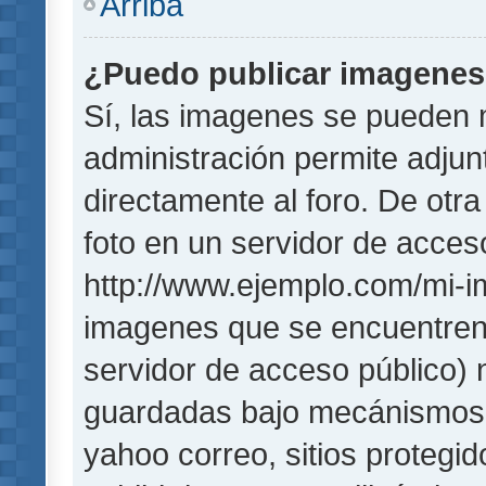
Arriba
¿Puedo publicar imagene
Sí, las imagenes se pueden 
administración permite adjun
directamente al foro. De otr
foto en un servidor de acceso
http://www.ejemplo.com/mi-i
imagenes que se encuentren
servidor de acceso público)
guardadas bajo mecánismos de
yahoo correo, sitios protegi