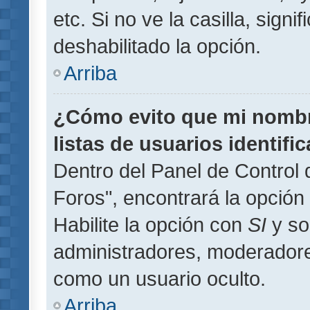
etc. Si no ve la casilla, signi
deshabilitado la opción.
Arriba
¿Cómo evito que mi nombre
listas de usuarios identifi
Dentro del Panel de Control 
Foros", encontrará la opción
Habilite la opción con
SI
y so
administradores, moderador
como un usuario oculto.
Arriba