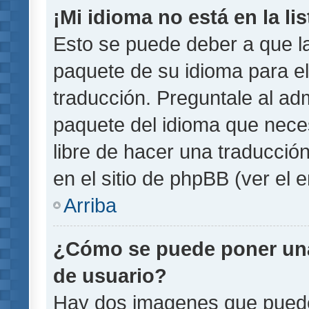
¡Mi idioma no está en la lis
Esto se puede deber a que la
paquete de su idioma para el
traducción. Preguntale al adm
paquete del idioma que necesi
libre de hacer una traducci
en el sitio de phpBB (ver el e
Arriba
¿Cómo se puede poner un
de usuario?
Hay dos imagenes que pued