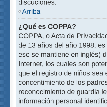
discuciones.
Arriba
¿Qué es COPPA?
COPPA, o Acta de Privacida
de 13 años del año 1998, es 
eso se mantiene en inglés) do
Internet, los cuales son pote
que el registro de niños sea e
concentimiento de los padre
reconocimiento de guardia le
información personal identif