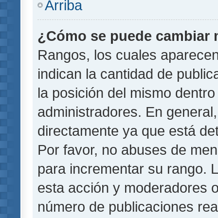
Arriba
¿Cómo se puede cambiar 
Rangos, los cuales aparecen
indican la cantidad de public
la posición del mismo dentro 
administradores. En general
directamente ya que está det
Por favor, no abuses de men
para incrementar su rango. L
esta acción y moderadores o
número de publicaciones rea