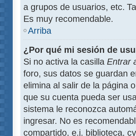
a grupos de usuarios, etc. T
Es muy recomendable.
Arriba
¿Por qué mi sesión de usu
Si no activa la casilla
Entrar
foro, sus datos se guardan 
elimina al salir de la página 
que su cuenta pueda ser usa
sistema le reconozca automát
ingresar. No es recomendabl
compartido, e.j. biblioteca, 