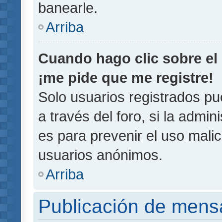
banearle.
Arriba
Cuando hago clic sobre el 
¡me pide que me registre!
Solo usuarios registrados pu
a través del foro, si la admin
es para prevenir el uso malic
usuarios anónimos.
Arriba
Publicación de mens