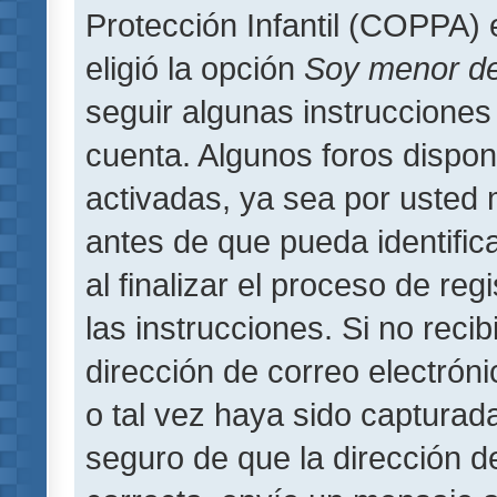
Protección Infantil (COPPA) 
eligió la opción
Soy menor d
seguir algunas instrucciones 
cuenta. Algunos foros dispo
activadas, ya sea por usted 
antes de que pueda identifica
al finalizar el proceso de regi
las instrucciones. Si no reci
dirección de correo electrón
o tal vez haya sido capturada
seguro de que la dirección d