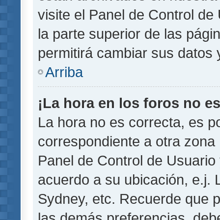
visite el Panel de Control de
la parte superior de las pági
permitirá cambiar sus datos 
Arriba
¡La hora en los foros no es
La hora no es correcta, es p
correspondiente a otra zona ho
Panel de Control de Usuario 
acuerdo a su ubicación, e.j.
Sydney, etc. Recuerde que p
las demás preferencias, debe 