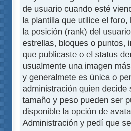
de usuario cuando esté vie
la plantilla que utilice el fo
la posición (rank) del usuar
estrellas, bloques o puntos,
que publicaste o el status de
usualmente una imagen más 
y generalmete es única o per
administración quien decide 
tamaño y peso pueden ser pu
disponible la opción de avat
Administración y pedí que se