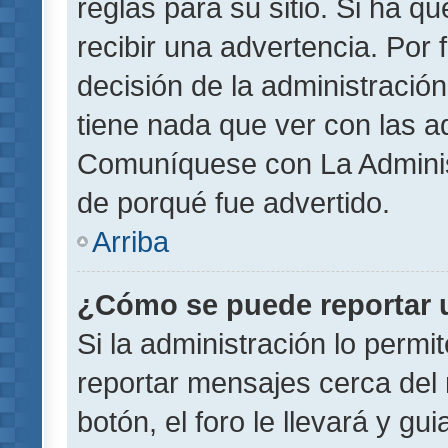
reglas para su sitio. Si ha 
recibir una advertencia. Por
decisión de la administració
tiene nada que ver con las a
Comuníquese con La Administ
de porqué fue advertido.
Arriba
¿Cómo se puede reportar 
Si la administración lo permi
reportar mensajes cerca del 
botón, el foro le llevará y gu