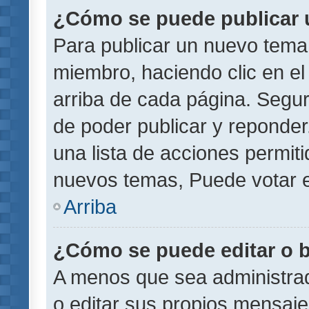
¿Cómo se puede publicar u
Para publicar un nuevo tema 
miembro, haciendo clic en el
arriba de cada página. Segu
de poder publicar y reponder
una lista de acciones permit
nuevos temas, Puede votar e
Arriba
¿Cómo se puede editar o 
A menos que sea administrad
o editar sus propios mensaje