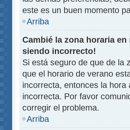
este es un buen momento pa
Arriba
Cambié la zona horaria en m
siendo incorrecto!
Si está seguro de que de la z
que el horario de verano esta
incorrecta, entonces la hora
incorrecta. Por favor comun
corregir el problema.
Arriba