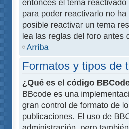
entonces el tema reactivado 
para poder reactivarlo no h
posible reactivar un tema r
lea las reglas del foro antes 
Arriba
Formatos y tipos de
¿Qué es el código BBCod
BBcode es una implementaci
gran control de formato de lo
publicaciones. El uso de BBC
administración, pero también