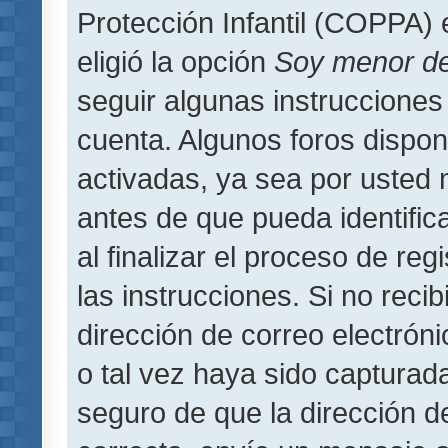
Protección Infantil (COPPA) 
eligió la opción
Soy menor d
seguir algunas instrucciones 
cuenta. Algunos foros dispo
activadas, ya sea por usted 
antes de que pueda identifica
al finalizar el proceso de regi
las instrucciones. Si no reci
dirección de correo electrón
o tal vez haya sido capturada
seguro de que la dirección d