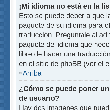
¡Mi idioma no está en la lis
Esto se puede deber a que la
paquete de su idioma para el
traducción. Preguntale al adm
paquete del idioma que necesi
libre de hacer una traducci
en el sitio de phpBB (ver el e
Arriba
¿Cómo se puede poner un
de usuario?
Hay dos imagenes que pued