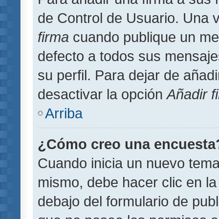
de Control de Usuario. Una v
firma
cuando publique un men
defecto a todos sus mensajes
su perfil. Para dejar de añad
desactivar la opción
Añadir f
Arriba
¿Cómo creo una encuesta
Cuando inicia un nuevo tema 
mismo, debe hacer clic en la
debajo del formulario de publi