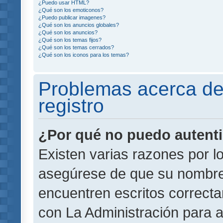
¿Puedo usar HTML?
¿Qué son los emoticonos?
¿Puedo publicar imagenes?
¿Qué son los anuncios globales?
¿Qué son los anuncios?
¿Qué son los temas fijos?
¿Qué son los temas cerrados?
¿Qué son los iconos para los temas?
Problemas acerca de 
registro
¿Por qué no puedo autent
Existen varias razones por l
asegúrese de que su nombre
encuentren escritos correct
con La Administración para 