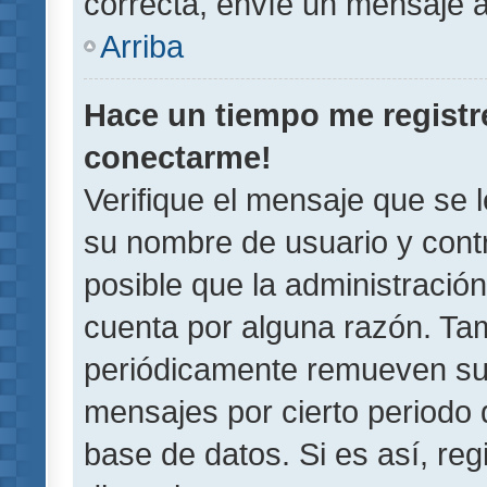
correcta, envíe un mensaje a
Arriba
Hace un tiempo me registr
conectarme!
Verifique el mensaje que se 
su nombre de usuario y contr
posible que la administració
cuenta por alguna razón. Ta
periódicamente remueven su
mensajes por cierto periodo 
base de datos. Si es así, reg