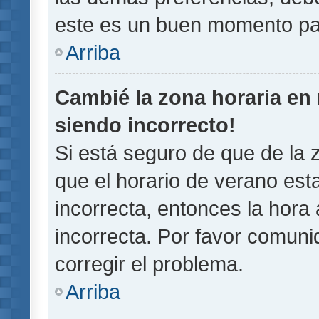
este es un buen momento pa
Arriba
Cambié la zona horaria en m
siendo incorrecto!
Si está seguro de que de la z
que el horario de verano esta
incorrecta, entonces la hora
incorrecta. Por favor comun
corregir el problema.
Arriba