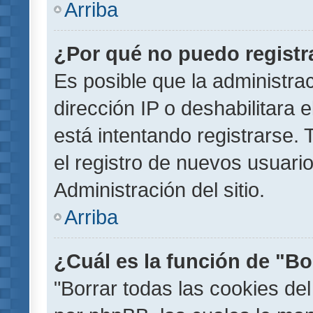
Arriba
¿Por qué no puedo regist
Es posible que la administra
dirección IP o deshabilitara 
está intentando registrarse.
el registro de nuevos usuar
Administración del sitio.
Arriba
¿Cuál es la función de "Bor
"Borrar todas las cookies del