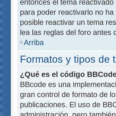
entonces el tema reactivado 
para poder reactivarlo no h
posible reactivar un tema r
lea las reglas del foro antes 
Arriba
Formatos y tipos de
¿Qué es el código BBCod
BBcode es una implementaci
gran control de formato de lo
publicaciones. El uso de BBC
administración, pero también