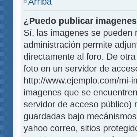
Arriba
¿Puedo publicar imagene
Sí, las imagenes se pueden 
administración permite adjun
directamente al foro. De otr
foto en un servidor de acceso
http://www.ejemplo.com/mi-i
imagenes que se encuentren
servidor de acceso público)
guardadas bajo mecánismos de
yahoo correo, sitios protegi