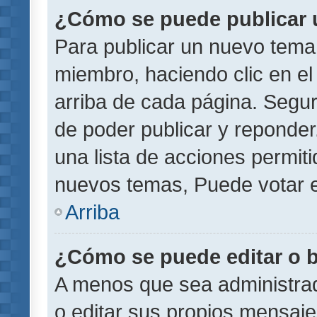
¿Cómo se puede publicar u
Para publicar un nuevo tema 
miembro, haciendo clic en el
arriba de cada página. Segu
de poder publicar y reponder
una lista de acciones permit
nuevos temas, Puede votar e
Arriba
¿Cómo se puede editar o 
A menos que sea administrad
o editar sus propios mensaje