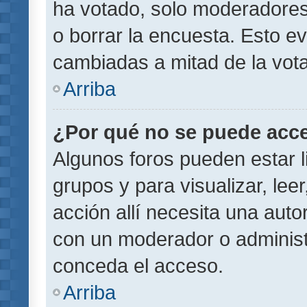
ha votado, solo moderadores
o borrar la encuesta. Esto e
cambiadas a mitad de la vota
Arriba
¿Por qué no se puede acce
Algunos foros pueden estar l
grupos y para visualizar, leer
acción allí necesita una aut
con un moderador o administr
conceda el acceso.
Arriba