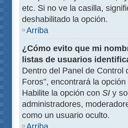
etc. Si no ve la casilla, signi
deshabilitado la opción.
Arriba
¿Cómo evito que mi nombre
listas de usuarios identifi
Dentro del Panel de Control 
Foros", encontrará la opción
Habilite la opción con
SI
y so
administradores, moderador
como un usuario oculto.
Arriba