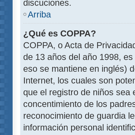
discuciones.
Arriba
¿Qué es COPPA?
COPPA, o Acta de Privacida
de 13 años del año 1998, es 
eso se mantiene en inglés) do
Internet, los cuales son pote
que el registro de niños sea e
concentimiento de los padre
reconocimiento de guardia le
información personal identif