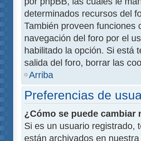
por phpBB, las cuales le ma
determinados recursos del for
También proveen funciones c
navegación del foro por el us
habilitado la opción. Si está
salida del foro, borrar las 
Arriba
Preferencias de usua
¿Cómo se puede cambiar m
Si es un usuario registrado,
están archivados en nuestra 