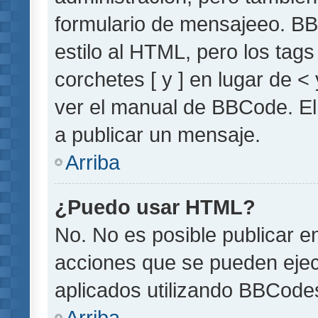
formulario de mensajeeo. BB
estilo al HTML, pero los tag
corchetes [ y ] en lugar de 
ver el manual de BBCode. El
a publicar un mensaje.
Arriba
¿Puedo usar HTML?
No. No es posible publicar 
acciones que se pueden ejec
aplicados utilizando BBCode
Arriba