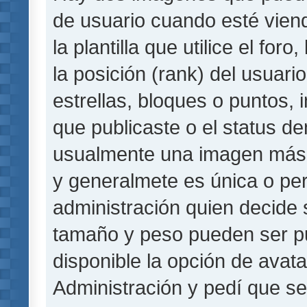
de usuario cuando esté vie
la plantilla que utilice el fo
la posición (rank) del usuar
estrellas, bloques o puntos,
que publicaste o el status de
usualmente una imagen más 
y generalmete es única o per
administración quien decide 
tamaño y peso pueden ser pu
disponible la opción de avat
Administración y pedí que se