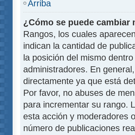
Arriba
¿Cómo se puede cambiar 
Rangos, los cuales aparecen
indican la cantidad de public
la posición del mismo dentro 
administradores. En general
directamente ya que está det
Por favor, no abuses de men
para incrementar su rango. L
esta acción y moderadores o
número de publicaciones rea