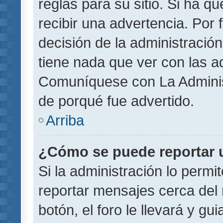
reglas para su sitio. Si ha 
recibir una advertencia. Por
decisión de la administració
tiene nada que ver con las a
Comuníquese con La Administ
de porqué fue advertido.
Arriba
¿Cómo se puede reportar 
Si la administración lo permi
reportar mensajes cerca del 
botón, el foro le llevará y gu