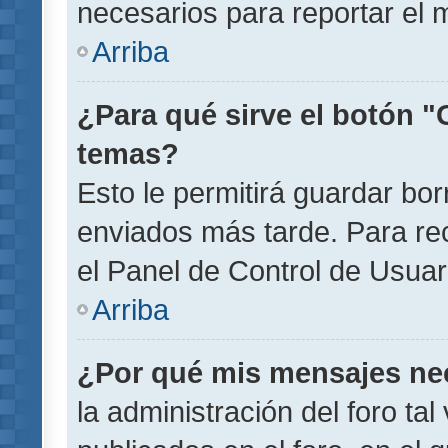
necesarios para reportar el 
Arriba
¿Para qué sirve el botón "
temas?
Esto le permitirá guardar b
enviados más tarde. Para rec
el Panel de Control de Usuar
Arriba
¿Por qué mis mensajes ne
la administración del foro ta