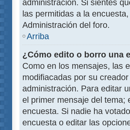
administración. Si sientes q
las permitidas a la encuest
Administración del foro.
Arriba
¿Cómo edito o borro una 
Como en los mensajes, las 
modifiacadas por su creador 
administración. Para editar u
el primer mensaje del tema; 
encuesta. Si nadie ha votado
encuesta o editar las opcion