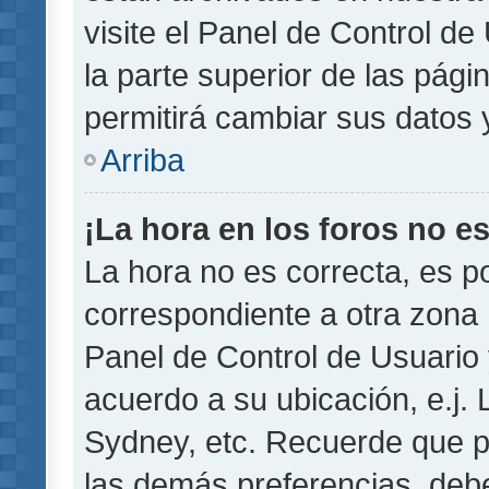
visite el Panel de Control de
la parte superior de las pági
permitirá cambiar sus datos 
Arriba
¡La hora en los foros no es
La hora no es correcta, es p
correspondiente a otra zona ho
Panel de Control de Usuario 
acuerdo a su ubicación, e.j.
Sydney, etc. Recuerde que p
las demás preferencias, debe 