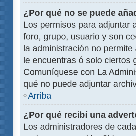
¿Por qué no se puede añad
Los permisos para adjuntar a
foro, grupo, usuario y son ce
la administración no permite 
le encuentras ó solo ciertos
Comuníquese con La Administ
qué no puede adjuntar archi
Arriba
¿Por qué recibí una adver
Los administradores de cada 