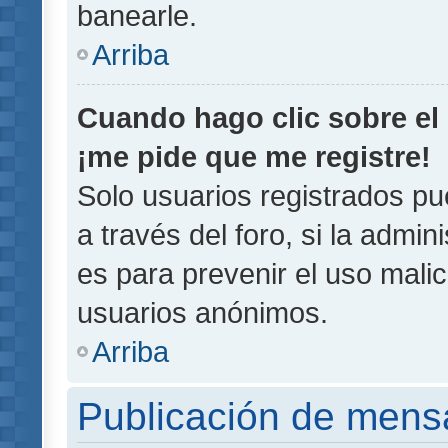
banearle.
Arriba
Cuando hago clic sobre el 
¡me pide que me registre!
Solo usuarios registrados pu
a través del foro, si la admin
es para prevenir el uso malic
usuarios anónimos.
Arriba
Publicación de mens