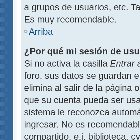
a grupos de usuarios, etc. T
Es muy recomendable.
Arriba
¿Por qué mi sesión de usu
Si no activa la casilla
Entrar
foro, sus datos se guardan 
elimina al salir de la página 
que su cuenta pueda ser usa
sistema le reconozca automát
ingresar. No es recomendabl
compartido, e.j. biblioteca, 