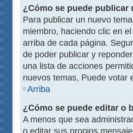
¿Cómo se puede publicar u
Para publicar un nuevo tema 
miembro, haciendo clic en el
arriba de cada página. Segu
de poder publicar y reponder
una lista de acciones permit
nuevos temas, Puede votar e
Arriba
¿Cómo se puede editar o 
A menos que sea administrad
o editar sus propios mensaje