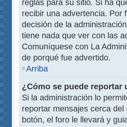
reglas para su sitio. Si ha 
recibir una advertencia. Por
decisión de la administració
tiene nada que ver con las a
Comuníquese con La Administ
de porqué fue advertido.
Arriba
¿Cómo se puede reportar 
Si la administración lo permi
reportar mensajes cerca del 
botón, el foro le llevará y gu