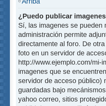
Arriba
¿Puedo publicar imagene
Sí, las imagenes se pueden 
administración permite adjun
directamente al foro. De otr
foto en un servidor de acceso
http://www.ejemplo.com/mi-i
imagenes que se encuentren
servidor de acceso público)
guardadas bajo mecánismos de
yahoo correo, sitios protegi