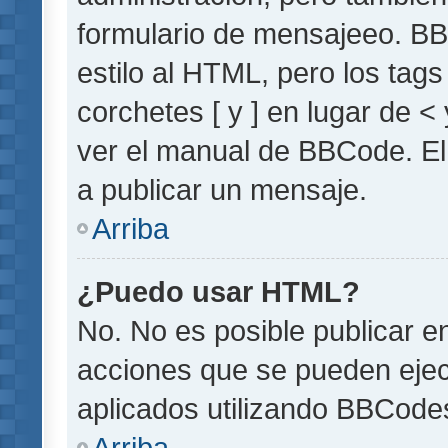
formulario de mensajeeo. BB
estilo al HTML, pero los tag
corchetes [ y ] en lugar de 
ver el manual de BBCode. El
a publicar un mensaje.
Arriba
¿Puedo usar HTML?
No. No es posible publicar 
acciones que se pueden ejec
aplicados utilizando BBCode
Arriba