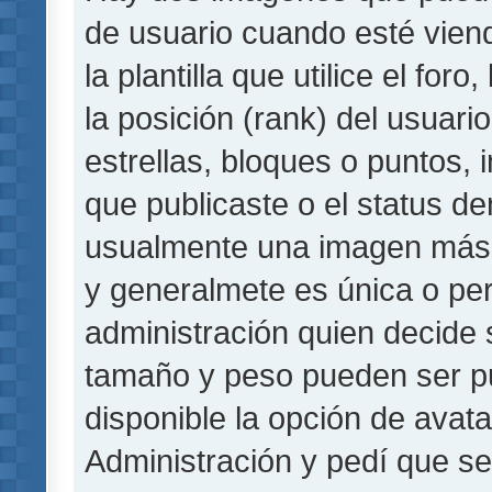
de usuario cuando esté vie
la plantilla que utilice el fo
la posición (rank) del usuar
estrellas, bloques o puntos,
que publicaste o el status de
usualmente una imagen más 
y generalmete es única o per
administración quien decide 
tamaño y peso pueden ser pu
disponible la opción de avat
Administración y pedí que se