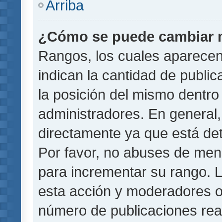
Arriba
¿Cómo se puede cambiar 
Rangos, los cuales aparecen
indican la cantidad de public
la posición del mismo dentro 
administradores. En general
directamente ya que está det
Por favor, no abuses de men
para incrementar su rango. L
esta acción y moderadores o
número de publicaciones rea