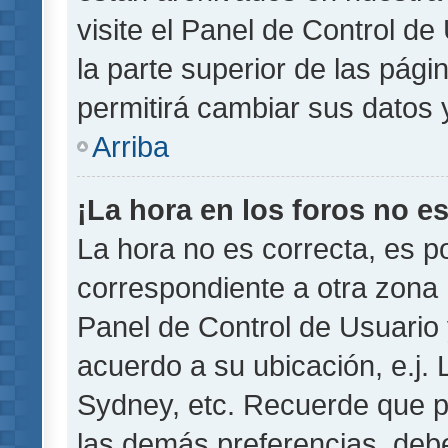
visite el Panel de Control de
la parte superior de las pági
permitirá cambiar sus datos 
Arriba
¡La hora en los foros no es
La hora no es correcta, es p
correspondiente a otra zona ho
Panel de Control de Usuario 
acuerdo a su ubicación, e.j.
Sydney, etc. Recuerde que p
las demás preferencias, debe 