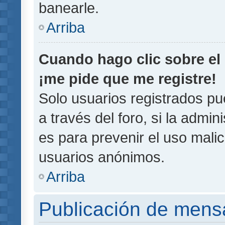
banearle.
Arriba
Cuando hago clic sobre el 
¡me pide que me registre!
Solo usuarios registrados pu
a través del foro, si la admin
es para prevenir el uso malic
usuarios anónimos.
Arriba
Publicación de mens