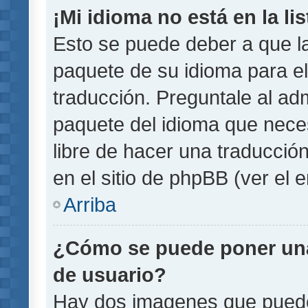
¡Mi idioma no está en la lis
Esto se puede deber a que la
paquete de su idioma para el
traducción. Preguntale al adm
paquete del idioma que necesi
libre de hacer una traducci
en el sitio de phpBB (ver el e
Arriba
¿Cómo se puede poner un
de usuario?
Hay dos imagenes que pued