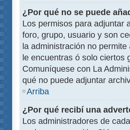
¿Por qué no se puede añad
Los permisos para adjuntar a
foro, grupo, usuario y son ce
la administración no permite 
le encuentras ó solo ciertos
Comuníquese con La Administ
qué no puede adjuntar archi
Arriba
¿Por qué recibí una adver
Los administradores de cada 