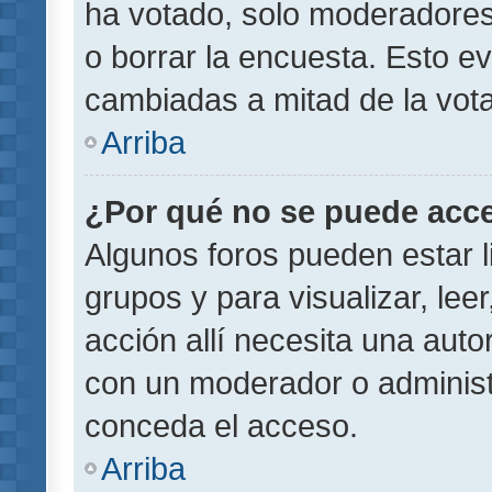
ha votado, solo moderadores
o borrar la encuesta. Esto e
cambiadas a mitad de la vota
Arriba
¿Por qué no se puede acce
Algunos foros pueden estar l
grupos y para visualizar, leer
acción allí necesita una aut
con un moderador o administr
conceda el acceso.
Arriba