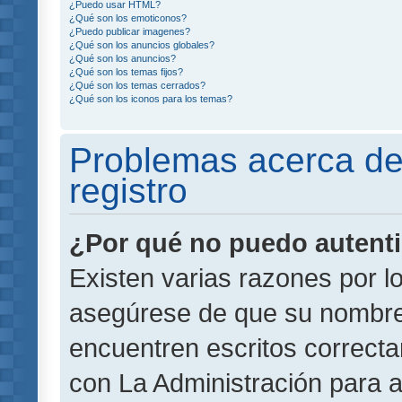
¿Puedo usar HTML?
¿Qué son los emoticonos?
¿Puedo publicar imagenes?
¿Qué son los anuncios globales?
¿Qué son los anuncios?
¿Qué son los temas fijos?
¿Qué son los temas cerrados?
¿Qué son los iconos para los temas?
Problemas acerca de 
registro
¿Por qué no puedo autent
Existen varias razones por l
asegúrese de que su nombre
encuentren escritos correct
con La Administración para 