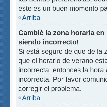
este es un buen momento pa
Arriba
Cambié la zona horaria en m
siendo incorrecto!
Si está seguro de que de la z
que el horario de verano esta
incorrecta, entonces la hora
incorrecta. Por favor comun
corregir el problema.
Arriba