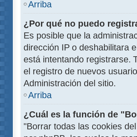
Arriba
¿Por qué no puedo regist
Es posible que la administra
dirección IP o deshabilitara 
está intentando registrarse.
el registro de nuevos usuar
Administración del sitio.
Arriba
¿Cuál es la función de "Bor
"Borrar todas las cookies del