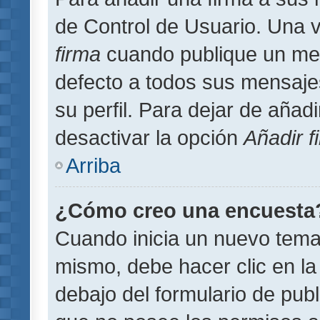
de Control de Usuario. Una v
firma
cuando publique un men
defecto a todos sus mensajes
su perfil. Para dejar de añad
desactivar la opción
Añadir f
Arriba
¿Cómo creo una encuesta
Cuando inicia un nuevo tema 
mismo, debe hacer clic en la
debajo del formulario de publi