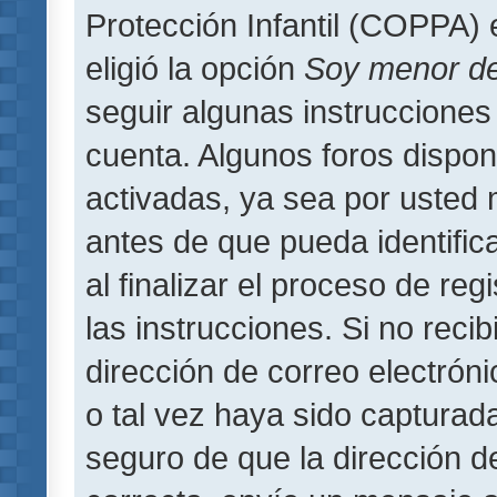
Protección Infantil (COPPA) 
eligió la opción
Soy menor d
seguir algunas instrucciones 
cuenta. Algunos foros dispo
activadas, ya sea por usted 
antes de que pueda identifica
al finalizar el proceso de regi
las instrucciones. Si no reci
dirección de correo electrón
o tal vez haya sido capturada
seguro de que la dirección d