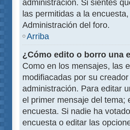
administración. Si sientes q
las permitidas a la encuest
Administración del foro.
Arriba
¿Cómo edito o borro una 
Como en los mensajes, las 
modifiacadas por su creador 
administración. Para editar u
el primer mensaje del tema; 
encuesta. Si nadie ha votado
encuesta o editar las opcion