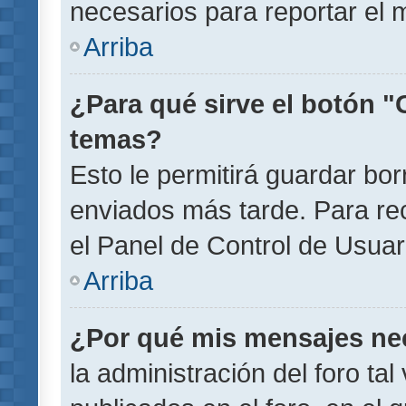
necesarios para reportar el 
Arriba
¿Para qué sirve el botón "
temas?
Esto le permitirá guardar b
enviados más tarde. Para rec
el Panel de Control de Usuar
Arriba
¿Por qué mis mensajes ne
la administración del foro ta