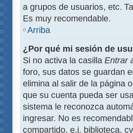
a grupos de usuarios, etc. T
Es muy recomendable.
Arriba
¿Por qué mi sesión de usu
Si no activa la casilla
Entrar
foro, sus datos se guardan 
elimina al salir de la página 
que su cuenta pueda ser usa
sistema le reconozca automát
ingresar. No es recomendabl
compartido, e.j. biblioteca, 