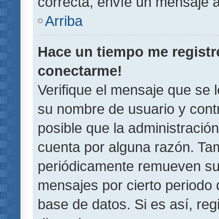
correcta, envíe un mensaje a
Arriba
Hace un tiempo me registr
conectarme!
Verifique el mensaje que se 
su nombre de usuario y contr
posible que la administració
cuenta por alguna razón. Ta
periódicamente remueven su
mensajes por cierto periodo 
base de datos. Si es así, reg