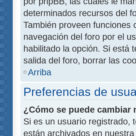
por phpBB, las cuales le ma
determinados recursos del for
También proveen funciones c
navegación del foro por el us
habilitado la opción. Si está
salida del foro, borrar las 
Arriba
Preferencias de usua
¿Cómo se puede cambiar m
Si es un usuario registrado,
están archivados en nuestra 