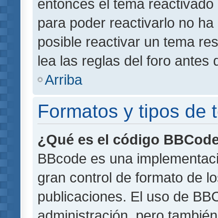
entonces el tema reactivado 
para poder reactivarlo no h
posible reactivar un tema r
lea las reglas del foro antes 
Arriba
Formatos y tipos de
¿Qué es el código BBCod
BBcode es una implementaci
gran control de formato de lo
publicaciones. El uso de BBC
administración, pero también