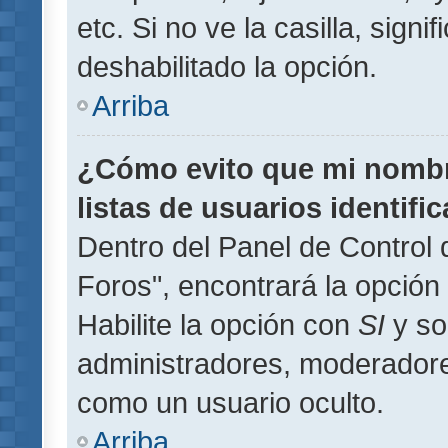
etc. Si no ve la casilla, signi
deshabilitado la opción.
Arriba
¿Cómo evito que mi nombre
listas de usuarios identifi
Dentro del Panel de Control 
Foros", encontrará la opción
Habilite la opción con
SI
y so
administradores, moderador
como un usuario oculto.
Arriba