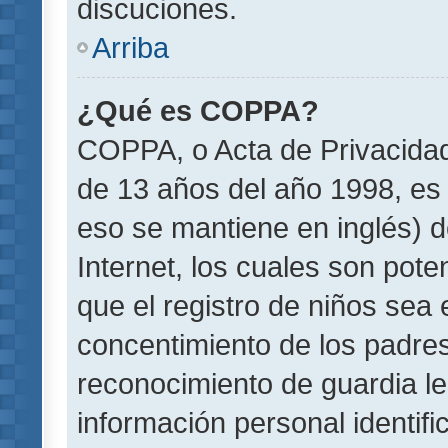
discuciones.
Arriba
¿Qué es COPPA?
COPPA, o Acta de Privacida
de 13 años del año 1998, es 
eso se mantiene en inglés) do
Internet, los cuales son pote
que el registro de niños sea e
concentimiento de los padre
reconocimiento de guardia le
información personal identif