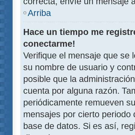
correcta, envíe un mensaje a
Arriba
Hace un tiempo me registr
conectarme!
Verifique el mensaje que se 
su nombre de usuario y contr
posible que la administració
cuenta por alguna razón. Ta
periódicamente remueven su
mensajes por cierto periodo 
base de datos. Si es así, reg