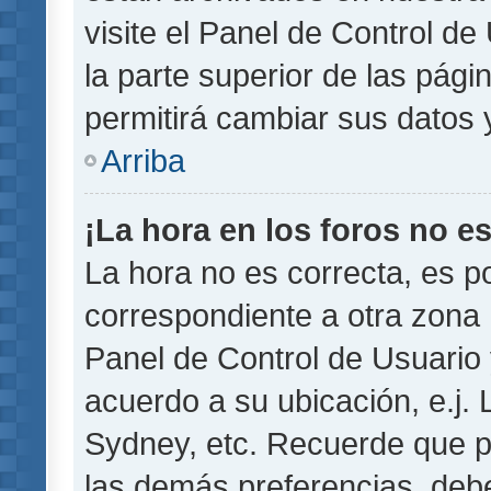
visite el Panel de Control de
la parte superior de las pági
permitirá cambiar sus datos 
Arriba
¡La hora en los foros no es
La hora no es correcta, es p
correspondiente a otra zona ho
Panel de Control de Usuario 
acuerdo a su ubicación, e.j.
Sydney, etc. Recuerde que p
las demás preferencias, debe 