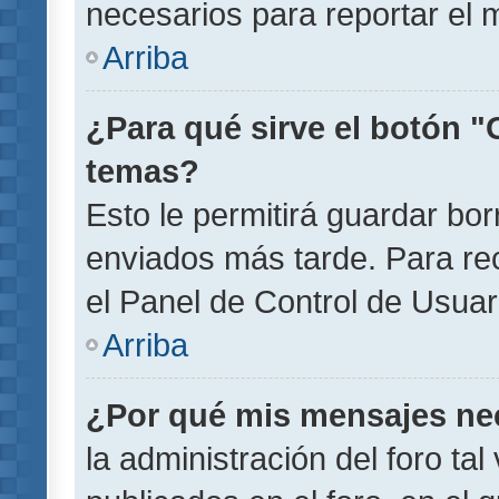
necesarios para reportar el 
Arriba
¿Para qué sirve el botón "
temas?
Esto le permitirá guardar b
enviados más tarde. Para rec
el Panel de Control de Usuar
Arriba
¿Por qué mis mensajes ne
la administración del foro ta