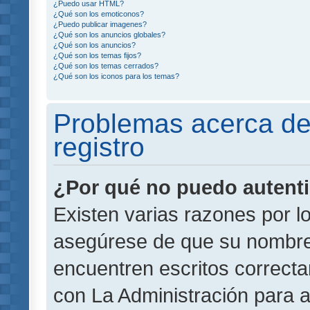
¿Puedo usar HTML?
¿Qué son los emoticonos?
¿Puedo publicar imagenes?
¿Qué son los anuncios globales?
¿Qué son los anuncios?
¿Qué son los temas fijos?
¿Qué son los temas cerrados?
¿Qué son los iconos para los temas?
Problemas acerca de 
registro
¿Por qué no puedo autent
Existen varias razones por l
asegúrese de que su nombre
encuentren escritos correct
con La Administración para 