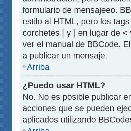
formulario de mensajeeo. BB
estilo al HTML, pero los tag
corchetes [ y ] en lugar de 
ver el manual de BBCode. El
a publicar un mensaje.
Arriba
¿Puedo usar HTML?
No. No es posible publicar 
acciones que se pueden ejec
aplicados utilizando BBCode
Arriba