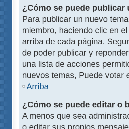
¿Cómo se puede publicar u
Para publicar un nuevo tema 
miembro, haciendo clic en el
arriba de cada página. Segu
de poder publicar y reponder
una lista de acciones permit
nuevos temas, Puede votar e
Arriba
¿Cómo se puede editar o 
A menos que sea administrad
o editar sus propios mensaje