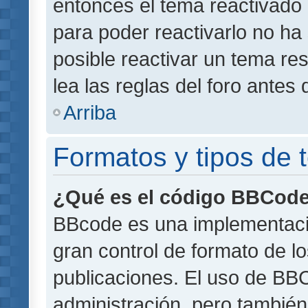
entonces el tema reactivado 
para poder reactivarlo no h
posible reactivar un tema r
lea las reglas del foro antes 
Arriba
Formatos y tipos de
¿Qué es el código BBCod
BBcode es una implementaci
gran control de formato de lo
publicaciones. El uso de BBC
administración, pero también