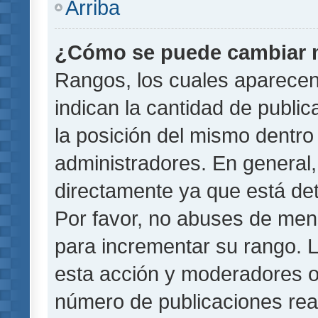
Arriba
¿Cómo se puede cambiar 
Rangos, los cuales aparecen
indican la cantidad de public
la posición del mismo dentro 
administradores. En general
directamente ya que está det
Por favor, no abuses de men
para incrementar su rango. L
esta acción y moderadores o
número de publicaciones rea