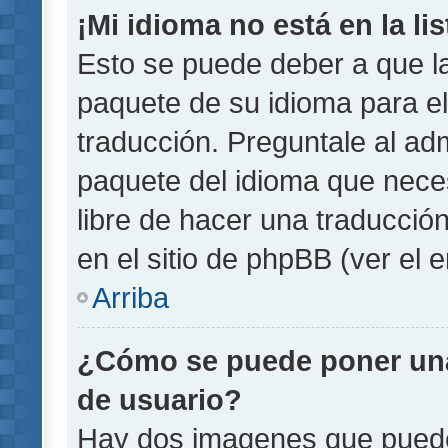
¡Mi idioma no está en la lis
Esto se puede deber a que la
paquete de su idioma para el
traducción. Preguntale al adm
paquete del idioma que necesi
libre de hacer una traducci
en el sitio de phpBB (ver el e
Arriba
¿Cómo se puede poner un
de usuario?
Hay dos imagenes que pued