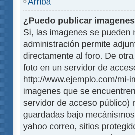
Arriba
¿Puedo publicar imagene
Sí, las imagenes se pueden 
administración permite adjun
directamente al foro. De otr
foto en un servidor de acceso
http://www.ejemplo.com/mi-i
imagenes que se encuentren
servidor de acceso público)
guardadas bajo mecánismos de
yahoo correo, sitios protegi