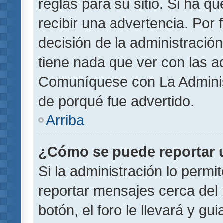
reglas para su sitio. Si ha 
recibir una advertencia. Por
decisión de la administració
tiene nada que ver con las a
Comuníquese con La Administ
de porqué fue advertido.
Arriba
¿Cómo se puede reportar 
Si la administración lo permi
reportar mensajes cerca del 
botón, el foro le llevará y gu