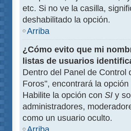
etc. Si no ve la casilla, signi
deshabilitado la opción.
Arriba
¿Cómo evito que mi nombre
listas de usuarios identifi
Dentro del Panel de Control 
Foros", encontrará la opción
Habilite la opción con
SI
y so
administradores, moderador
como un usuario oculto.
Arriba