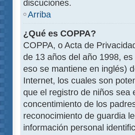
discuciones.
Arriba
¿Qué es COPPA?
COPPA, o Acta de Privacida
de 13 años del año 1998, es 
eso se mantiene en inglés) do
Internet, los cuales son pote
que el registro de niños sea e
concentimiento de los padre
reconocimiento de guardia le
información personal identif