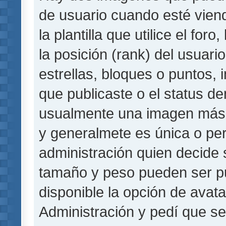
de usuario cuando esté vie
la plantilla que utilice el fo
la posición (rank) del usuar
estrellas, bloques o puntos,
que publicaste o el status de
usualmente una imagen más 
y generalmete es única o per
administración quien decide 
tamaño y peso pueden ser pu
disponible la opción de avat
Administración y pedí que se