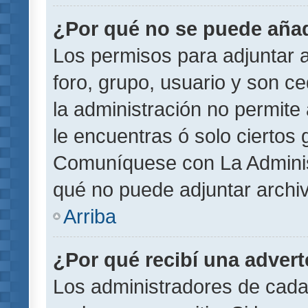
¿Por qué no se puede añad
Los permisos para adjuntar a
foro, grupo, usuario y son ce
la administración no permite 
le encuentras ó solo ciertos
Comuníquese con La Administ
qué no puede adjuntar archi
Arriba
¿Por qué recibí una adver
Los administradores de cada 