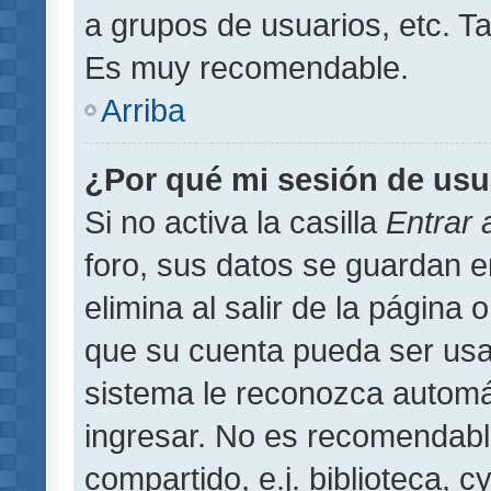
a grupos de usuarios, etc. T
Es muy recomendable.
Arriba
¿Por qué mi sesión de usu
Si no activa la casilla
Entrar
foro, sus datos se guardan 
elimina al salir de la página 
que su cuenta pueda ser usa
sistema le reconozca automát
ingresar. No es recomendabl
compartido, e.j. biblioteca, 