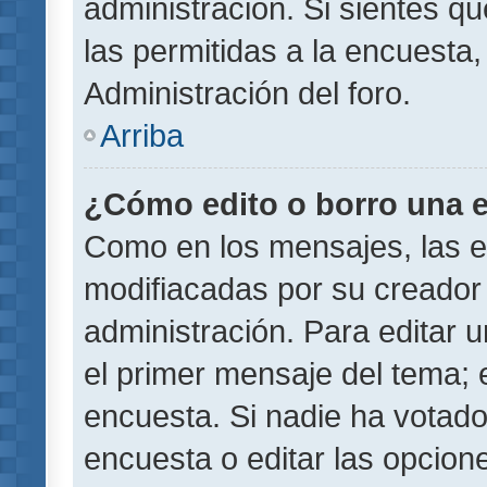
administración. Si sientes q
las permitidas a la encuest
Administración del foro.
Arriba
¿Cómo edito o borro una 
Como en los mensajes, las 
modifiacadas por su creador 
administración. Para editar u
el primer mensaje del tema; 
encuesta. Si nadie ha votado
encuesta o editar las opcion