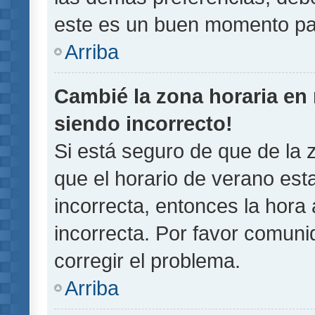
este es un buen momento pa
Arriba
Cambié la zona horaria en m
siendo incorrecto!
Si está seguro de que de la z
que el horario de verano esta
incorrecta, entonces la hora
incorrecta. Por favor comun
corregir el problema.
Arriba