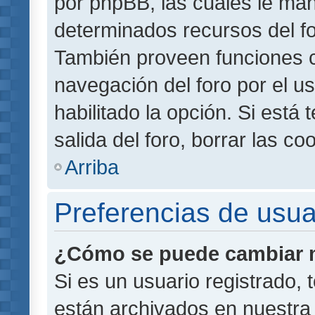
por phpBB, las cuales le ma
determinados recursos del for
También proveen funciones c
navegación del foro por el us
habilitado la opción. Si está
salida del foro, borrar las 
Arriba
Preferencias de usua
¿Cómo se puede cambiar m
Si es un usuario registrado,
están archivados en nuestra 