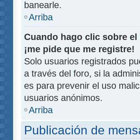
banearle.
Arriba
Cuando hago clic sobre el 
¡me pide que me registre!
Solo usuarios registrados pu
a través del foro, si la admin
es para prevenir el uso malic
usuarios anónimos.
Arriba
Publicación de mens