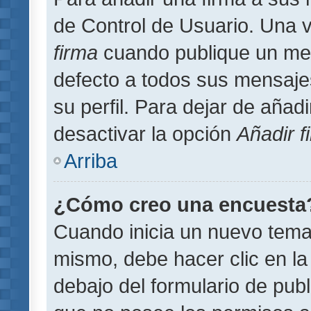
de Control de Usuario. Una v
firma
cuando publique un men
defecto a todos sus mensajes
su perfil. Para dejar de añad
desactivar la opción
Añadir f
Arriba
¿Cómo creo una encuesta
Cuando inicia un nuevo tema 
mismo, debe hacer clic en la
debajo del formulario de publi