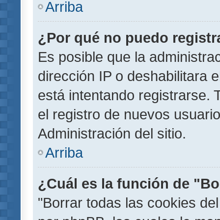
Arriba
¿Por qué no puedo regist
Es posible que la administra
dirección IP o deshabilitara 
está intentando registrarse.
el registro de nuevos usuar
Administración del sitio.
Arriba
¿Cuál es la función de "Bor
"Borrar todas las cookies del