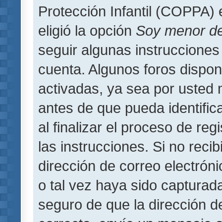
Protección Infantil (COPPA) 
eligió la opción
Soy menor d
seguir algunas instrucciones 
cuenta. Algunos foros dispo
activadas, ya sea por usted 
antes de que pueda identifica
al finalizar el proceso de regi
las instrucciones. Si no reci
dirección de correo electrón
o tal vez haya sido capturada
seguro de que la dirección d