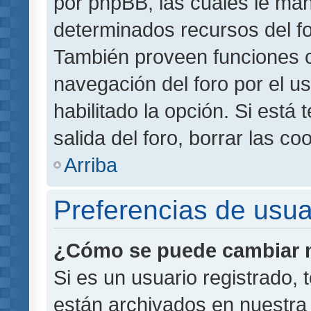
por phpBB, las cuales le ma
determinados recursos del for
También proveen funciones c
navegación del foro por el us
habilitado la opción. Si está
salida del foro, borrar las 
Arriba
Preferencias de usua
¿Cómo se puede cambiar m
Si es un usuario registrado,
están archivados en nuestra 