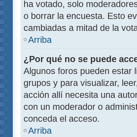
ha votado, solo moderadores
o borrar la encuesta. Esto e
cambiadas a mitad de la vota
Arriba
¿Por qué no se puede acce
Algunos foros pueden estar l
grupos y para visualizar, leer
acción allí necesita una aut
con un moderador o administr
conceda el acceso.
Arriba