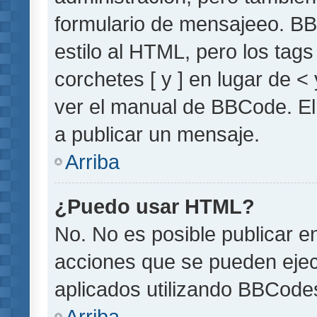
formulario de mensajeeo. BB
estilo al HTML, pero los tag
corchetes [ y ] en lugar de 
ver el manual de BBCode. El
a publicar un mensaje.
Arriba
¿Puedo usar HTML?
No. No es posible publicar 
acciones que se pueden ejec
aplicados utilizando BBCode
Arriba