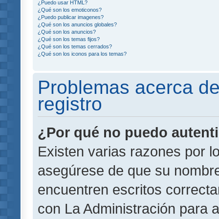
¿Puedo usar HTML?
¿Qué son los emoticonos?
¿Puedo publicar imagenes?
¿Qué son los anuncios globales?
¿Qué son los anuncios?
¿Qué son los temas fijos?
¿Qué son los temas cerrados?
¿Qué son los iconos para los temas?
Problemas acerca de 
registro
¿Por qué no puedo autent
Existen varias razones por l
asegúrese de que su nombre
encuentren escritos correct
con La Administración para 