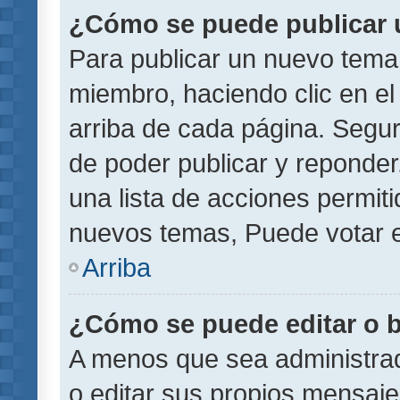
¿Cómo se puede publicar u
Para publicar un nuevo tema 
miembro, haciendo clic en el
arriba de cada página. Segu
de poder publicar y reponder
una lista de acciones permit
nuevos temas, Puede votar e
Arriba
¿Cómo se puede editar o 
A menos que sea administrad
o editar sus propios mensaje