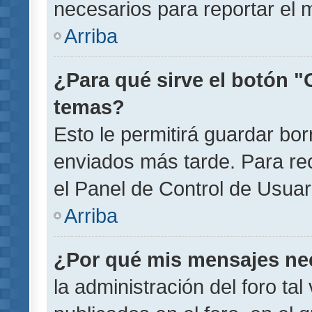
necesarios para reportar el 
Arriba
¿Para qué sirve el botón "
temas?
Esto le permitirá guardar b
enviados más tarde. Para rec
el Panel de Control de Usuar
Arriba
¿Por qué mis mensajes ne
la administración del foro ta