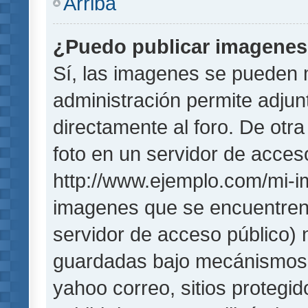
Arriba
¿Puedo publicar imagene
Sí, las imagenes se pueden 
administración permite adjun
directamente al foro. De otr
foto en un servidor de acceso
http://www.ejemplo.com/mi-i
imagenes que se encuentren
servidor de acceso público)
guardadas bajo mecánismos de
yahoo correo, sitios protegi