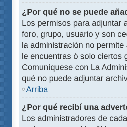
¿Por qué no se puede añad
Los permisos para adjuntar a
foro, grupo, usuario y son ce
la administración no permite 
le encuentras ó solo ciertos
Comuníquese con La Administ
qué no puede adjuntar archi
Arriba
¿Por qué recibí una adver
Los administradores de cada 