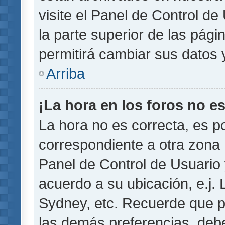
visite el Panel de Control de
la parte superior de las pági
permitirá cambiar sus datos 
Arriba
¡La hora en los foros no es
La hora no es correcta, es p
correspondiente a otra zona ho
Panel de Control de Usuario 
acuerdo a su ubicación, e.j.
Sydney, etc. Recuerde que p
las demás preferencias, debe 