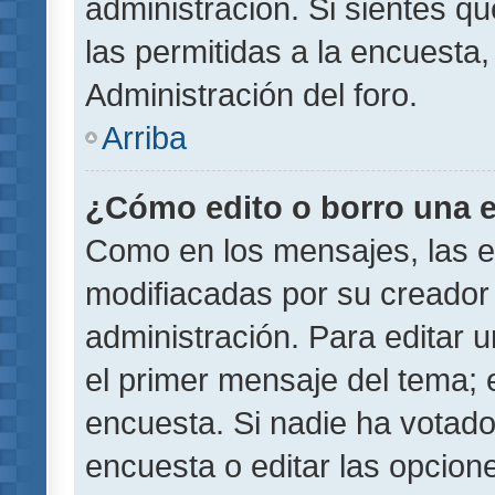
administración. Si sientes q
las permitidas a la encuest
Administración del foro.
Arriba
¿Cómo edito o borro una 
Como en los mensajes, las 
modifiacadas por su creador 
administración. Para editar u
el primer mensaje del tema; 
encuesta. Si nadie ha votado
encuesta o editar las opcion