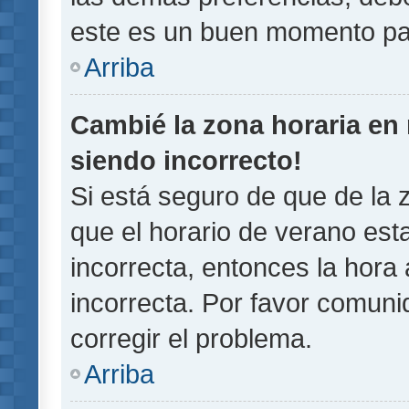
este es un buen momento pa
Arriba
Cambié la zona horaria en m
siendo incorrecto!
Si está seguro de que de la z
que el horario de verano esta
incorrecta, entonces la hora
incorrecta. Por favor comun
corregir el problema.
Arriba