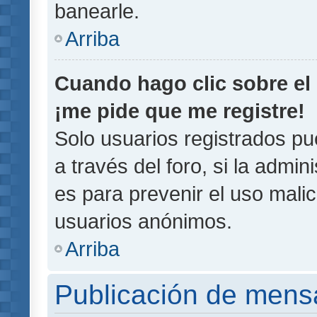
banearle.
Arriba
Cuando hago clic sobre el 
¡me pide que me registre!
Solo usuarios registrados pu
a través del foro, si la admin
es para prevenir el uso malic
usuarios anónimos.
Arriba
Publicación de mens