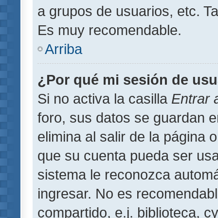
a grupos de usuarios, etc. T
Es muy recomendable.
Arriba
¿Por qué mi sesión de usu
Si no activa la casilla
Entrar
foro, sus datos se guardan 
elimina al salir de la página 
que su cuenta pueda ser usa
sistema le reconozca automát
ingresar. No es recomendabl
compartido, e.j. biblioteca, 