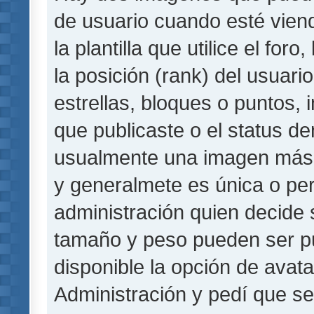
de usuario cuando esté vie
la plantilla que utilice el fo
la posición (rank) del usuar
estrellas, bloques o puntos,
que publicaste o el status de
usualmente una imagen más 
y generalmete es única o per
administración quien decide 
tamaño y peso pueden ser pu
disponible la opción de avat
Administración y pedí que se