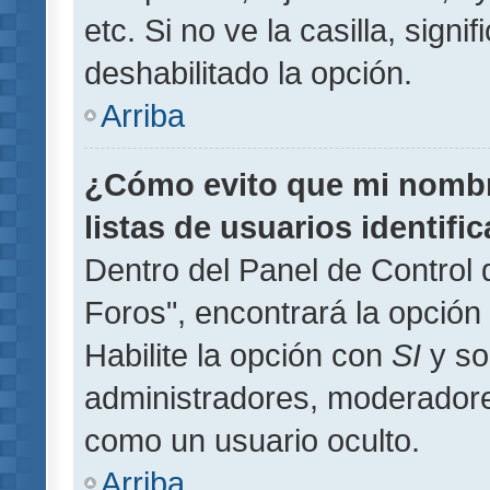
etc. Si no ve la casilla, signi
deshabilitado la opción.
Arriba
¿Cómo evito que mi nombre
listas de usuarios identifi
Dentro del Panel de Control 
Foros", encontrará la opción
Habilite la opción con
SI
y so
administradores, moderador
como un usuario oculto.
Arriba