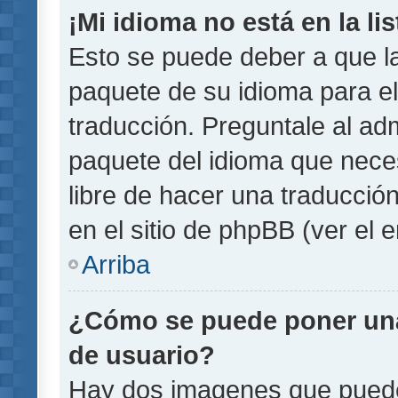
¡Mi idioma no está en la lis
Esto se puede deber a que la
paquete de su idioma para el
traducción. Preguntale al adm
paquete del idioma que necesi
libre de hacer una traducci
en el sitio de phpBB (ver el e
Arriba
¿Cómo se puede poner un
de usuario?
Hay dos imagenes que pued