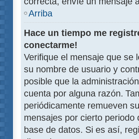
correcta, envíe un mensaje a
Arriba
Hace un tiempo me registr
conectarme!
Verifique el mensaje que se 
su nombre de usuario y contr
posible que la administració
cuenta por alguna razón. Ta
periódicamente remueven su
mensajes por cierto periodo 
base de datos. Si es así, reg