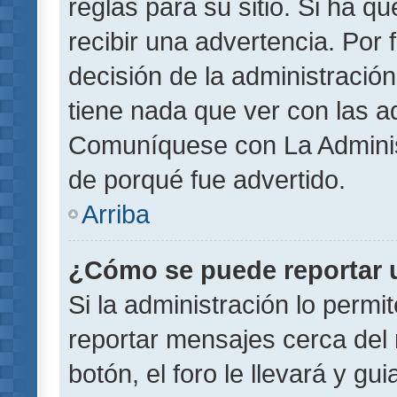
reglas para su sitio. Si ha 
recibir una advertencia. Por
decisión de la administració
tiene nada que ver con las a
Comuníquese con La Administ
de porqué fue advertido.
Arriba
¿Cómo se puede reportar 
Si la administración lo permi
reportar mensajes cerca del 
botón, el foro le llevará y gu