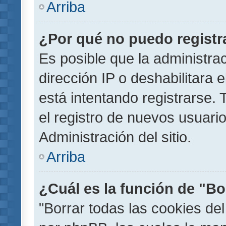
Arriba
¿Por qué no puedo regist
Es posible que la administra
dirección IP o deshabilitara 
está intentando registrarse.
el registro de nuevos usuar
Administración del sitio.
Arriba
¿Cuál es la función de "Bor
"Borrar todas las cookies del