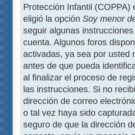
Protección Infantil (COPPA) 
eligió la opción
Soy menor d
seguir algunas instrucciones 
cuenta. Algunos foros dispo
activadas, ya sea por usted 
antes de que pueda identifica
al finalizar el proceso de regi
las instrucciones. Si no reci
dirección de correo electrón
o tal vez haya sido capturada
seguro de que la dirección d