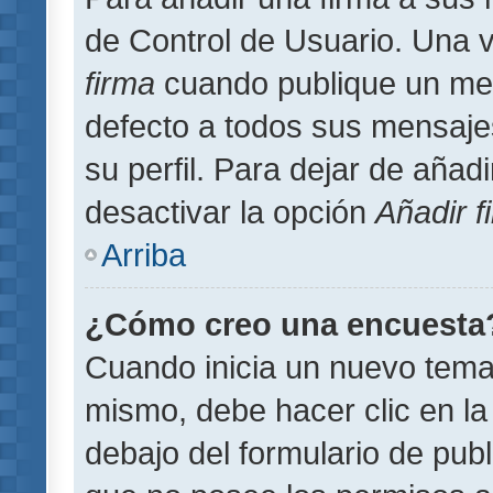
de Control de Usuario. Una v
firma
cuando publique un men
defecto a todos sus mensajes
su perfil. Para dejar de añad
desactivar la opción
Añadir f
Arriba
¿Cómo creo una encuesta
Cuando inicia un nuevo tema 
mismo, debe hacer clic en la
debajo del formulario de publi