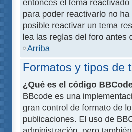
entonces el tema reactivado 
para poder reactivarlo no h
posible reactivar un tema r
lea las reglas del foro antes 
Arriba
Formatos y tipos de
¿Qué es el código BBCod
BBcode es una implementaci
gran control de formato de lo
publicaciones. El uso de BBC
administración, pero también