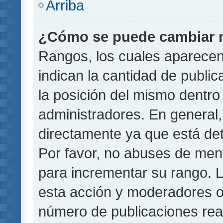
Arriba
¿Cómo se puede cambiar 
Rangos, los cuales aparecen
indican la cantidad de public
la posición del mismo dentro 
administradores. En general
directamente ya que está det
Por favor, no abuses de men
para incrementar su rango. L
esta acción y moderadores o
número de publicaciones rea