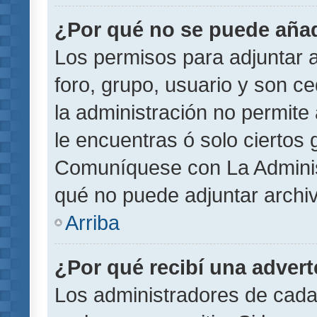
¿Por qué no se puede añad
Los permisos para adjuntar a
foro, grupo, usuario y son ce
la administración no permite 
le encuentras ó solo ciertos
Comuníquese con La Administ
qué no puede adjuntar archi
Arriba
¿Por qué recibí una adver
Los administradores de cada 