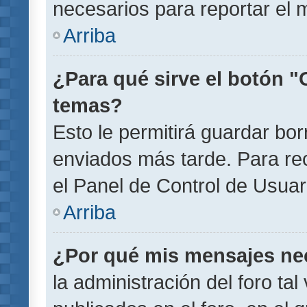
necesarios para reportar el 
Arriba
¿Para qué sirve el botón "
temas?
Esto le permitirá guardar b
enviados más tarde. Para rec
el Panel de Control de Usuar
Arriba
¿Por qué mis mensajes ne
la administración del foro ta