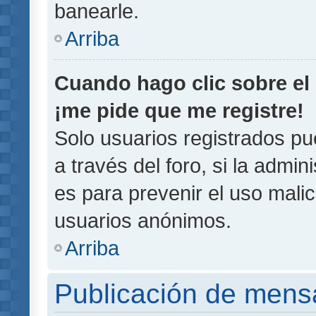
banearle.
Arriba
Cuando hago clic sobre el 
¡me pide que me registre!
Solo usuarios registrados pu
a través del foro, si la admin
es para prevenir el uso malic
usuarios anónimos.
Arriba
Publicación de mens