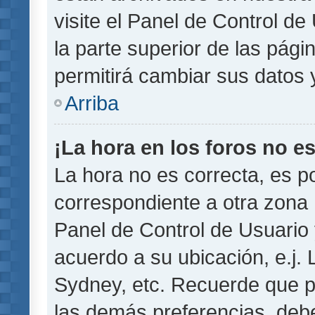
visite el Panel de Control de
la parte superior de las pági
permitirá cambiar sus datos 
Arriba
¡La hora en los foros no es
La hora no es correcta, es p
correspondiente a otra zona ho
Panel de Control de Usuario 
acuerdo a su ubicación, e.j.
Sydney, etc. Recuerde que p
las demás preferencias, debe 