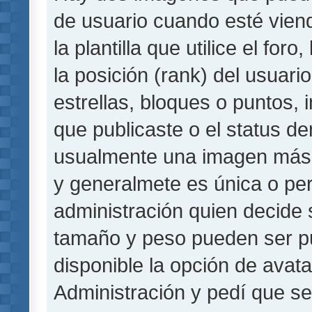
de usuario cuando esté vie
la plantilla que utilice el fo
la posición (rank) del usuar
estrellas, bloques o puntos,
que publicaste o el status de
usualmente una imagen más 
y generalmete es única o per
administración quien decide 
tamaño y peso pueden ser pu
disponible la opción de avat
Administración y pedí que se