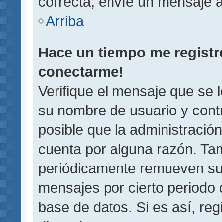
correcta, envíe un mensaje a
Arriba
Hace un tiempo me registr
conectarme!
Verifique el mensaje que se 
su nombre de usuario y contr
posible que la administració
cuenta por alguna razón. Ta
periódicamente remueven su
mensajes por cierto periodo 
base de datos. Si es así, reg