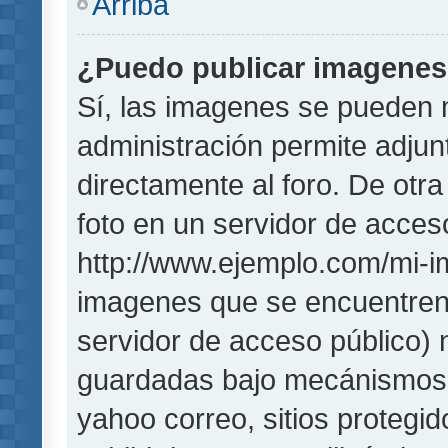
Arriba
¿Puedo publicar imagene
Sí, las imagenes se pueden 
administración permite adjun
directamente al foro. De otr
foto en un servidor de acceso
http://www.ejemplo.com/mi-i
imagenes que se encuentren
servidor de acceso público)
guardadas bajo mecánismos de
yahoo correo, sitios protegi