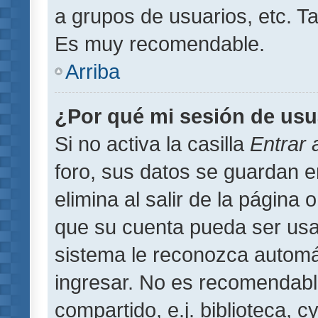
a grupos de usuarios, etc. T
Es muy recomendable.
Arriba
¿Por qué mi sesión de usu
Si no activa la casilla
Entrar
foro, sus datos se guardan 
elimina al salir de la página 
que su cuenta pueda ser usa
sistema le reconozca automát
ingresar. No es recomendabl
compartido, e.j. biblioteca, 