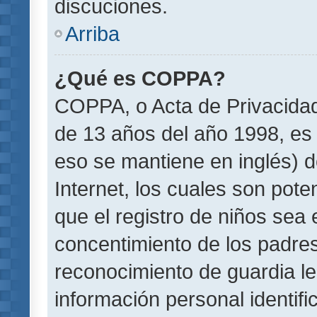
discuciones.
Arriba
¿Qué es COPPA?
COPPA, o Acta de Privacida
de 13 años del año 1998, es 
eso se mantiene en inglés) do
Internet, los cuales son pote
que el registro de niños sea e
concentimiento de los padre
reconocimiento de guardia le
información personal identif