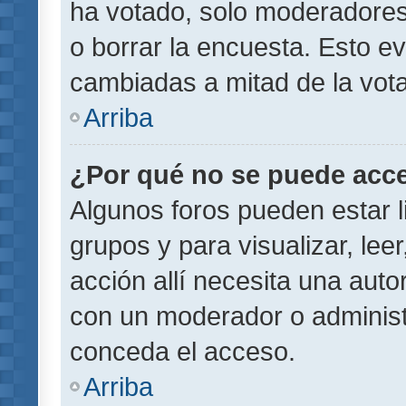
ha votado, solo moderadores
o borrar la encuesta. Esto e
cambiadas a mitad de la vota
Arriba
¿Por qué no se puede acce
Algunos foros pueden estar l
grupos y para visualizar, leer
acción allí necesita una aut
con un moderador o administr
conceda el acceso.
Arriba