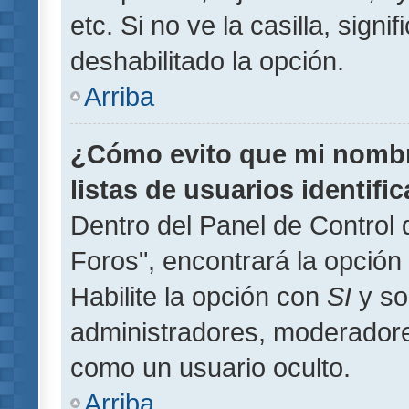
etc. Si no ve la casilla, signi
deshabilitado la opción.
Arriba
¿Cómo evito que mi nombre
listas de usuarios identifi
Dentro del Panel de Control 
Foros", encontrará la opción
Habilite la opción con
SI
y so
administradores, moderador
como un usuario oculto.
Arriba