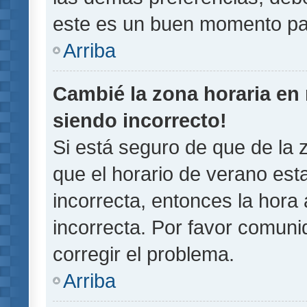
este es un buen momento pa
Arriba
Cambié la zona horaria en m
siendo incorrecto!
Si está seguro de que de la z
que el horario de verano esta
incorrecta, entonces la hora
incorrecta. Por favor comun
corregir el problema.
Arriba