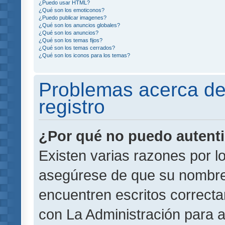
¿Puedo usar HTML?
¿Qué son los emoticonos?
¿Puedo publicar imagenes?
¿Qué son los anuncios globales?
¿Qué son los anuncios?
¿Qué son los temas fijos?
¿Qué son los temas cerrados?
¿Qué son los iconos para los temas?
Problemas acerca de 
registro
¿Por qué no puedo autent
Existen varias razones por l
asegúrese de que su nombre
encuentren escritos correct
con La Administración para 