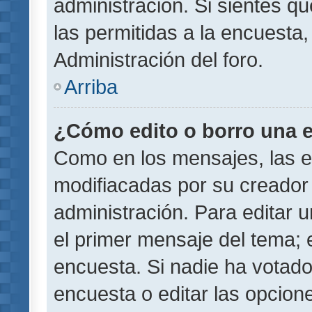
administración. Si sientes q
las permitidas a la encuest
Administración del foro.
Arriba
¿Cómo edito o borro una 
Como en los mensajes, las 
modifiacadas por su creador 
administración. Para editar u
el primer mensaje del tema; 
encuesta. Si nadie ha votado
encuesta o editar las opcion