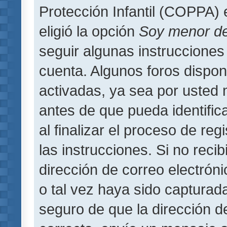
Protección Infantil (COPPA) 
eligió la opción
Soy menor d
seguir algunas instrucciones 
cuenta. Algunos foros dispo
activadas, ya sea por usted 
antes de que pueda identifica
al finalizar el proceso de regi
las instrucciones. Si no reci
dirección de correo electrón
o tal vez haya sido capturada
seguro de que la dirección d