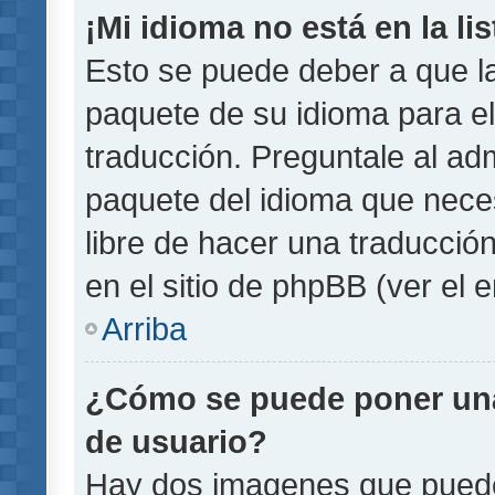
¡Mi idioma no está en la lis
Esto se puede deber a que la
paquete de su idioma para el
traducción. Preguntale al adm
paquete del idioma que necesi
libre de hacer una traducci
en el sitio de phpBB (ver el e
Arriba
¿Cómo se puede poner un
de usuario?
Hay dos imagenes que pued