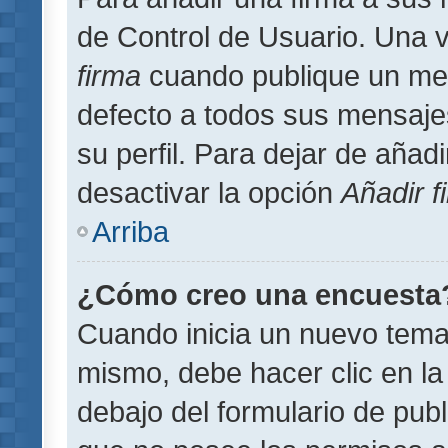
de Control de Usuario. Una v
firma
cuando publique un men
defecto a todos sus mensajes
su perfil. Para dejar de añad
desactivar la opción
Añadir f
Arriba
¿Cómo creo una encuesta
Cuando inicia un nuevo tema 
mismo, debe hacer clic en la
debajo del formulario de publi