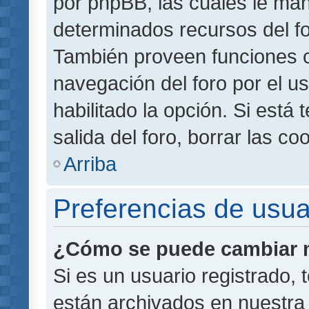
por phpBB, las cuales le ma
determinados recursos del for
También proveen funciones c
navegación del foro por el us
habilitado la opción. Si está
salida del foro, borrar las 
Arriba
Preferencias de usua
¿Cómo se puede cambiar m
Si es un usuario registrado,
están archivados en nuestra 