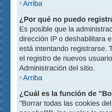
Arriba
¿Por qué no puedo regist
Es posible que la administra
dirección IP o deshabilitara 
está intentando registrarse.
el registro de nuevos usuar
Administración del sitio.
Arriba
¿Cuál es la función de "Bor
"Borrar todas las cookies del