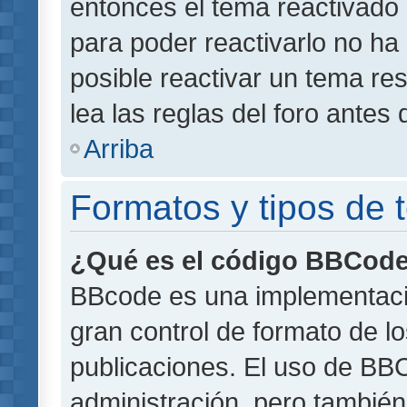
entonces el tema reactivado 
para poder reactivarlo no h
posible reactivar un tema r
lea las reglas del foro antes 
Arriba
Formatos y tipos de
¿Qué es el código BBCod
BBcode es una implementaci
gran control de formato de lo
publicaciones. El uso de BBC
administración, pero también