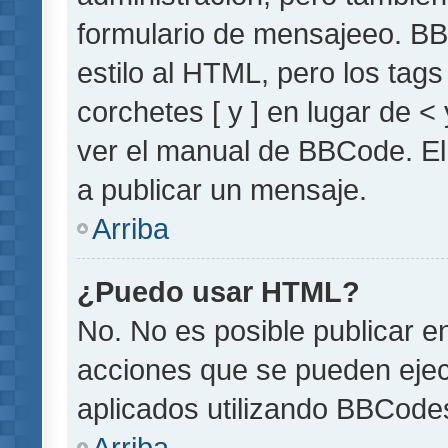
formulario de mensajeeo. BB
estilo al HTML, pero los tag
corchetes [ y ] en lugar de 
ver el manual de BBCode. El
a publicar un mensaje.
Arriba
¿Puedo usar HTML?
No. No es posible publicar 
acciones que se pueden ejec
aplicados utilizando BBCode
Arriba