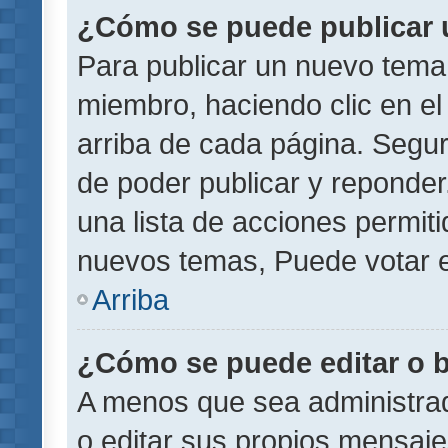
¿Cómo se puede publicar u
Para publicar un nuevo tema 
miembro, haciendo clic en el
arriba de cada página. Segu
de poder publicar y reponder
una lista de acciones permit
nuevos temas, Puede votar e
Arriba
¿Cómo se puede editar o 
A menos que sea administrad
o editar sus propios mensaje