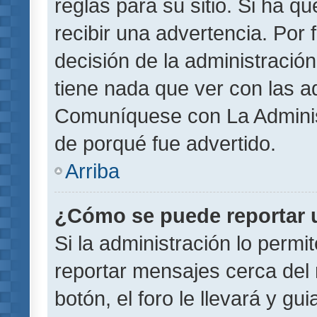
reglas para su sitio. Si ha 
recibir una advertencia. Por
decisión de la administració
tiene nada que ver con las a
Comuníquese con La Administ
de porqué fue advertido.
Arriba
¿Cómo se puede reportar 
Si la administración lo permi
reportar mensajes cerca del 
botón, el foro le llevará y gu