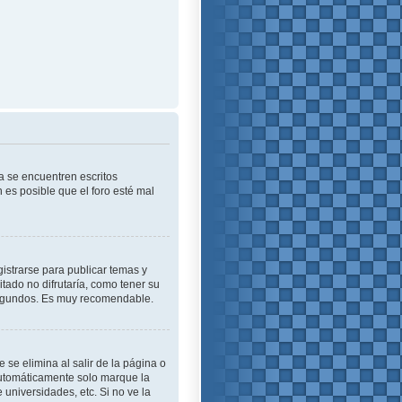
a se encuentren escritos
es posible que el foro esté mal
istrarse para publicar temas y
tado no difrutaría, como tener su
 segundos. Es muy recomendable.
se elimina al salir de la página o
automáticamente solo marque la
 universidades, etc. Si no ve la