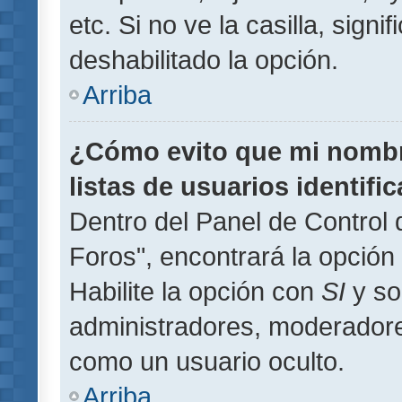
etc. Si no ve la casilla, signi
deshabilitado la opción.
Arriba
¿Cómo evito que mi nombre
listas de usuarios identifi
Dentro del Panel de Control 
Foros", encontrará la opción
Habilite la opción con
SI
y so
administradores, moderador
como un usuario oculto.
Arriba