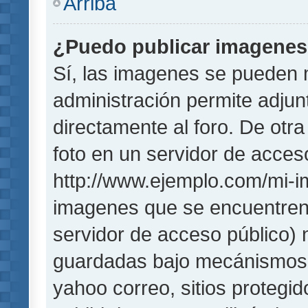
Arriba
¿Puedo publicar imagene
Sí, las imagenes se pueden 
administración permite adjun
directamente al foro. De otr
foto en un servidor de acceso
http://www.ejemplo.com/mi-i
imagenes que se encuentren
servidor de acceso público)
guardadas bajo mecánismos de
yahoo correo, sitios protegi