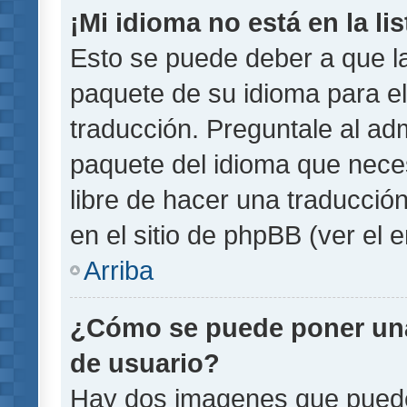
¡Mi idioma no está en la lis
Esto se puede deber a que la
paquete de su idioma para el
traducción. Preguntale al adm
paquete del idioma que necesi
libre de hacer una traducci
en el sitio de phpBB (ver el e
Arriba
¿Cómo se puede poner un
de usuario?
Hay dos imagenes que pued