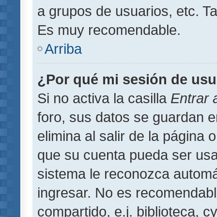
a grupos de usuarios, etc. T
Es muy recomendable.
Arriba
¿Por qué mi sesión de usu
Si no activa la casilla
Entrar
foro, sus datos se guardan 
elimina al salir de la página 
que su cuenta pueda ser usa
sistema le reconozca automát
ingresar. No es recomendabl
compartido, e.j. biblioteca, 