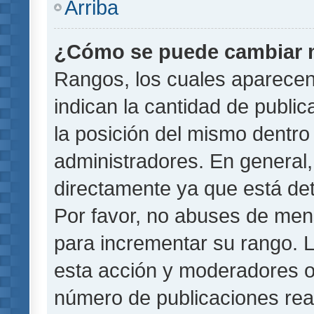
Arriba
¿Cómo se puede cambiar 
Rangos, los cuales aparecen
indican la cantidad de public
la posición del mismo dentro 
administradores. En general
directamente ya que está det
Por favor, no abuses de men
para incrementar su rango. L
esta acción y moderadores o
número de publicaciones rea