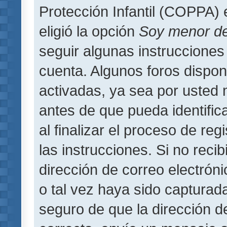
Protección Infantil (COPPA) 
eligió la opción
Soy menor d
seguir algunas instrucciones 
cuenta. Algunos foros dispo
activadas, ya sea por usted 
antes de que pueda identifica
al finalizar el proceso de regi
las instrucciones. Si no reci
dirección de correo electrón
o tal vez haya sido capturada
seguro de que la dirección d