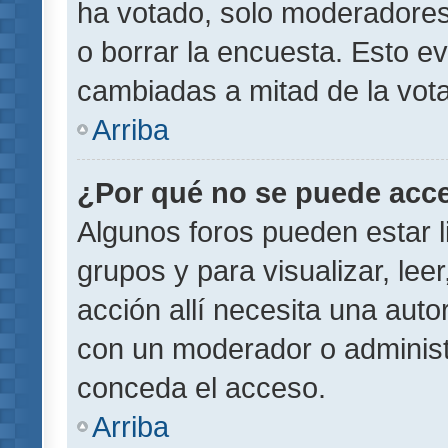
ha votado, solo moderadores
o borrar la encuesta. Esto e
cambiadas a mitad de la vota
Arriba
¿Por qué no se puede acce
Algunos foros pueden estar l
grupos y para visualizar, leer
acción allí necesita una aut
con un moderador o administr
conceda el acceso.
Arriba