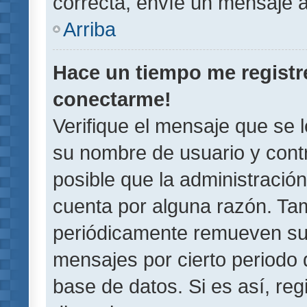
correcta, envíe un mensaje a
Arriba
Hace un tiempo me registr
conectarme!
Verifique el mensaje que se 
su nombre de usuario y contr
posible que la administració
cuenta por alguna razón. Ta
periódicamente remueven su
mensajes por cierto periodo 
base de datos. Si es así, reg