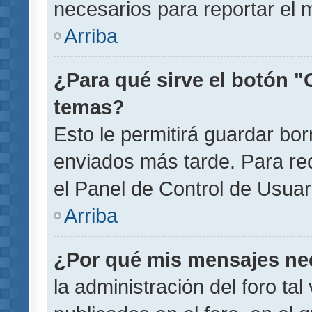
necesarios para reportar el 
Arriba
¿Para qué sirve el botón "
temas?
Esto le permitirá guardar b
enviados más tarde. Para rec
el Panel de Control de Usuar
Arriba
¿Por qué mis mensajes ne
la administración del foro ta