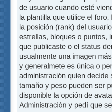
de usuario cuando esté vie
la plantilla que utilice el fo
la posición (rank) del usuar
estrellas, bloques o puntos,
que publicaste o el status de
usualmente una imagen más 
y generalmete es única o per
administración quien decide 
tamaño y peso pueden ser pu
disponible la opción de avat
Administración y pedí que se