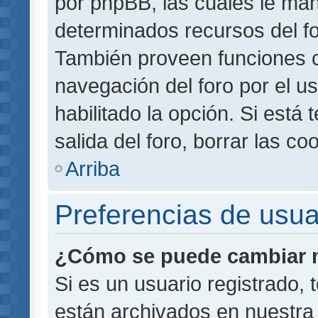
por phpBB, las cuales le ma
determinados recursos del for
También proveen funciones c
navegación del foro por el us
habilitado la opción. Si está
salida del foro, borrar las 
Arriba
Preferencias de usua
¿Cómo se puede cambiar m
Si es un usuario registrado,
están archivados en nuestra 