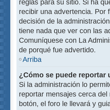
reglas para su sitio. Si ha 
recibir una advertencia. Por
decisión de la administració
tiene nada que ver con las a
Comuníquese con La Administ
de porqué fue advertido.
Arriba
¿Cómo se puede reportar 
Si la administración lo permi
reportar mensajes cerca del 
botón, el foro le llevará y gu