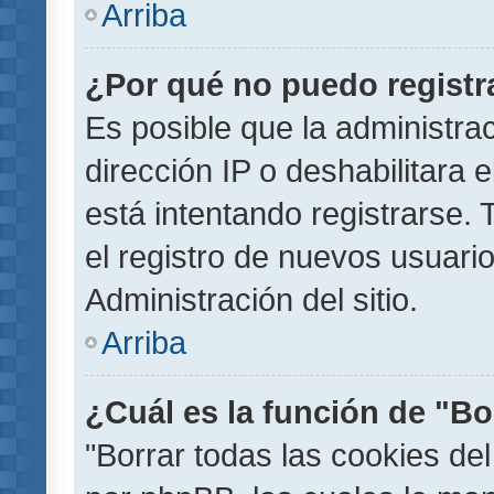
Arriba
¿Por qué no puedo regist
Es posible que la administra
dirección IP o deshabilitara 
está intentando registrarse.
el registro de nuevos usuar
Administración del sitio.
Arriba
¿Cuál es la función de "Bor
"Borrar todas las cookies del