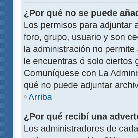
¿Por qué no se puede añad
Los permisos para adjuntar a
foro, grupo, usuario y son ce
la administración no permite 
le encuentras ó solo ciertos
Comuníquese con La Administ
qué no puede adjuntar archi
Arriba
¿Por qué recibí una adver
Los administradores de cada 