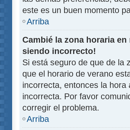
este es un buen momento pa
Arriba
Cambié la zona horaria en m
siendo incorrecto!
Si está seguro de que de la z
que el horario de verano esta
incorrecta, entonces la hora
incorrecta. Por favor comun
corregir el problema.
Arriba