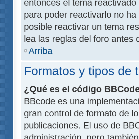
entonces el tema reactivado 
para poder reactivarlo no h
posible reactivar un tema r
lea las reglas del foro antes 
Arriba
Formatos y tipos de
¿Qué es el código BBCod
BBcode es una implementaci
gran control de formato de lo
publicaciones. El uso de BBC
administración, pero también