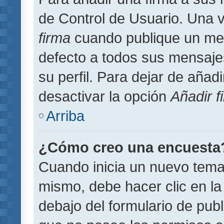
de Control de Usuario. Una v
firma
cuando publique un men
defecto a todos sus mensajes
su perfil. Para dejar de añad
desactivar la opción
Añadir f
Arriba
¿Cómo creo una encuesta
Cuando inicia un nuevo tema 
mismo, debe hacer clic en la
debajo del formulario de publi