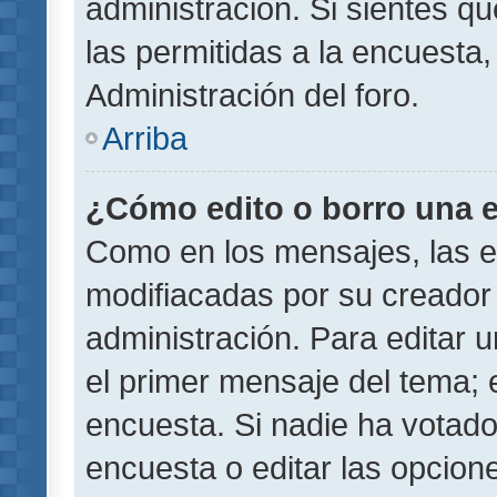
administración. Si sientes q
las permitidas a la encuest
Administración del foro.
Arriba
¿Cómo edito o borro una 
Como en los mensajes, las 
modifiacadas por su creador 
administración. Para editar u
el primer mensaje del tema; 
encuesta. Si nadie ha votado
encuesta o editar las opcion