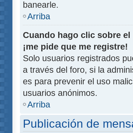
banearle.
Arriba
Cuando hago clic sobre el 
¡me pide que me registre!
Solo usuarios registrados pu
a través del foro, si la admin
es para prevenir el uso malic
usuarios anónimos.
Arriba
Publicación de mens