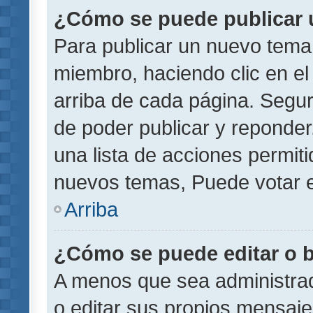
¿Cómo se puede publicar u
Para publicar un nuevo tema 
miembro, haciendo clic en el
arriba de cada página. Segu
de poder publicar y reponder
una lista de acciones permit
nuevos temas, Puede votar e
Arriba
¿Cómo se puede editar o 
A menos que sea administrad
o editar sus propios mensaje