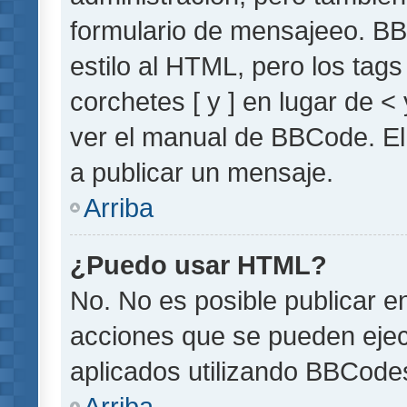
formulario de mensajeeo. BB
estilo al HTML, pero los tag
corchetes [ y ] en lugar de 
ver el manual de BBCode. El
a publicar un mensaje.
Arriba
¿Puedo usar HTML?
No. No es posible publicar 
acciones que se pueden ejec
aplicados utilizando BBCode
Arriba