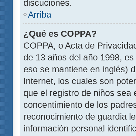
discuciones.
Arriba
¿Qué es COPPA?
COPPA, o Acta de Privacida
de 13 años del año 1998, es 
eso se mantiene en inglés) do
Internet, los cuales son pote
que el registro de niños sea e
concentimiento de los padre
reconocimiento de guardia le
información personal identif