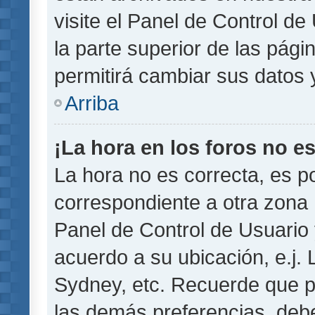
visite el Panel de Control de
la parte superior de las pági
permitirá cambiar sus datos 
Arriba
¡La hora en los foros no es
La hora no es correcta, es p
correspondiente a otra zona ho
Panel de Control de Usuario 
acuerdo a su ubicación, e.j.
Sydney, etc. Recuerde que p
las demás preferencias, debe 