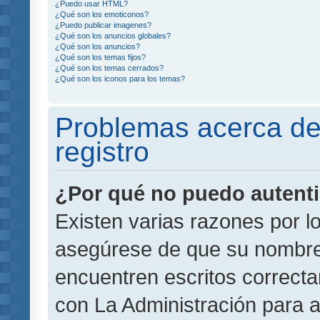
¿Puedo usar HTML?
¿Qué son los emoticonos?
¿Puedo publicar imagenes?
¿Qué son los anuncios globales?
¿Qué son los anuncios?
¿Qué son los temas fijos?
¿Qué son los temas cerrados?
¿Qué son los iconos para los temas?
Problemas acerca de 
registro
¿Por qué no puedo autent
Existen varias razones por l
asegúrese de que su nombre
encuentren escritos correct
con La Administración para 