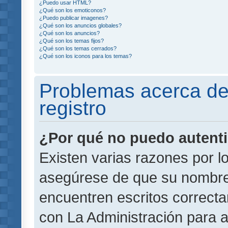
¿Puedo usar HTML?
¿Qué son los emoticonos?
¿Puedo publicar imagenes?
¿Qué son los anuncios globales?
¿Qué son los anuncios?
¿Qué son los temas fijos?
¿Qué son los temas cerrados?
¿Qué son los iconos para los temas?
Problemas acerca de 
registro
¿Por qué no puedo autent
Existen varias razones por l
asegúrese de que su nombre
encuentren escritos correct
con La Administración para 