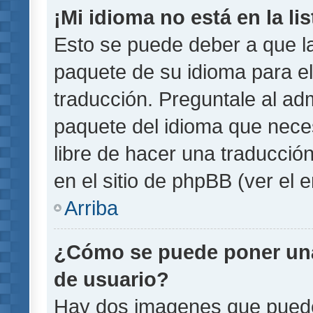
¡Mi idioma no está en la lis
Esto se puede deber a que la
paquete de su idioma para el
traducción. Preguntale al adm
paquete del idioma que necesi
libre de hacer una traducci
en el sitio de phpBB (ver el e
Arriba
¿Cómo se puede poner un
de usuario?
Hay dos imagenes que pued