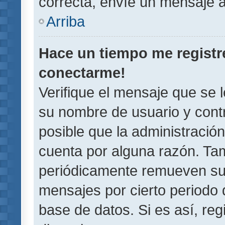
correcta, envíe un mensaje a
Arriba
Hace un tiempo me registr
conectarme!
Verifique el mensaje que se 
su nombre de usuario y contr
posible que la administració
cuenta por alguna razón. Ta
periódicamente remueven su
mensajes por cierto periodo 
base de datos. Si es así, reg