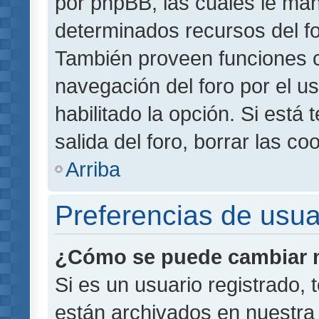
por phpBB, las cuales le ma
determinados recursos del for
También proveen funciones c
navegación del foro por el us
habilitado la opción. Si está
salida del foro, borrar las 
Arriba
Preferencias de usua
¿Cómo se puede cambiar m
Si es un usuario registrado,
están archivados en nuestra 