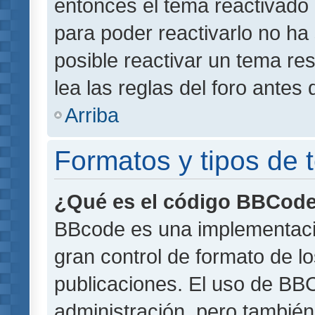
entonces el tema reactivado 
para poder reactivarlo no h
posible reactivar un tema r
lea las reglas del foro antes 
Arriba
Formatos y tipos de
¿Qué es el código BBCod
BBcode es una implementaci
gran control de formato de lo
publicaciones. El uso de BBC
administración, pero también