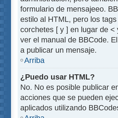
formulario de mensajeeo. BB
estilo al HTML, pero los tag
corchetes [ y ] en lugar de 
ver el manual de BBCode. El
a publicar un mensaje.
Arriba
¿Puedo usar HTML?
No. No es posible publicar 
acciones que se pueden ejec
aplicados utilizando BBCode
Arriba