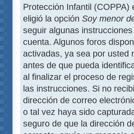
Protección Infantil (COPPA) 
eligió la opción
Soy menor d
seguir algunas instrucciones 
cuenta. Algunos foros dispo
activadas, ya sea por usted 
antes de que pueda identifica
al finalizar el proceso de regi
las instrucciones. Si no reci
dirección de correo electrón
o tal vez haya sido capturada
seguro de que la dirección d