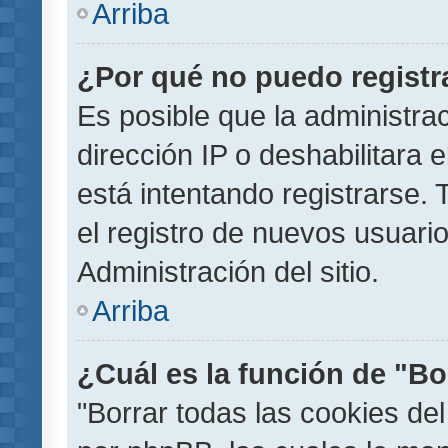
Arriba
¿Por qué no puedo regist
Es posible que la administra
dirección IP o deshabilitara 
está intentando registrarse.
el registro de nuevos usuar
Administración del sitio.
Arriba
¿Cuál es la función de "Bor
"Borrar todas las cookies del