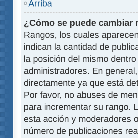
Arriba
¿Cómo se puede cambiar 
Rangos, los cuales aparecen
indican la cantidad de public
la posición del mismo dentro 
administradores. En general
directamente ya que está det
Por favor, no abuses de men
para incrementar su rango. L
esta acción y moderadores o
número de publicaciones rea