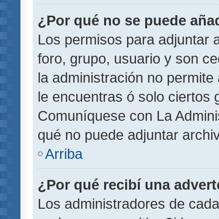
¿Por qué no se puede añad
Los permisos para adjuntar a
foro, grupo, usuario y son ce
la administración no permite 
le encuentras ó solo ciertos
Comuníquese con La Administ
qué no puede adjuntar archi
Arriba
¿Por qué recibí una adver
Los administradores de cada 