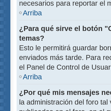
necesarios para reportar el 
Arriba
¿Para qué sirve el botón "
temas?
Esto le permitirá guardar b
enviados más tarde. Para rec
el Panel de Control de Usuar
Arriba
¿Por qué mis mensajes ne
la administración del foro ta