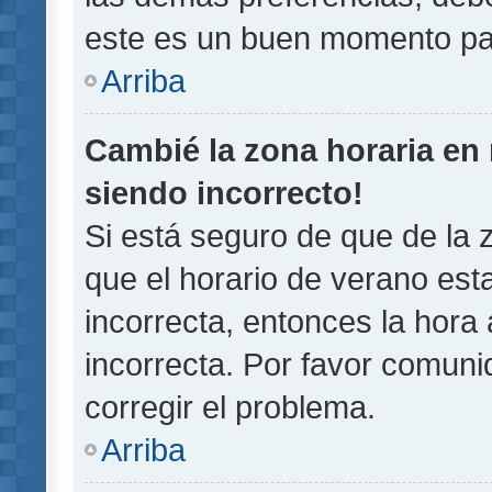
este es un buen momento pa
Arriba
Cambié la zona horaria en m
siendo incorrecto!
Si está seguro de que de la z
que el horario de verano esta
incorrecta, entonces la hora
incorrecta. Por favor comun
corregir el problema.
Arriba