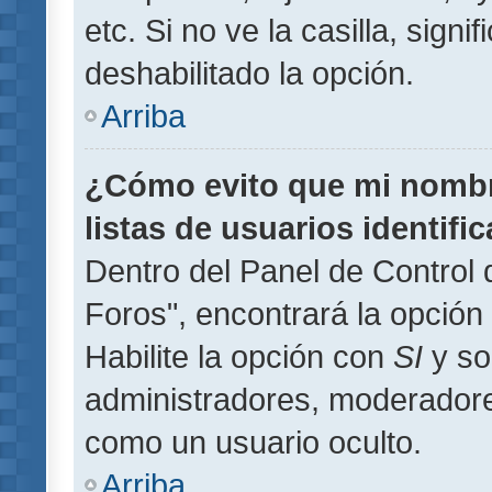
etc. Si no ve la casilla, signi
deshabilitado la opción.
Arriba
¿Cómo evito que mi nombre
listas de usuarios identifi
Dentro del Panel de Control 
Foros", encontrará la opción
Habilite la opción con
SI
y so
administradores, moderador
como un usuario oculto.
Arriba