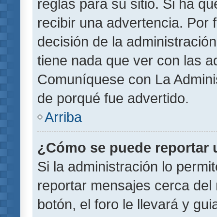
reglas para su sitio. Si ha 
recibir una advertencia. Por
decisión de la administració
tiene nada que ver con las a
Comuníquese con La Administ
de porqué fue advertido.
Arriba
¿Cómo se puede reportar 
Si la administración lo permi
reportar mensajes cerca del 
botón, el foro le llevará y gu