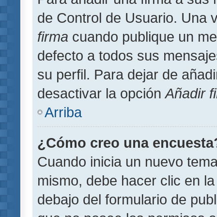
de Control de Usuario. Una v
firma
cuando publique un men
defecto a todos sus mensajes
su perfil. Para dejar de añad
desactivar la opción
Añadir f
Arriba
¿Cómo creo una encuesta
Cuando inicia un nuevo tema 
mismo, debe hacer clic en la
debajo del formulario de publi