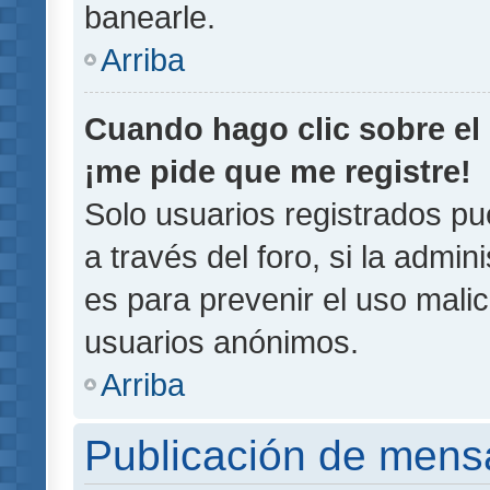
banearle.
Arriba
Cuando hago clic sobre el 
¡me pide que me registre!
Solo usuarios registrados pu
a través del foro, si la admin
es para prevenir el uso malic
usuarios anónimos.
Arriba
Publicación de mens