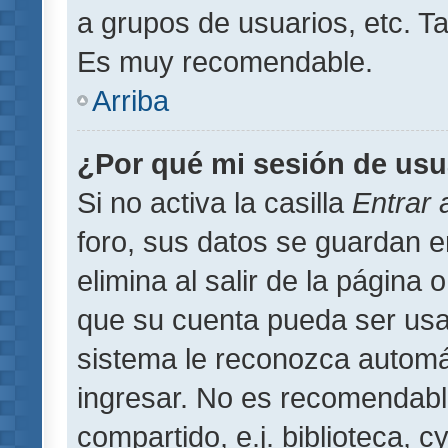
a grupos de usuarios, etc. T
Es muy recomendable.
Arriba
¿Por qué mi sesión de usu
Si no activa la casilla
Entrar
foro, sus datos se guardan 
elimina al salir de la página 
que su cuenta pueda ser usa
sistema le reconozca automát
ingresar. No es recomendabl
compartido, e.j. biblioteca, 