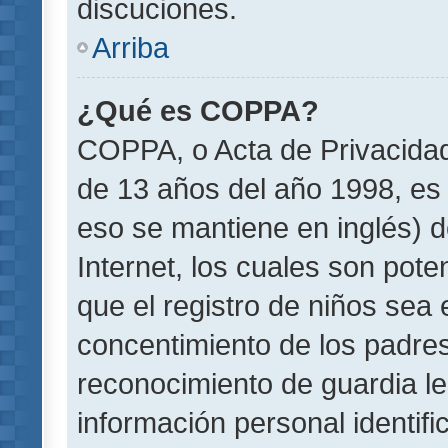
discuciones.
Arriba
¿Qué es COPPA?
COPPA, o Acta de Privacida
de 13 años del año 1998, es 
eso se mantiene en inglés) do
Internet, los cuales son pote
que el registro de niños sea e
concentimiento de los padre
reconocimiento de guardia le
información personal identif