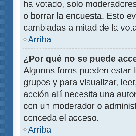
ha votado, solo moderadores
o borrar la encuesta. Esto e
cambiadas a mitad de la vota
Arriba
¿Por qué no se puede acce
Algunos foros pueden estar l
grupos y para visualizar, leer
acción allí necesita una aut
con un moderador o administr
conceda el acceso.
Arriba