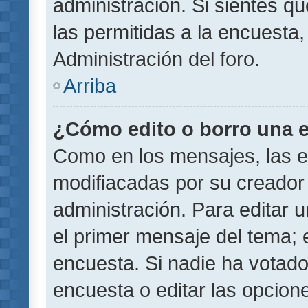
administración. Si sientes q
las permitidas a la encuest
Administración del foro.
Arriba
¿Cómo edito o borro una 
Como en los mensajes, las 
modifiacadas por su creador 
administración. Para editar u
el primer mensaje del tema; 
encuesta. Si nadie ha votado
encuesta o editar las opcion