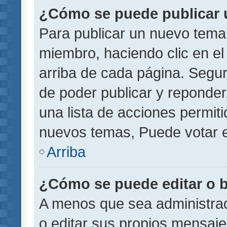
¿Cómo se puede publicar u
Para publicar un nuevo tema 
miembro, haciendo clic en el
arriba de cada página. Segu
de poder publicar y reponder
una lista de acciones permit
nuevos temas, Puede votar e
Arriba
¿Cómo se puede editar o 
A menos que sea administrad
o editar sus propios mensaje