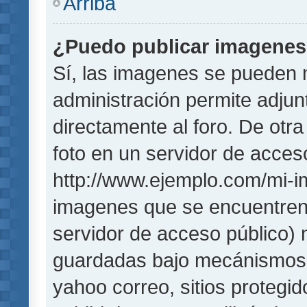
Arriba
¿Puedo publicar imagene
Sí, las imagenes se pueden 
administración permite adjun
directamente al foro. De otr
foto en un servidor de acceso
http://www.ejemplo.com/mi-i
imagenes que se encuentren
servidor de acceso público)
guardadas bajo mecánismos de
yahoo correo, sitios protegi