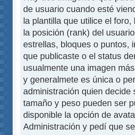
de usuario cuando esté vie
la plantilla que utilice el fo
la posición (rank) del usuar
estrellas, bloques o puntos,
que publicaste o el status de
usualmente una imagen más 
y generalmete es única o per
administración quien decide 
tamaño y peso pueden ser pu
disponible la opción de avat
Administración y pedí que se