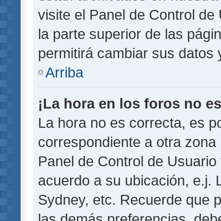
visite el Panel de Control de
la parte superior de las pági
permitirá cambiar sus datos 
Arriba
¡La hora en los foros no es
La hora no es correcta, es p
correspondiente a otra zona ho
Panel de Control de Usuario 
acuerdo a su ubicación, e.j.
Sydney, etc. Recuerde que p
las demás preferencias, debe 