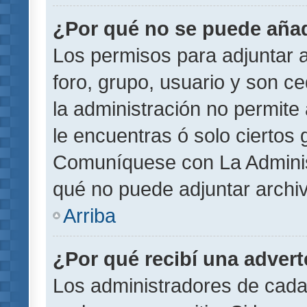
¿Por qué no se puede añad
Los permisos para adjuntar a
foro, grupo, usuario y son ce
la administración no permite 
le encuentras ó solo ciertos
Comuníquese con La Administ
qué no puede adjuntar archi
Arriba
¿Por qué recibí una adver
Los administradores de cada 