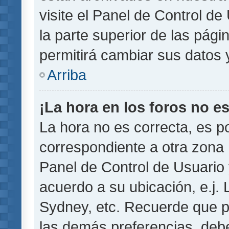
visite el Panel de Control de
la parte superior de las pági
permitirá cambiar sus datos 
Arriba
¡La hora en los foros no es
La hora no es correcta, es p
correspondiente a otra zona ho
Panel de Control de Usuario 
acuerdo a su ubicación, e.j.
Sydney, etc. Recuerde que p
las demás preferencias, debe 