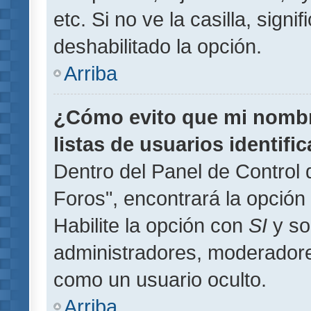
etc. Si no ve la casilla, signi
deshabilitado la opción.
Arriba
¿Cómo evito que mi nombre
listas de usuarios identifi
Dentro del Panel de Control 
Foros", encontrará la opción
Habilite la opción con
SI
y so
administradores, moderador
como un usuario oculto.
Arriba