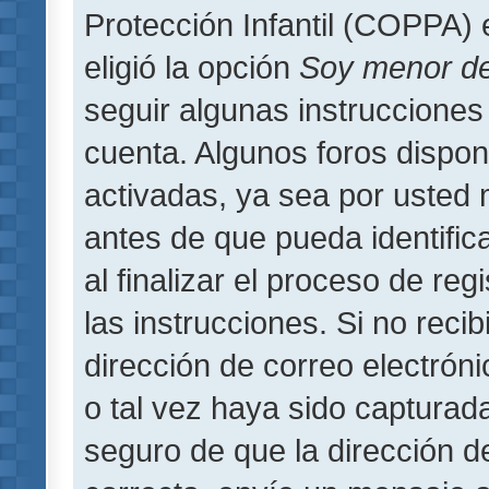
Protección Infantil (COPPA) 
eligió la opción
Soy menor d
seguir algunas instrucciones 
cuenta. Algunos foros dispo
activadas, ya sea por usted 
antes de que pueda identifica
al finalizar el proceso de regi
las instrucciones. Si no reci
dirección de correo electrón
o tal vez haya sido capturada
seguro de que la dirección d