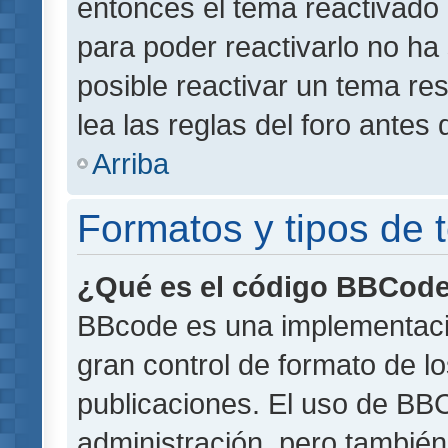
entonces el tema reactivado 
para poder reactivarlo no h
posible reactivar un tema r
lea las reglas del foro antes 
Arriba
Formatos y tipos de
¿Qué es el código BBCod
BBcode es una implementaci
gran control de formato de lo
publicaciones. El uso de BBC
administración, pero también