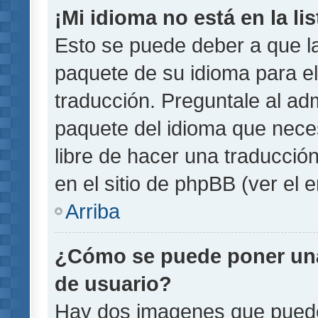
¡Mi idioma no está en la lis
Esto se puede deber a que la
paquete de su idioma para el
traducción. Preguntale al adm
paquete del idioma que necesi
libre de hacer una traducci
en el sitio de phpBB (ver el e
Arriba
¿Cómo se puede poner un
de usuario?
Hay dos imagenes que pued