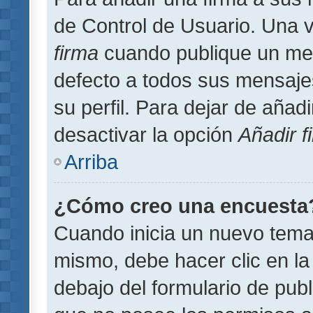
de Control de Usuario. Una v
firma
cuando publique un men
defecto a todos sus mensajes
su perfil. Para dejar de añad
desactivar la opción
Añadir f
Arriba
¿Cómo creo una encuesta
Cuando inicia un nuevo tema 
mismo, debe hacer clic en la
debajo del formulario de publi