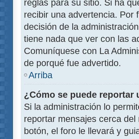
reglas para su sitio. Si ha 
recibir una advertencia. Por
decisión de la administració
tiene nada que ver con las a
Comuníquese con La Administ
de porqué fue advertido.
Arriba
¿Cómo se puede reportar 
Si la administración lo permi
reportar mensajes cerca del 
botón, el foro le llevará y gu