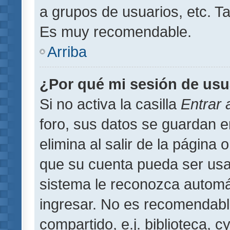
a grupos de usuarios, etc. T
Es muy recomendable.
Arriba
¿Por qué mi sesión de usu
Si no activa la casilla
Entrar
foro, sus datos se guardan 
elimina al salir de la página 
que su cuenta pueda ser usa
sistema le reconozca automát
ingresar. No es recomendabl
compartido, e.j. biblioteca, 