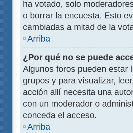
ha votado, solo moderadores
o borrar la encuesta. Esto e
cambiadas a mitad de la vota
Arriba
¿Por qué no se puede acce
Algunos foros pueden estar l
grupos y para visualizar, leer
acción allí necesita una aut
con un moderador o administr
conceda el acceso.
Arriba