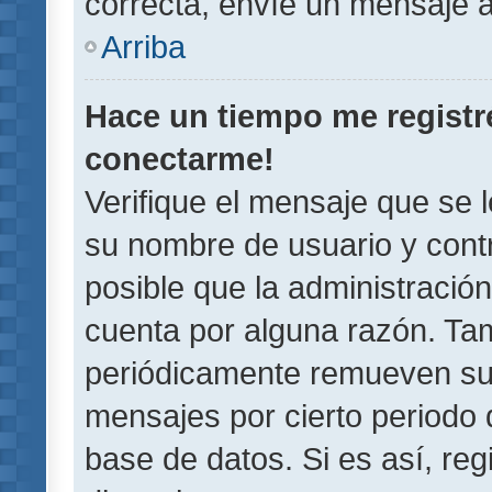
correcta, envíe un mensaje a
Arriba
Hace un tiempo me registr
conectarme!
Verifique el mensaje que se 
su nombre de usuario y contr
posible que la administració
cuenta por alguna razón. Ta
periódicamente remueven su
mensajes por cierto periodo 
base de datos. Si es así, reg