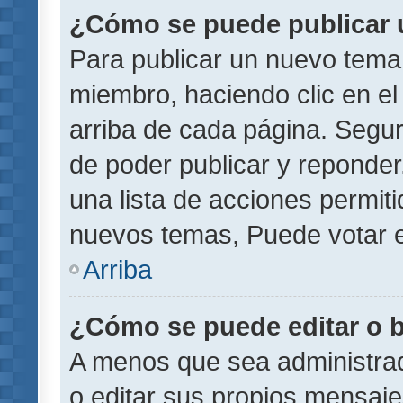
¿Cómo se puede publicar u
Para publicar un nuevo tema 
miembro, haciendo clic en el
arriba de cada página. Segu
de poder publicar y reponder
una lista de acciones permit
nuevos temas, Puede votar e
Arriba
¿Cómo se puede editar o 
A menos que sea administrad
o editar sus propios mensaje