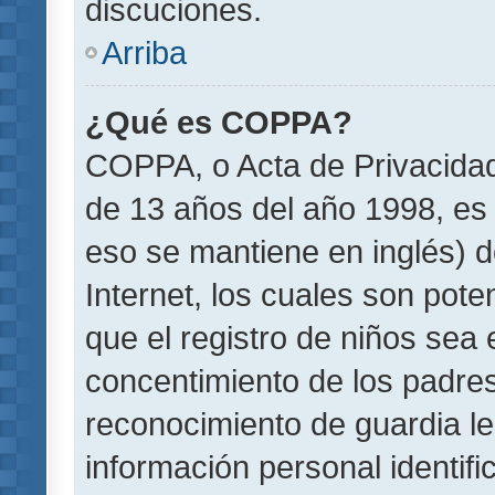
discuciones.
Arriba
¿Qué es COPPA?
COPPA, o Acta de Privacida
de 13 años del año 1998, es 
eso se mantiene en inglés) do
Internet, los cuales son pote
que el registro de niños sea e
concentimiento de los padre
reconocimiento de guardia le
información personal identif