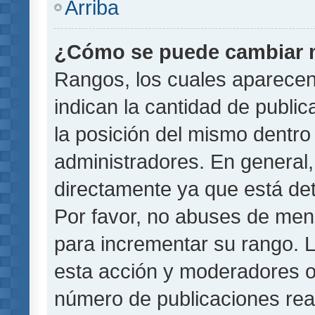
Arriba
¿Cómo se puede cambiar 
Rangos, los cuales aparecen
indican la cantidad de public
la posición del mismo dentro 
administradores. En general
directamente ya que está det
Por favor, no abuses de men
para incrementar su rango. L
esta acción y moderadores o
número de publicaciones rea