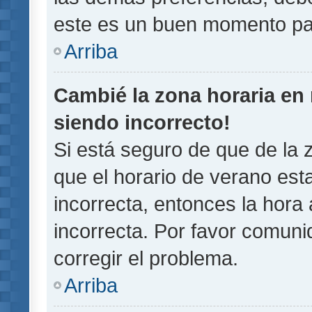
este es un buen momento pa
Arriba
Cambié la zona horaria en m
siendo incorrecto!
Si está seguro de que de la z
que el horario de verano esta
incorrecta, entonces la hora
incorrecta. Por favor comun
corregir el problema.
Arriba