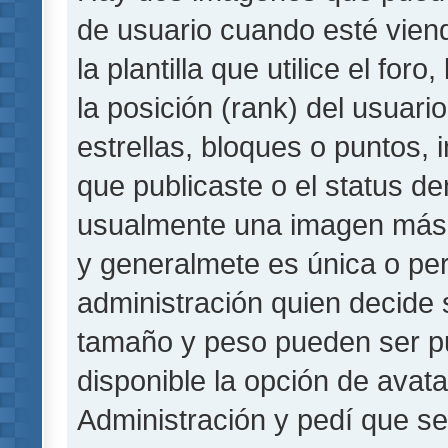
de usuario cuando esté vie
la plantilla que utilice el fo
la posición (rank) del usuar
estrellas, bloques o puntos,
que publicaste o el status de
usualmente una imagen más 
y generalmete es única o per
administración quien decide 
tamaño y peso pueden ser pu
disponible la opción de avat
Administración y pedí que se