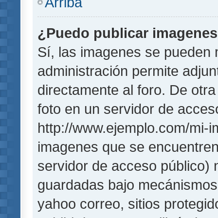
Arriba
¿Puedo publicar imagene
Sí, las imagenes se pueden 
administración permite adjun
directamente al foro. De otr
foto en un servidor de acceso
http://www.ejemplo.com/mi-i
imagenes que se encuentren
servidor de acceso público)
guardadas bajo mecánismos de
yahoo correo, sitios protegi