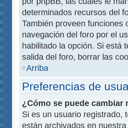
por phpBB, las cuales le ma
determinados recursos del for
También proveen funciones c
navegación del foro por el us
habilitado la opción. Si está
salida del foro, borrar las 
Arriba
Preferencias de usua
¿Cómo se puede cambiar m
Si es un usuario registrado,
están archivados en nuestra 