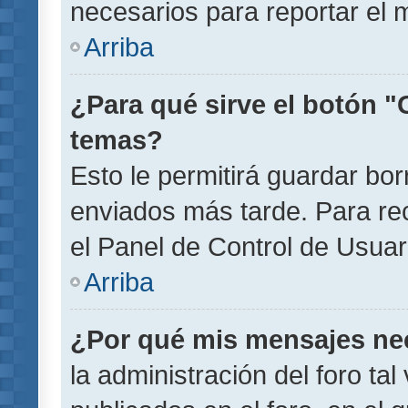
necesarios para reportar el 
Arriba
¿Para qué sirve el botón "
temas?
Esto le permitirá guardar b
enviados más tarde. Para rec
el Panel de Control de Usuar
Arriba
¿Por qué mis mensajes ne
la administración del foro ta