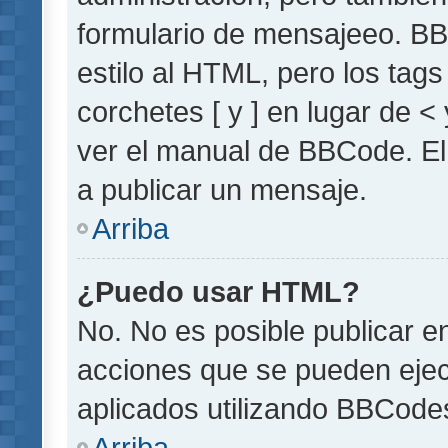
formulario de mensajeeo. BB
estilo al HTML, pero los tag
corchetes [ y ] en lugar de 
ver el manual de BBCode. El
a publicar un mensaje.
Arriba
¿Puedo usar HTML?
No. No es posible publicar 
acciones que se pueden ejec
aplicados utilizando BBCode
Arriba