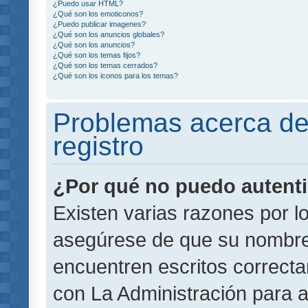
¿Puedo usar HTML?
¿Qué son los emoticonos?
¿Puedo publicar imagenes?
¿Qué son los anuncios globales?
¿Qué son los anuncios?
¿Qué son los temas fijos?
¿Qué son los temas cerrados?
¿Qué son los iconos para los temas?
Problemas acerca de 
registro
¿Por qué no puedo autent
Existen varias razones por l
asegúrese de que su nombre
encuentren escritos correct
con La Administración para 