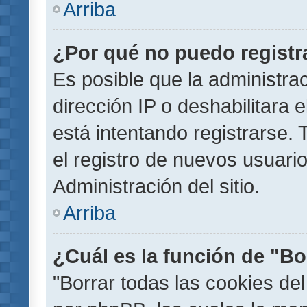
Arriba
¿Por qué no puedo regist
Es posible que la administra
dirección IP o deshabilitara 
está intentando registrarse.
el registro de nuevos usuar
Administración del sitio.
Arriba
¿Cuál es la función de "Bor
"Borrar todas las cookies del