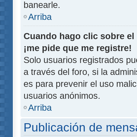
banearle.
Arriba
Cuando hago clic sobre el 
¡me pide que me registre!
Solo usuarios registrados pu
a través del foro, si la admin
es para prevenir el uso malic
usuarios anónimos.
Arriba
Publicación de mens