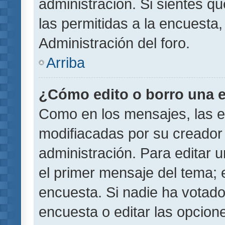
administración. Si sientes q
las permitidas a la encuest
Administración del foro.
Arriba
¿Cómo edito o borro una 
Como en los mensajes, las 
modifiacadas por su creador 
administración. Para editar u
el primer mensaje del tema; 
encuesta. Si nadie ha votado
encuesta o editar las opcion