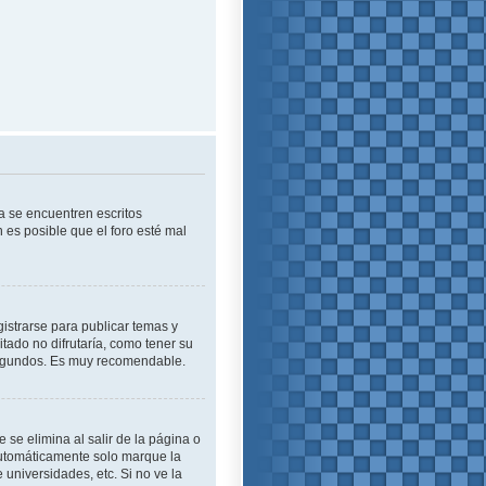
a se encuentren escritos
es posible que el foro esté mal
istrarse para publicar temas y
tado no difrutaría, como tener su
 segundos. Es muy recomendable.
se elimina al salir de la página o
automáticamente solo marque la
 universidades, etc. Si no ve la