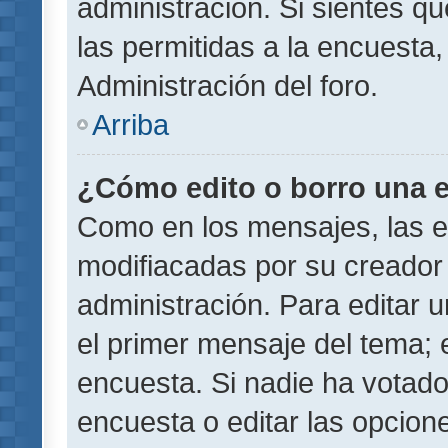
administración. Si sientes q
las permitidas a la encuest
Administración del foro.
Arriba
¿Cómo edito o borro una 
Como en los mensajes, las 
modifiacadas por su creador 
administración. Para editar u
el primer mensaje del tema; 
encuesta. Si nadie ha votado
encuesta o editar las opcion