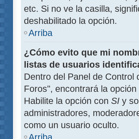
etc. Si no ve la casilla, signi
deshabilitado la opción.
Arriba
¿Cómo evito que mi nombre
listas de usuarios identifi
Dentro del Panel de Control 
Foros", encontrará la opción
Habilite la opción con
SI
y so
administradores, moderador
como un usuario oculto.
Arriba