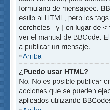
formulario de mensajeeo. BB
estilo al HTML, pero los tag
corchetes [ y ] en lugar de 
ver el manual de BBCode. El
a publicar un mensaje.
Arriba
¿Puedo usar HTML?
No. No es posible publicar 
acciones que se pueden ejec
aplicados utilizando BBCode
Arriba