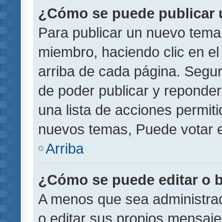
¿Cómo se puede publicar u
Para publicar un nuevo tema 
miembro, haciendo clic en el
arriba de cada página. Segu
de poder publicar y reponder
una lista de acciones permit
nuevos temas, Puede votar e
Arriba
¿Cómo se puede editar o 
A menos que sea administrad
o editar sus propios mensaje