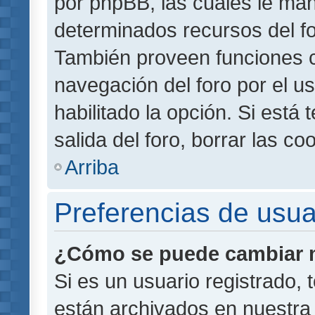
por phpBB, las cuales le ma
determinados recursos del for
También proveen funciones c
navegación del foro por el us
habilitado la opción. Si está
salida del foro, borrar las 
Arriba
Preferencias de usua
¿Cómo se puede cambiar m
Si es un usuario registrado,
están archivados en nuestra 