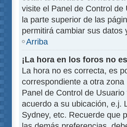
visite el Panel de Control de
la parte superior de las pági
permitirá cambiar sus datos 
Arriba
¡La hora en los foros no es
La hora no es correcta, es p
correspondiente a otra zona ho
Panel de Control de Usuario 
acuerdo a su ubicación, e.j.
Sydney, etc. Recuerde que p
las demás preferencias, debe 