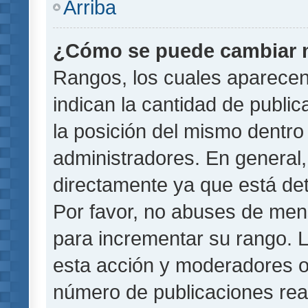
Arriba
¿Cómo se puede cambiar 
Rangos, los cuales aparecen
indican la cantidad de public
la posición del mismo dentro 
administradores. En general
directamente ya que está det
Por favor, no abuses de men
para incrementar su rango. L
esta acción y moderadores o
número de publicaciones rea