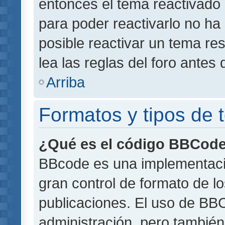
entonces el tema reactivado 
para poder reactivarlo no h
posible reactivar un tema r
lea las reglas del foro antes 
Arriba
Formatos y tipos de
¿Qué es el código BBCod
BBcode es una implementaci
gran control de formato de lo
publicaciones. El uso de BBC
administración, pero también