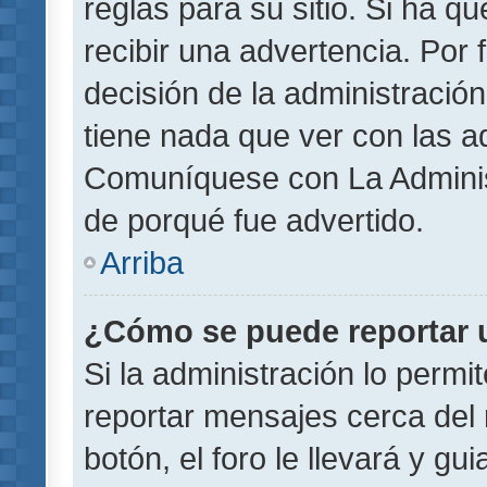
reglas para su sitio. Si ha 
recibir una advertencia. Por
decisión de la administració
tiene nada que ver con las a
Comuníquese con La Administ
de porqué fue advertido.
Arriba
¿Cómo se puede reportar 
Si la administración lo permi
reportar mensajes cerca del 
botón, el foro le llevará y gu