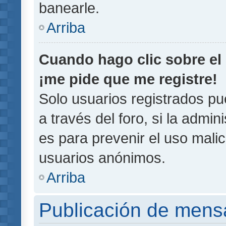
banearle.
Arriba
Cuando hago clic sobre el 
¡me pide que me registre!
Solo usuarios registrados pu
a través del foro, si la admin
es para prevenir el uso malic
usuarios anónimos.
Arriba
Publicación de mens