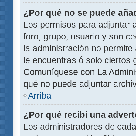
¿Por qué no se puede añad
Los permisos para adjuntar a
foro, grupo, usuario y son ce
la administración no permite 
le encuentras ó solo ciertos
Comuníquese con La Administ
qué no puede adjuntar archi
Arriba
¿Por qué recibí una adver
Los administradores de cada 