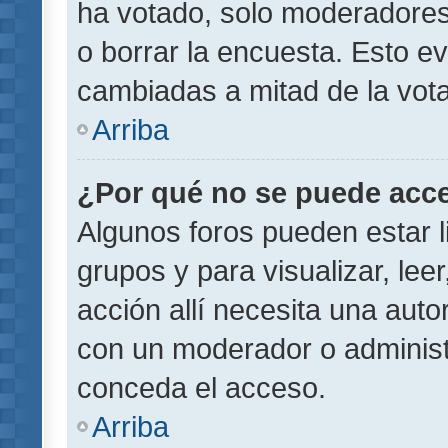
ha votado, solo moderadores
o borrar la encuesta. Esto e
cambiadas a mitad de la vota
Arriba
¿Por qué no se puede acce
Algunos foros pueden estar l
grupos y para visualizar, leer
acción allí necesita una aut
con un moderador o administr
conceda el acceso.
Arriba