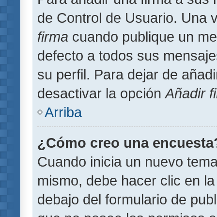
de Control de Usuario. Una v
firma
cuando publique un men
defecto a todos sus mensajes
su perfil. Para dejar de añad
desactivar la opción
Añadir f
Arriba
¿Cómo creo una encuesta
Cuando inicia un nuevo tema 
mismo, debe hacer clic en la
debajo del formulario de publi