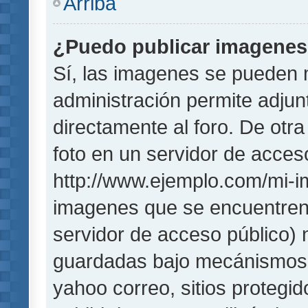
Arriba
¿Puedo publicar imagene
Sí, las imagenes se pueden 
administración permite adjun
directamente al foro. De otr
foto en un servidor de acceso
http://www.ejemplo.com/mi-i
imagenes que se encuentren
servidor de acceso público)
guardadas bajo mecánismos de
yahoo correo, sitios protegi