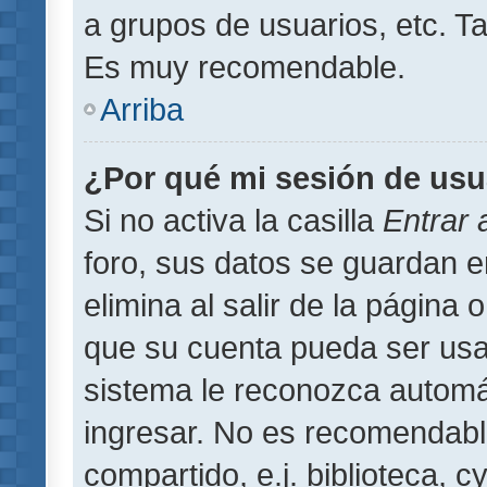
a grupos de usuarios, etc. T
Es muy recomendable.
Arriba
¿Por qué mi sesión de usu
Si no activa la casilla
Entrar
foro, sus datos se guardan 
elimina al salir de la página 
que su cuenta pueda ser usa
sistema le reconozca automát
ingresar. No es recomendabl
compartido, e.j. biblioteca, 