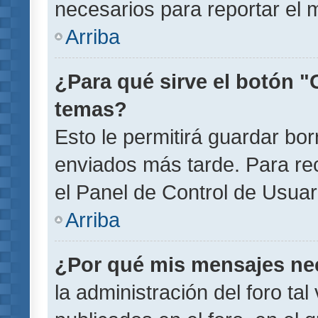
necesarios para reportar el 
Arriba
¿Para qué sirve el botón "
temas?
Esto le permitirá guardar b
enviados más tarde. Para rec
el Panel de Control de Usuar
Arriba
¿Por qué mis mensajes ne
la administración del foro ta