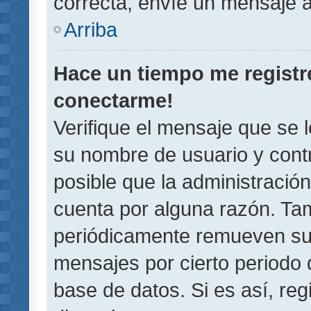
correcta, envíe un mensaje a
Arriba
Hace un tiempo me registr
conectarme!
Verifique el mensaje que se 
su nombre de usuario y contr
posible que la administració
cuenta por alguna razón. Ta
periódicamente remueven su
mensajes por cierto periodo 
base de datos. Si es así, reg