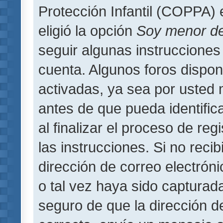
Protección Infantil (COPPA) 
eligió la opción
Soy menor d
seguir algunas instrucciones 
cuenta. Algunos foros dispo
activadas, ya sea por usted 
antes de que pueda identifica
al finalizar el proceso de regi
las instrucciones. Si no reci
dirección de correo electrón
o tal vez haya sido capturada
seguro de que la dirección d