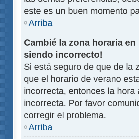
este es un buen momento pa
Arriba
Cambié la zona horaria en m
siendo incorrecto!
Si está seguro de que de la z
que el horario de verano esta
incorrecta, entonces la hora
incorrecta. Por favor comun
corregir el problema.
Arriba