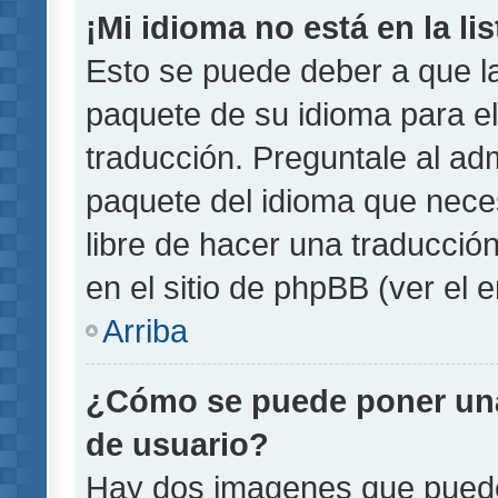
¡Mi idioma no está en la lis
Esto se puede deber a que la
paquete de su idioma para el
traducción. Preguntale al adm
paquete del idioma que necesi
libre de hacer una traducci
en el sitio de phpBB (ver el e
Arriba
¿Cómo se puede poner un
de usuario?
Hay dos imagenes que pued