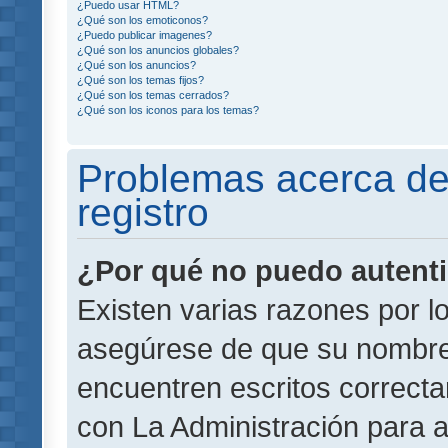
¿Puedo usar HTML?
¿Qué son los emoticonos?
¿Puedo publicar imagenes?
¿Qué son los anuncios globales?
¿Qué son los anuncios?
¿Qué son los temas fijos?
¿Qué son los temas cerrados?
¿Qué son los iconos para los temas?
Problemas acerca de 
registro
¿Por qué no puedo autent
Existen varias razones por l
asegúrese de que su nombre
encuentren escritos correct
con La Administración para 