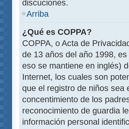
discuciones.
Arriba
¿Qué es COPPA?
COPPA, o Acta de Privacida
de 13 años del año 1998, es 
eso se mantiene en inglés) do
Internet, los cuales son pote
que el registro de niños sea e
concentimiento de los padre
reconocimiento de guardia le
información personal identif