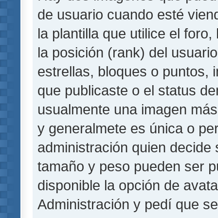
de usuario cuando esté vie
la plantilla que utilice el fo
la posición (rank) del usuar
estrellas, bloques o puntos,
que publicaste o el status de
usualmente una imagen más 
y generalmete es única o per
administración quien decide 
tamaño y peso pueden ser pu
disponible la opción de avat
Administración y pedí que se