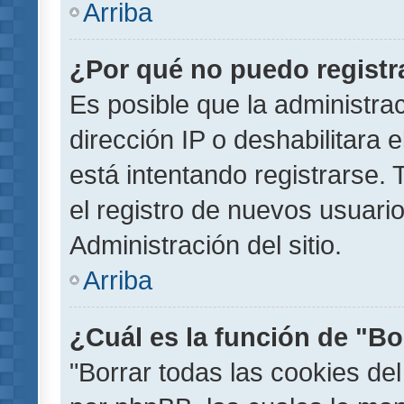
Arriba
¿Por qué no puedo regist
Es posible que la administra
dirección IP o deshabilitara 
está intentando registrarse.
el registro de nuevos usuar
Administración del sitio.
Arriba
¿Cuál es la función de "Bor
"Borrar todas las cookies del