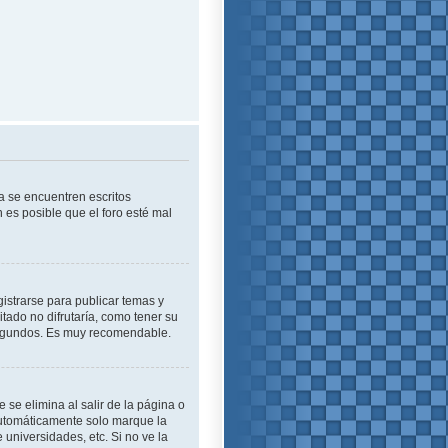
a se encuentren escritos
es posible que el foro esté mal
istrarse para publicar temas y
tado no difrutaría, como tener su
 segundos. Es muy recomendable.
se elimina al salir de la página o
automáticamente solo marque la
 universidades, etc. Si no ve la