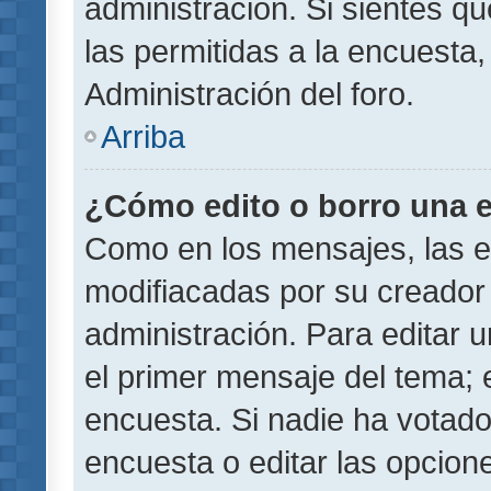
administración. Si sientes q
las permitidas a la encuest
Administración del foro.
Arriba
¿Cómo edito o borro una 
Como en los mensajes, las 
modifiacadas por su creador 
administración. Para editar u
el primer mensaje del tema; 
encuesta. Si nadie ha votado
encuesta o editar las opcion