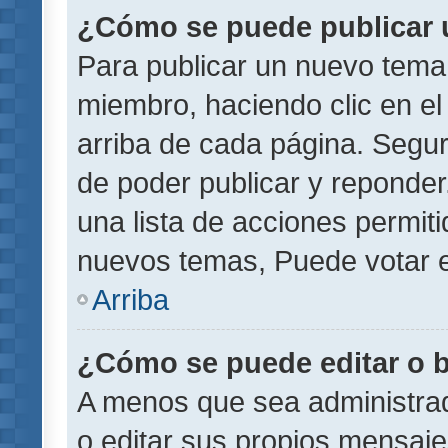
¿Cómo se puede publicar u
Para publicar un nuevo tema 
miembro, haciendo clic en el
arriba de cada página. Segu
de poder publicar y reponder
una lista de acciones permit
nuevos temas, Puede votar e
Arriba
¿Cómo se puede editar o 
A menos que sea administrad
o editar sus propios mensaje