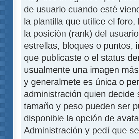
de usuario cuando esté vie
la plantilla que utilice el fo
la posición (rank) del usuar
estrellas, bloques o puntos,
que publicaste o el status de
usualmente una imagen más 
y generalmete es única o per
administración quien decide 
tamaño y peso pueden ser pu
disponible la opción de avat
Administración y pedí que se