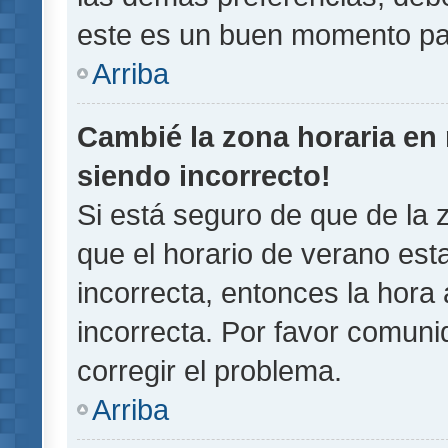
este es un buen momento pa
Arriba
Cambié la zona horaria en m
siendo incorrecto!
Si está seguro de que de la z
que el horario de verano esta
incorrecta, entonces la hora
incorrecta. Por favor comun
corregir el problema.
Arriba