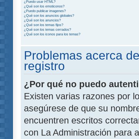
¿Puedo usar HTML?
¿Qué son los emoticonos?
¿Puedo publicar imagenes?
¿Qué son los anuncios globales?
¿Qué son los anuncios?
¿Qué son los temas fijos?
¿Qué son los temas cerrados?
¿Qué son los iconos para los temas?
Problemas acerca de 
registro
¿Por qué no puedo autent
Existen varias razones por l
asegúrese de que su nombre
encuentren escritos correct
con La Administración para 