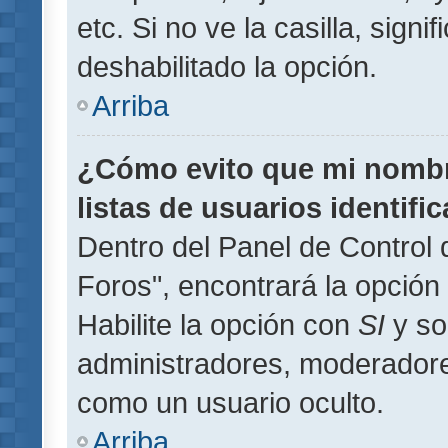
etc. Si no ve la casilla, signi
deshabilitado la opción.
Arriba
¿Cómo evito que mi nombre
listas de usuarios identifi
Dentro del Panel de Control 
Foros", encontrará la opción
Habilite la opción con
SI
y so
administradores, moderador
como un usuario oculto.
Arriba