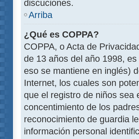
discuciones.
Arriba
¿Qué es COPPA?
COPPA, o Acta de Privacida
de 13 años del año 1998, es 
eso se mantiene en inglés) do
Internet, los cuales son pote
que el registro de niños sea e
concentimiento de los padre
reconocimiento de guardia le
información personal identif