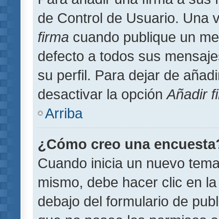
de Control de Usuario. Una v
firma
cuando publique un men
defecto a todos sus mensajes
su perfil. Para dejar de añad
desactivar la opción
Añadir f
Arriba
¿Cómo creo una encuesta
Cuando inicia un nuevo tema 
mismo, debe hacer clic en la
debajo del formulario de publi