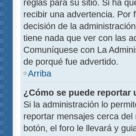
reglas para su sitio. Si ha 
recibir una advertencia. Por
decisión de la administració
tiene nada que ver con las a
Comuníquese con La Administ
de porqué fue advertido.
Arriba
¿Cómo se puede reportar 
Si la administración lo permi
reportar mensajes cerca del 
botón, el foro le llevará y gu