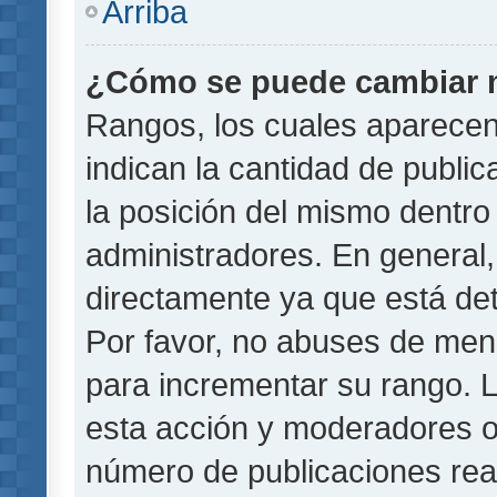
Arriba
¿Cómo se puede cambiar 
Rangos, los cuales aparecen
indican la cantidad de public
la posición del mismo dentro 
administradores. En general
directamente ya que está det
Por favor, no abuses de men
para incrementar su rango. L
esta acción y moderadores o
número de publicaciones rea