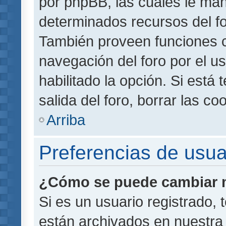
por phpBB, las cuales le ma
determinados recursos del for
También proveen funciones c
navegación del foro por el us
habilitado la opción. Si está
salida del foro, borrar las 
Arriba
Preferencias de usua
¿Cómo se puede cambiar m
Si es un usuario registrado,
están archivados en nuestra 