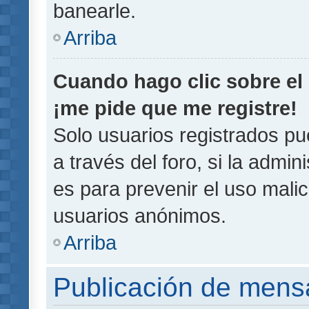
banearle.
Arriba
Cuando hago clic sobre el 
¡me pide que me registre!
Solo usuarios registrados pu
a través del foro, si la admin
es para prevenir el uso malic
usuarios anónimos.
Arriba
Publicación de mens