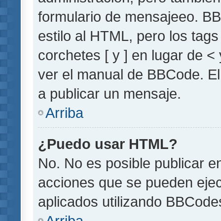
formulario de mensajeeo. BB
estilo al HTML, pero los tag
corchetes [ y ] en lugar de 
ver el manual de BBCode. El
a publicar un mensaje.
Arriba
¿Puedo usar HTML?
No. No es posible publicar 
acciones que se pueden ejec
aplicados utilizando BBCode
Arriba