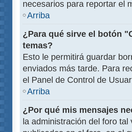
necesarios para reportar el 
Arriba
¿Para qué sirve el botón "
temas?
Esto le permitirá guardar b
enviados más tarde. Para rec
el Panel de Control de Usuar
Arriba
¿Por qué mis mensajes ne
la administración del foro ta