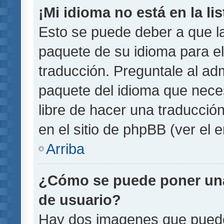
¡Mi idioma no está en la lis
Esto se puede deber a que la
paquete de su idioma para el
traducción. Preguntale al adm
paquete del idioma que necesi
libre de hacer una traducci
en el sitio de phpBB (ver el e
Arriba
¿Cómo se puede poner un
de usuario?
Hay dos imagenes que pued