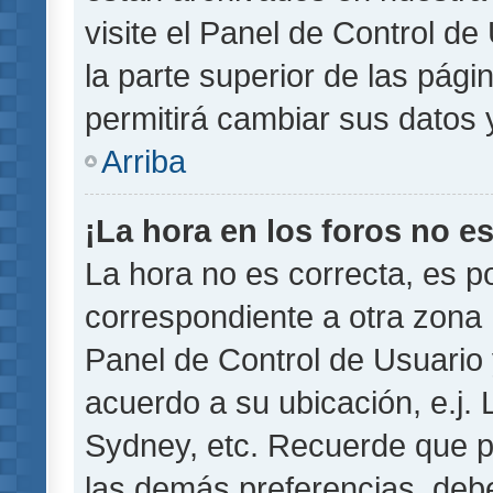
visite el Panel de Control de
la parte superior de las pági
permitirá cambiar sus datos 
Arriba
¡La hora en los foros no es
La hora no es correcta, es p
correspondiente a otra zona ho
Panel de Control de Usuario 
acuerdo a su ubicación, e.j.
Sydney, etc. Recuerde que p
las demás preferencias, debe 