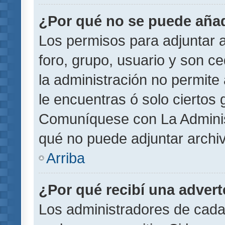
¿Por qué no se puede añad
Los permisos para adjuntar a
foro, grupo, usuario y son ce
la administración no permite 
le encuentras ó solo ciertos
Comuníquese con La Administ
qué no puede adjuntar archi
Arriba
¿Por qué recibí una adver
Los administradores de cada 