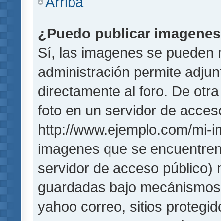
Arriba
¿Puedo publicar imagene
Sí, las imagenes se pueden 
administración permite adjun
directamente al foro. De otr
foto en un servidor de acceso
http://www.ejemplo.com/mi-i
imagenes que se encuentren
servidor de acceso público)
guardadas bajo mecánismos de
yahoo correo, sitios protegi