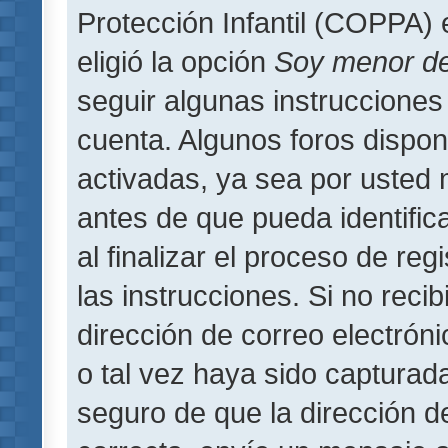
Protección Infantil (COPPA) 
eligió la opción
Soy menor d
seguir algunas instrucciones 
cuenta. Algunos foros dispo
activadas, ya sea por usted 
antes de que pueda identifica
al finalizar el proceso de regi
las instrucciones. Si no reci
dirección de correo electrón
o tal vez haya sido capturada
seguro de que la dirección d