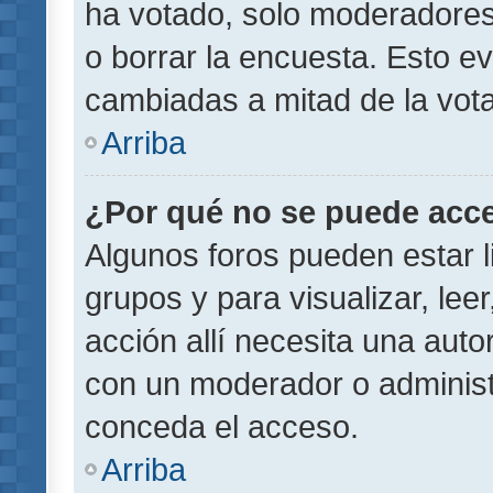
ha votado, solo moderadores
o borrar la encuesta. Esto e
cambiadas a mitad de la vota
Arriba
¿Por qué no se puede acce
Algunos foros pueden estar l
grupos y para visualizar, leer
acción allí necesita una aut
con un moderador o administr
conceda el acceso.
Arriba