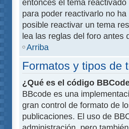
entonces el tema reactivado 
para poder reactivarlo no h
posible reactivar un tema r
lea las reglas del foro antes 
Arriba
Formatos y tipos de
¿Qué es el código BBCod
BBcode es una implementaci
gran control de formato de lo
publicaciones. El uso de BBC
administración, pero también