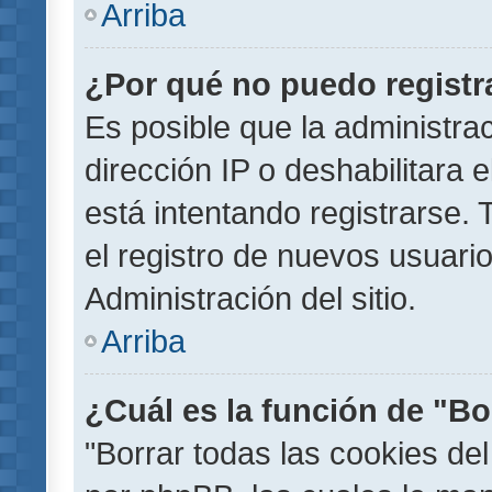
Arriba
¿Por qué no puedo regist
Es posible que la administra
dirección IP o deshabilitara 
está intentando registrarse.
el registro de nuevos usuar
Administración del sitio.
Arriba
¿Cuál es la función de "Bor
"Borrar todas las cookies del