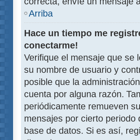
correcta, envíe un mensaje a
Arriba
Hace un tiempo me registr
conectarme!
Verifique el mensaje que se 
su nombre de usuario y contr
posible que la administració
cuenta por alguna razón. Ta
periódicamente remueven su
mensajes por cierto periodo 
base de datos. Si es así, reg