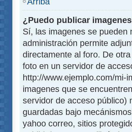
Arriba
¿Puedo publicar imagene
Sí, las imagenes se pueden 
administración permite adjun
directamente al foro. De otr
foto en un servidor de acceso
http://www.ejemplo.com/mi-i
imagenes que se encuentren
servidor de acceso público)
guardadas bajo mecánismos de
yahoo correo, sitios protegi