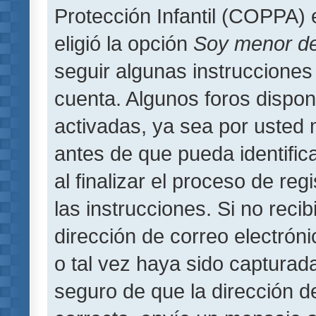
Protección Infantil (COPPA) 
eligió la opción
Soy menor d
seguir algunas instrucciones 
cuenta. Algunos foros dispo
activadas, ya sea por usted 
antes de que pueda identifica
al finalizar el proceso de regi
las instrucciones. Si no reci
dirección de correo electrón
o tal vez haya sido capturada
seguro de que la dirección d