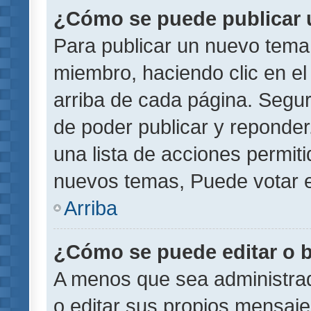
¿Cómo se puede publicar u
Para publicar un nuevo tema 
miembro, haciendo clic en el
arriba de cada página. Segu
de poder publicar y reponder
una lista de acciones permit
nuevos temas, Puede votar e
Arriba
¿Cómo se puede editar o 
A menos que sea administrad
o editar sus propios mensaje