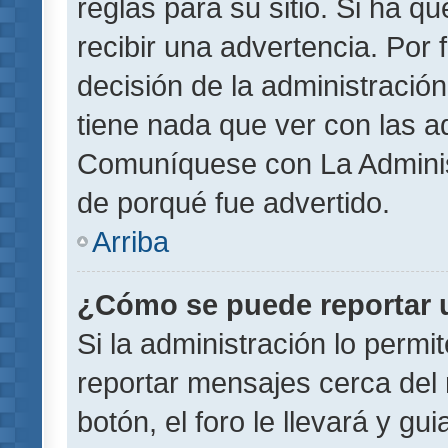
reglas para su sitio. Si ha 
recibir una advertencia. Por
decisión de la administració
tiene nada que ver con las a
Comuníquese con La Administ
de porqué fue advertido.
Arriba
¿Cómo se puede reportar 
Si la administración lo permi
reportar mensajes cerca del 
botón, el foro le llevará y gu