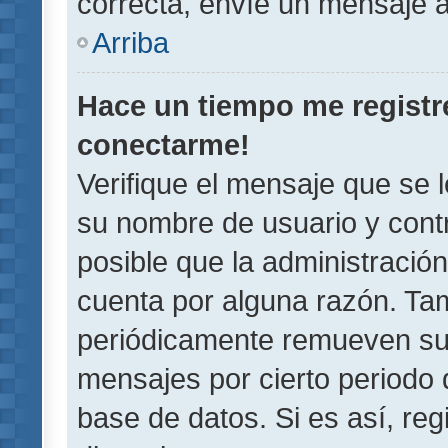
correcta, envíe un mensaje a
Arriba
Hace un tiempo me registr
conectarme!
Verifique el mensaje que se 
su nombre de usuario y contr
posible que la administració
cuenta por alguna razón. Ta
periódicamente remueven su
mensajes por cierto periodo 
base de datos. Si es así, reg