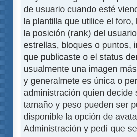
de usuario cuando esté vie
la plantilla que utilice el fo
la posición (rank) del usuar
estrellas, bloques o puntos,
que publicaste o el status de
usualmente una imagen más 
y generalmete es única o per
administración quien decide 
tamaño y peso pueden ser pu
disponible la opción de avat
Administración y pedí que se