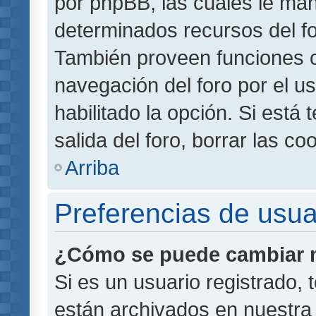
por phpBB, las cuales le ma
determinados recursos del for
También proveen funciones c
navegación del foro por el us
habilitado la opción. Si está
salida del foro, borrar las 
Arriba
Preferencias de usua
¿Cómo se puede cambiar m
Si es un usuario registrado,
están archivados en nuestra 