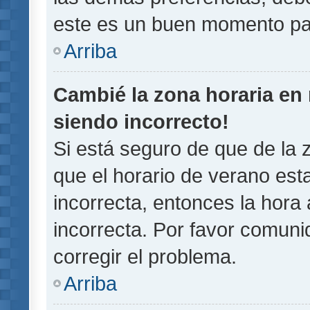
este es un buen momento pa
Arriba
Cambié la zona horaria en m
siendo incorrecto!
Si está seguro de que de la z
que el horario de verano esta
incorrecta, entonces la hora
incorrecta. Por favor comun
corregir el problema.
Arriba