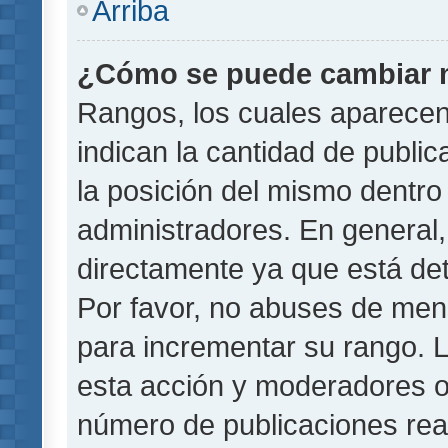
Arriba
¿Cómo se puede cambiar 
Rangos, los cuales aparecen
indican la cantidad de public
la posición del mismo dentro 
administradores. En general
directamente ya que está det
Por favor, no abuses de men
para incrementar su rango. L
esta acción y moderadores o
número de publicaciones rea