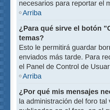
necesarios para reportar el 
Arriba
¿Para qué sirve el botón "
temas?
Esto le permitirá guardar b
enviados más tarde. Para rec
el Panel de Control de Usuar
Arriba
¿Por qué mis mensajes ne
la administración del foro ta