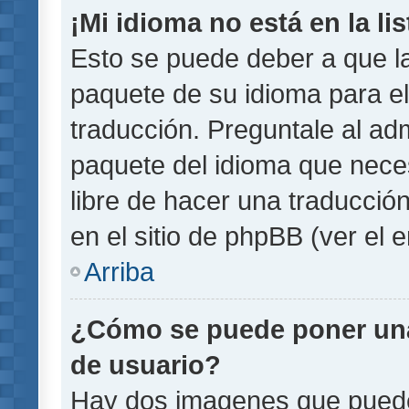
¡Mi idioma no está en la lis
Esto se puede deber a que la
paquete de su idioma para el
traducción. Preguntale al adm
paquete del idioma que necesi
libre de hacer una traducci
en el sitio de phpBB (ver el e
Arriba
¿Cómo se puede poner un
de usuario?
Hay dos imagenes que pued