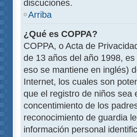
discuciones.
Arriba
¿Qué es COPPA?
COPPA, o Acta de Privacida
de 13 años del año 1998, es 
eso se mantiene en inglés) do
Internet, los cuales son pote
que el registro de niños sea e
concentimiento de los padre
reconocimiento de guardia le
información personal identif