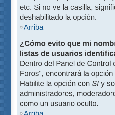
etc. Si no ve la casilla, signi
deshabilitado la opción.
Arriba
¿Cómo evito que mi nombre
listas de usuarios identifi
Dentro del Panel de Control 
Foros", encontrará la opción
Habilite la opción con
SI
y so
administradores, moderador
como un usuario oculto.
Arriba