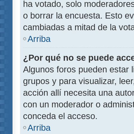
ha votado, solo moderadores
o borrar la encuesta. Esto e
cambiadas a mitad de la vota
Arriba
¿Por qué no se puede acce
Algunos foros pueden estar l
grupos y para visualizar, leer
acción allí necesita una aut
con un moderador o administr
conceda el acceso.
Arriba