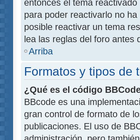
entonces el tema reactivado 
para poder reactivarlo no h
posible reactivar un tema r
lea las reglas del foro antes 
Arriba
Formatos y tipos de
¿Qué es el código BBCod
BBcode es una implementaci
gran control de formato de lo
publicaciones. El uso de BBC
administración, pero también