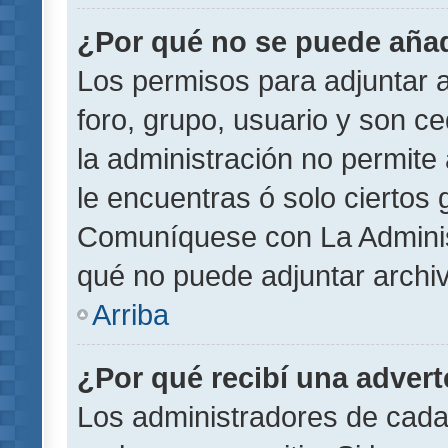
¿Por qué no se puede añad
Los permisos para adjuntar a
foro, grupo, usuario y son ce
la administración no permite 
le encuentras ó solo ciertos
Comuníquese con La Administ
qué no puede adjuntar archi
Arriba
¿Por qué recibí una adver
Los administradores de cada 