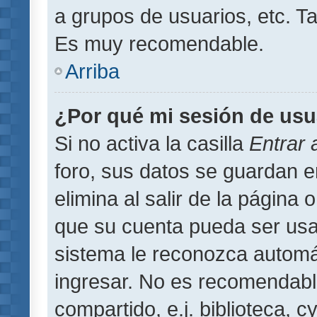
a grupos de usuarios, etc. T
Es muy recomendable.
Arriba
¿Por qué mi sesión de usu
Si no activa la casilla
Entrar
foro, sus datos se guardan 
elimina al salir de la página 
que su cuenta pueda ser usa
sistema le reconozca automát
ingresar. No es recomendabl
compartido, e.j. biblioteca, 