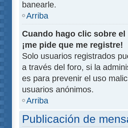
banearle.
Arriba
Cuando hago clic sobre el 
¡me pide que me registre!
Solo usuarios registrados pu
a través del foro, si la admin
es para prevenir el uso malic
usuarios anónimos.
Arriba
Publicación de mens