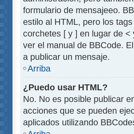
formulario de mensajeeo. BB
estilo al HTML, pero los tag
corchetes [ y ] en lugar de 
ver el manual de BBCode. El
a publicar un mensaje.
Arriba
¿Puedo usar HTML?
No. No es posible publicar 
acciones que se pueden ejec
aplicados utilizando BBCode
Arriba