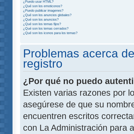
¿Puedo usar HTML?
¿Qué son los emoticonos?
¿Puedo publicar imagenes?
¿Qué son los anuncios globales?
¿Qué son los anuncios?
¿Qué son los temas fijos?
¿Qué son los temas cerrados?
¿Qué son los iconos para los temas?
Problemas acerca de 
registro
¿Por qué no puedo autent
Existen varias razones por l
asegúrese de que su nombre
encuentren escritos correct
con La Administración para 