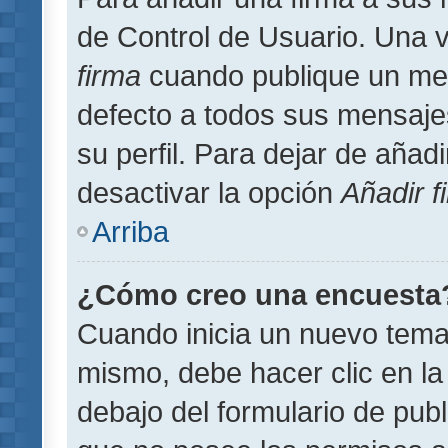
de Control de Usuario. Una v
firma
cuando publique un men
defecto a todos sus mensajes
su perfil. Para dejar de añad
desactivar la opción
Añadir f
Arriba
¿Cómo creo una encuesta
Cuando inicia un nuevo tema 
mismo, debe hacer clic en la
debajo del formulario de publi