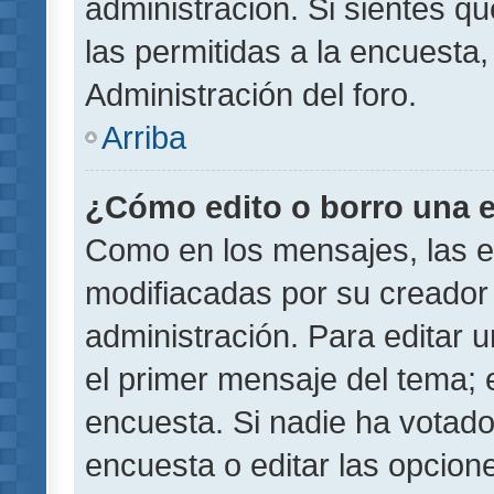
administración. Si sientes q
las permitidas a la encuest
Administración del foro.
Arriba
¿Cómo edito o borro una 
Como en los mensajes, las 
modifiacadas por su creador 
administración. Para editar u
el primer mensaje del tema; 
encuesta. Si nadie ha votado
encuesta o editar las opcion