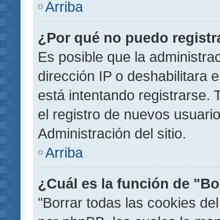
Arriba
¿Por qué no puedo regist
Es posible que la administra
dirección IP o deshabilitara 
está intentando registrarse.
el registro de nuevos usuar
Administración del sitio.
Arriba
¿Cuál es la función de "Bor
"Borrar todas las cookies del