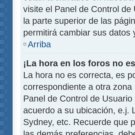
visite el Panel de Control de
la parte superior de las pági
permitirá cambiar sus datos 
Arriba
¡La hora en los foros no es
La hora no es correcta, es p
correspondiente a otra zona ho
Panel de Control de Usuario 
acuerdo a su ubicación, e.j.
Sydney, etc. Recuerde que p
las demás preferencias, debe 