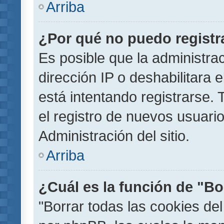
Arriba
¿Por qué no puedo regist
Es posible que la administra
dirección IP o deshabilitara 
está intentando registrarse.
el registro de nuevos usuar
Administración del sitio.
Arriba
¿Cuál es la función de "Bor
"Borrar todas las cookies del