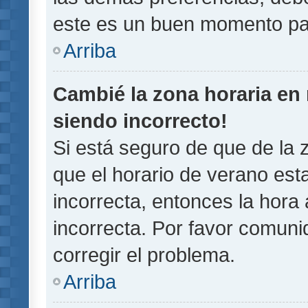
este es un buen momento pa
Arriba
Cambié la zona horaria en m
siendo incorrecto!
Si está seguro de que de la z
que el horario de verano esta
incorrecta, entonces la hora
incorrecta. Por favor comun
corregir el problema.
Arriba