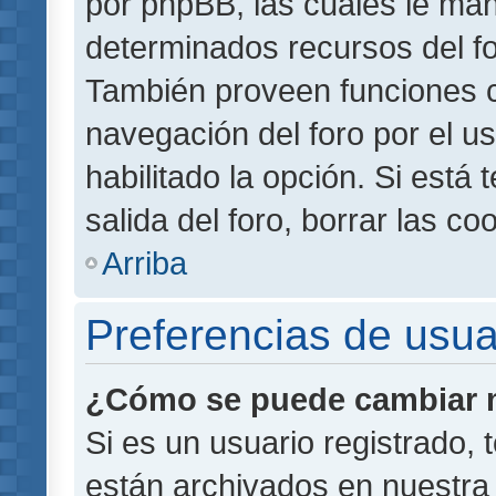
por phpBB, las cuales le ma
determinados recursos del for
También proveen funciones c
navegación del foro por el us
habilitado la opción. Si está
salida del foro, borrar las 
Arriba
Preferencias de usua
¿Cómo se puede cambiar m
Si es un usuario registrado,
están archivados en nuestra 