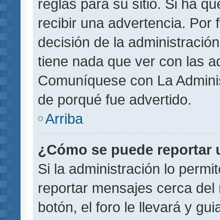
reglas para su sitio. Si ha 
recibir una advertencia. Por
decisión de la administració
tiene nada que ver con las a
Comuníquese con La Administ
de porqué fue advertido.
Arriba
¿Cómo se puede reportar 
Si la administración lo permi
reportar mensajes cerca del 
botón, el foro le llevará y gu