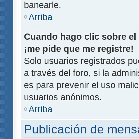
banearle.
Arriba
Cuando hago clic sobre el 
¡me pide que me registre!
Solo usuarios registrados pu
a través del foro, si la admin
es para prevenir el uso malic
usuarios anónimos.
Arriba
Publicación de mens