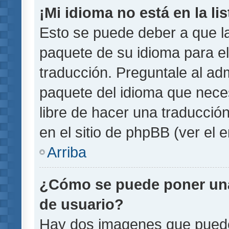
¡Mi idioma no está en la lis
Esto se puede deber a que la
paquete de su idioma para el
traducción. Preguntale al adm
paquete del idioma que necesi
libre de hacer una traducci
en el sitio de phpBB (ver el e
Arriba
¿Cómo se puede poner un
de usuario?
Hay dos imagenes que pued