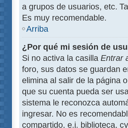
a grupos de usuarios, etc. T
Es muy recomendable.
Arriba
¿Por qué mi sesión de usu
Si no activa la casilla
Entrar
foro, sus datos se guardan 
elimina al salir de la página 
que su cuenta pueda ser usa
sistema le reconozca automát
ingresar. No es recomendabl
compartido, e.j. biblioteca, 