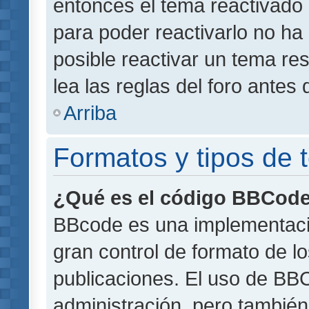
entonces el tema reactivado 
para poder reactivarlo no h
posible reactivar un tema r
lea las reglas del foro antes 
Arriba
Formatos y tipos de
¿Qué es el código BBCod
BBcode es una implementaci
gran control de formato de lo
publicaciones. El uso de BBC
administración, pero también