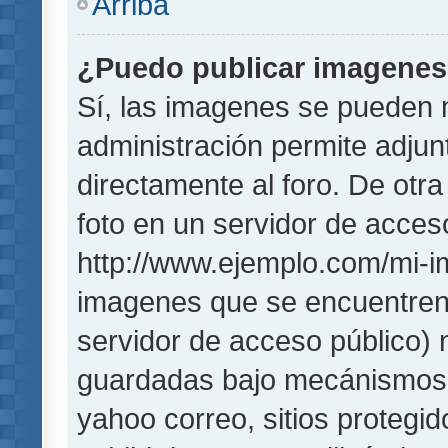
Arriba
¿Puedo publicar imagene
Sí, las imagenes se pueden 
administración permite adjun
directamente al foro. De otr
foto en un servidor de acceso
http://www.ejemplo.com/mi-i
imagenes que se encuentren
servidor de acceso público)
guardadas bajo mecánismos de
yahoo correo, sitios protegi