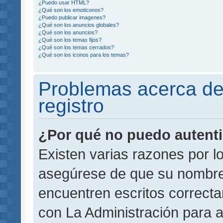
¿Puedo usar HTML?
¿Qué son los emoticonos?
¿Puedo publicar imagenes?
¿Qué son los anuncios globales?
¿Qué son los anuncios?
¿Qué son los temas fijos?
¿Qué son los temas cerrados?
¿Qué son los iconos para los temas?
Problemas acerca de 
registro
¿Por qué no puedo autent
Existen varias razones por l
asegúrese de que su nombre
encuentren escritos correct
con La Administración para 