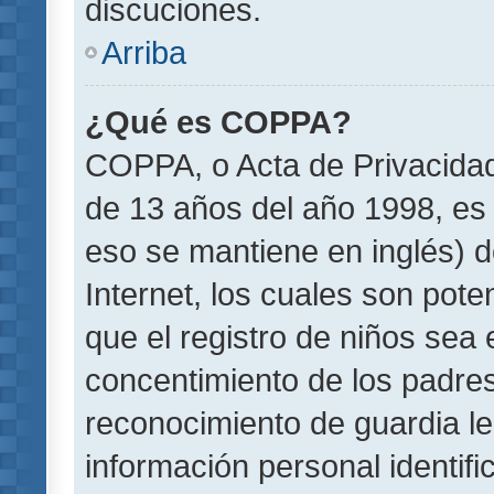
discuciones.
Arriba
¿Qué es COPPA?
COPPA, o Acta de Privacida
de 13 años del año 1998, es 
eso se mantiene en inglés) do
Internet, los cuales son pote
que el registro de niños sea e
concentimiento de los padre
reconocimiento de guardia le
información personal identif