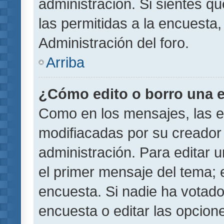
administración. Si sientes q
las permitidas a la encuest
Administración del foro.
Arriba
¿Cómo edito o borro una 
Como en los mensajes, las 
modifiacadas por su creador 
administración. Para editar u
el primer mensaje del tema; 
encuesta. Si nadie ha votado
encuesta o editar las opcion