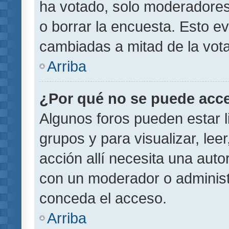
ha votado, solo moderadores
o borrar la encuesta. Esto e
cambiadas a mitad de la vota
Arriba
¿Por qué no se puede acce
Algunos foros pueden estar l
grupos y para visualizar, leer
acción allí necesita una aut
con un moderador o administr
conceda el acceso.
Arriba