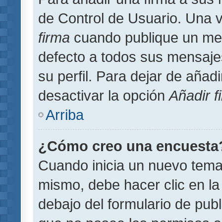
de Control de Usuario. Una v
firma
cuando publique un men
defecto a todos sus mensajes
su perfil. Para dejar de añad
desactivar la opción
Añadir f
Arriba
¿Cómo creo una encuesta
Cuando inicia un nuevo tema 
mismo, debe hacer clic en la
debajo del formulario de publi