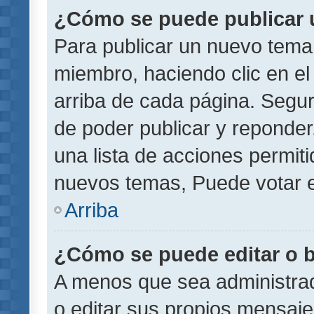
¿Cómo se puede publicar u
Para publicar un nuevo tema 
miembro, haciendo clic en el
arriba de cada página. Segu
de poder publicar y reponder
una lista de acciones permit
nuevos temas, Puede votar e
Arriba
¿Cómo se puede editar o 
A menos que sea administrad
o editar sus propios mensaje