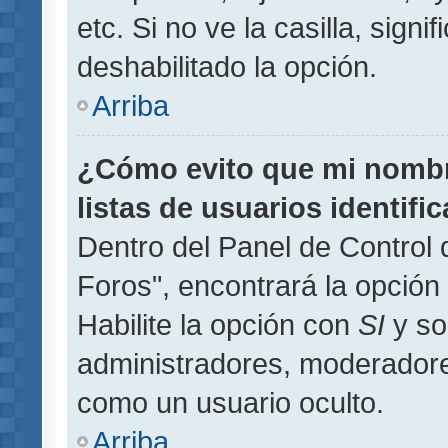
etc. Si no ve la casilla, signi
deshabilitado la opción.
Arriba
¿Cómo evito que mi nombre
listas de usuarios identifi
Dentro del Panel de Control 
Foros", encontrará la opción
Habilite la opción con
SI
y so
administradores, moderador
como un usuario oculto.
Arriba