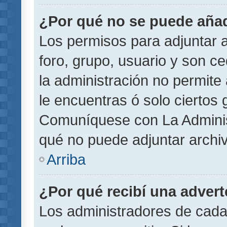
¿Por qué no se puede añad
Los permisos para adjuntar a
foro, grupo, usuario y son ce
la administración no permite 
le encuentras ó solo ciertos
Comuníquese con La Administ
qué no puede adjuntar archi
Arriba
¿Por qué recibí una adver
Los administradores de cada 