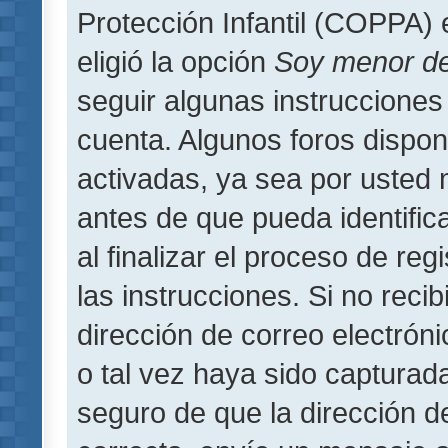
Protección Infantil (COPPA) 
eligió la opción
Soy menor d
seguir algunas instrucciones 
cuenta. Algunos foros dispo
activadas, ya sea por usted 
antes de que pueda identifica
al finalizar el proceso de regi
las instrucciones. Si no reci
dirección de correo electrón
o tal vez haya sido capturada
seguro de que la dirección d