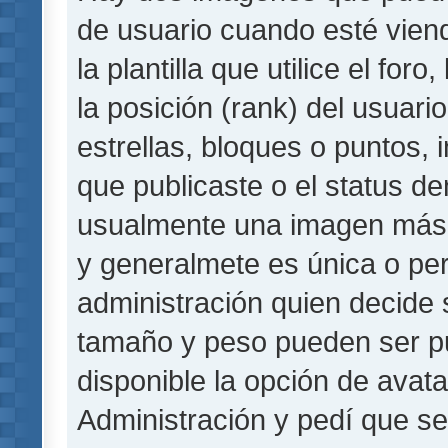
de usuario cuando esté vie
la plantilla que utilice el fo
la posición (rank) del usuar
estrellas, bloques o puntos,
que publicaste o el status de
usualmente una imagen más 
y generalmete es única o per
administración quien decide 
tamaño y peso pueden ser pu
disponible la opción de avat
Administración y pedí que se