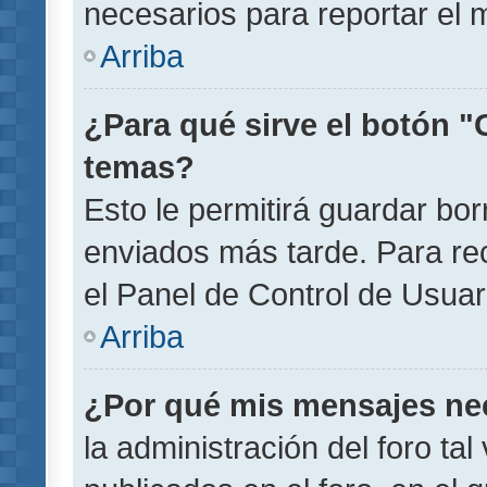
necesarios para reportar el 
Arriba
¿Para qué sirve el botón "
temas?
Esto le permitirá guardar b
enviados más tarde. Para rec
el Panel de Control de Usuar
Arriba
¿Por qué mis mensajes ne
la administración del foro ta