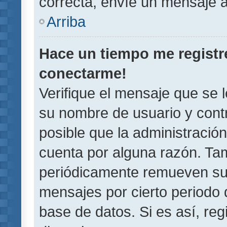
correcta, envíe un mensaje a
Arriba
Hace un tiempo me registr
conectarme!
Verifique el mensaje que se 
su nombre de usuario y contr
posible que la administració
cuenta por alguna razón. Ta
periódicamente remueven su
mensajes por cierto periodo 
base de datos. Si es así, reg