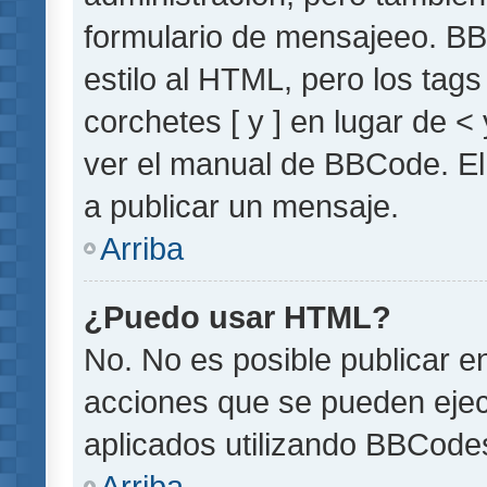
formulario de mensajeeo. BB
estilo al HTML, pero los tag
corchetes [ y ] en lugar de 
ver el manual de BBCode. El
a publicar un mensaje.
Arriba
¿Puedo usar HTML?
No. No es posible publicar 
acciones que se pueden ejec
aplicados utilizando BBCode
Arriba