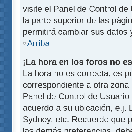
visite el Panel de Control de
la parte superior de las pági
permitirá cambiar sus datos 
Arriba
¡La hora en los foros no es
La hora no es correcta, es p
correspondiente a otra zona ho
Panel de Control de Usuario 
acuerdo a su ubicación, e.j.
Sydney, etc. Recuerde que p
las demás preferencias, debe 