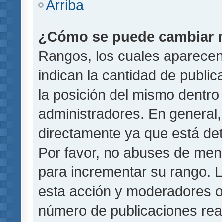
Arriba
¿Cómo se puede cambiar 
Rangos, los cuales aparecen
indican la cantidad de public
la posición del mismo dentro 
administradores. En general
directamente ya que está det
Por favor, no abuses de men
para incrementar su rango. L
esta acción y moderadores o
número de publicaciones rea